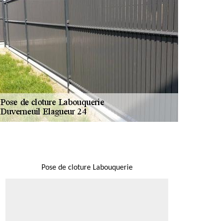
NOUS LOCALISER
Pose de cloture Labouquerie