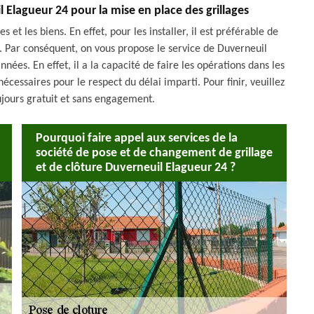
 Elagueur 24 pour la mise en place des grillages
 et les biens. En effet, pour les installer, il est préférable de
l. Par conséquent, on vous propose le service de Duverneuil
nées. En effet, il a la capacité de faire les opérations dans les
nécessaires pour le respect du délai imparti. Pour finir, veuillez
ujours gratuit et sans engagement.
Pourquoi faire appel aux services de la
société de pose et de changement de grillage
et de clôture Duverneuil Elagueur 24 ?