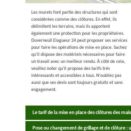
Les murets font partie des structures qui sont
considérées comme des clôtures. En effet, ils
délimitent les terrains, mais ils apportent
également une protection pour les propriétaires.
Duverneuil Elagueur 24 peut proposer ses services
pour faire les opérations de mise en place. Sachez
qu'il dispose des matériels nécessaires pour faire
un travail avec un meilleur rendu. À côté de cela,
veuillez noter qu'il propose des tarifs très
intéressants et accessibles à tous. N'oubliez pas
aussi que ses devis sont toujours gratuits et sans
engagement.
Le tarif de la mise en place des clôtures des ma
Pose ou changement de grillage et de clôture : u