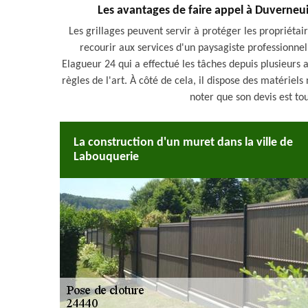
Les avantages de faire appel à Duverneuil
Les grillages peuvent servir à protéger les propriétaires
recourir aux services d'un paysagiste professionne
Elagueur 24 qui a effectué les tâches depuis plusieurs an
règles de l'art. À côté de cela, il dispose des matériels 
noter que son devis est to
La construction d'un muret dans la ville de
Labouquerie