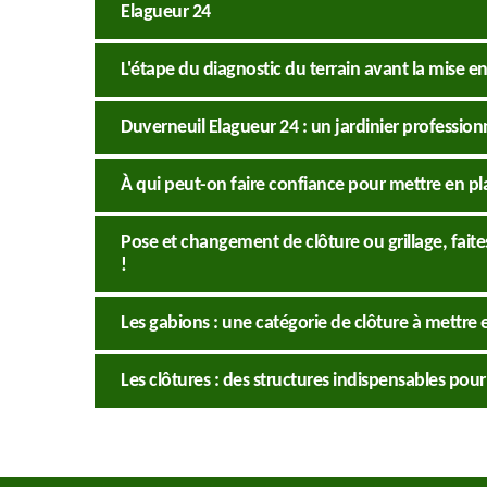
Elagueur 24
L'étape du diagnostic du terrain avant la mise en
Duverneuil Elagueur 24 : un jardinier profession
À qui peut-on faire confiance pour mettre en pl
Pose et changement de clôture ou grillage, faite
!
Les gabions : une catégorie de clôture à mettre 
Les clôtures : des structures indispensables pou