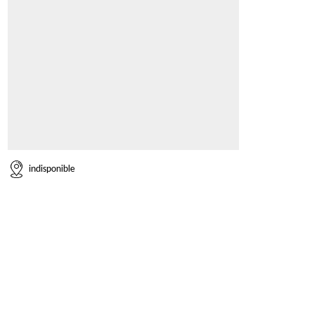
indisponible