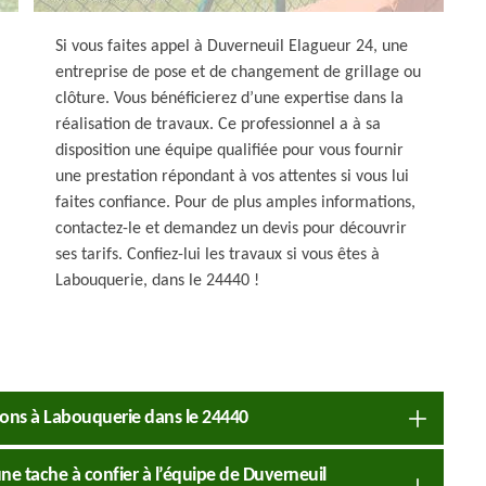
Si vous faites appel à Duverneuil Elagueur 24, une
entreprise de pose et de changement de grillage ou
clôture. Vous bénéficierez d’une expertise dans la
réalisation de travaux. Ce professionnel a à sa
disposition une équipe qualifiée pour vous fournir
une prestation répondant à vos attentes si vous lui
faites confiance. Pour de plus amples informations,
contactez-le et demandez un devis pour découvrir
ses tarifs. Confiez-lui les travaux si vous êtes à
Labouquerie, dans le 24440 !
isons à Labouquerie dans le 24440
ne tache à confier à l’équipe de Duverneuil