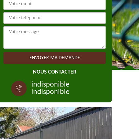
NOUS CONTACTER
indisponible
indisponible