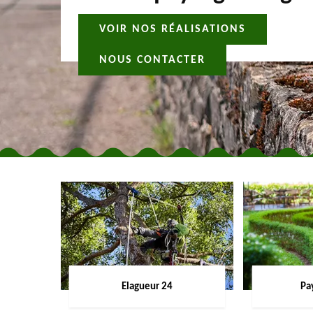
VOIR NOS RÉALISATIONS
NOUS CONTACTER
Elagueur 24
Pa