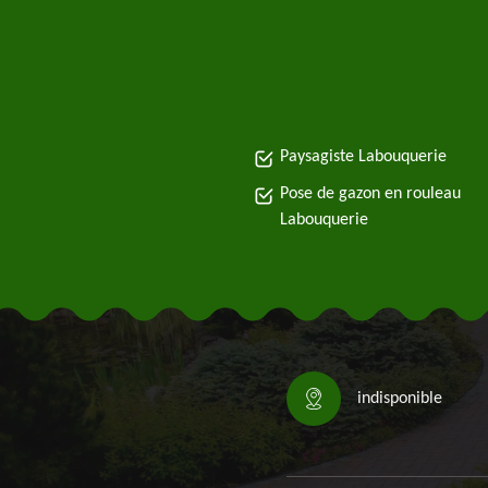
Paysagiste Labouquerie
Pose de gazon en rouleau
Labouquerie
indisponible