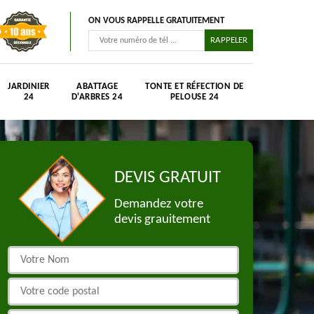
ON VOUS RAPPELLE GRATUITEMENT
JARDINIER
ABATTAGE
TONTE ET RÉFECTION DE
24
D'ARBRES 24
PELOUSE 24
DEVIS GRATUIT
Demandez votre
devis grauitement