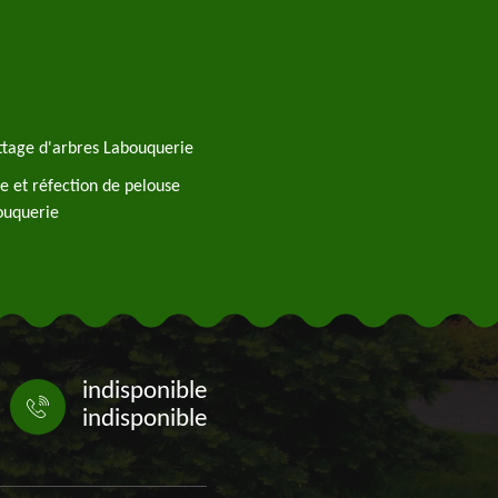
tage d'arbres Labouquerie
e et réfection de pelouse
ouquerie
indisponible
indisponible