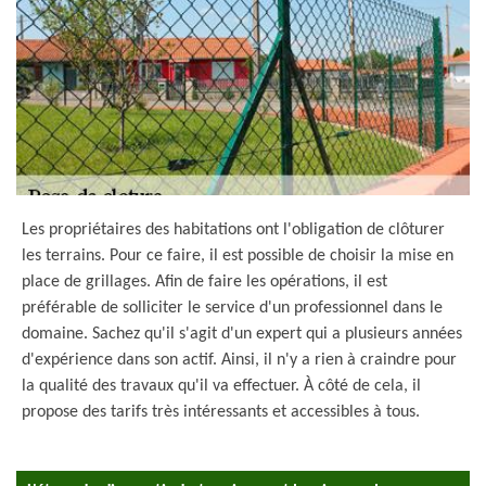
Les propriétaires des habitations ont l'obligation de clôturer
les terrains. Pour ce faire, il est possible de choisir la mise en
place de grillages. Afin de faire les opérations, il est
préférable de solliciter le service d'un professionnel dans le
domaine. Sachez qu'il s'agit d'un expert qui a plusieurs années
d'expérience dans son actif. Ainsi, il n'y a rien à craindre pour
la qualité des travaux qu'il va effectuer. À côté de cela, il
propose des tarifs très intéressants et accessibles à tous.