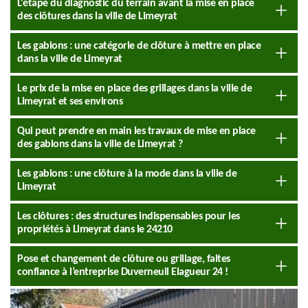
L'étape du diagnostic du terrain avant la mise en place
des clôtures dans la ville de Limeyrat
Les gabions : une catégorie de clôture à mettre en place
dans la ville de Limeyrat
Le prix de la mise en place des grillages dans la ville de
Limeyrat et ses environs
Qui peut prendre en main les travaux de mise en place
des gabions dans la ville de Limeyrat ?
Les gabions : une clôture à la mode dans la ville de
Limeyrat
Les clôtures : des structures indispensables pour les
propriétés à Limeyrat dans le 24210
Pose et changement de clôture ou grillage, faites
confiance à l’entreprise Duverneuil Elagueur 24 !