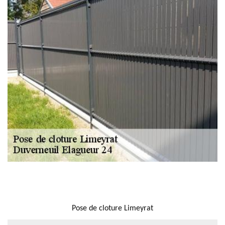
NOUS LOCALISER
Pose de cloture Limeyrat