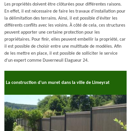
Les propriétés doivent être clôturées pour différentes raisons.
En effet, il est nécessaire de faire les travaux d'installation pour
la délimitation des terrains. Ainsi, il est possible d'éviter les
différents conflits avec les voisins. À côté de cela, ces structures
peuvent apporter une certaine protection pour les
propriétaires. Pour finir, elles peuvent embellir la propriété, car
il est possible de choisir entre une multitude de modèles. Afin
de les mettre en place, il est possible de solliciter le service
d'un expert comme Duverneuil Elagueur 24.
La construction d'un muret dans la ville de Limeyrat