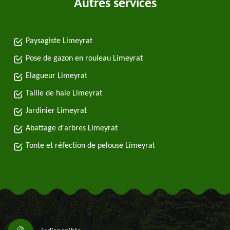
Autres services
Paysagiste Limeyrat
Pose de gazon en rouleau Limeyrat
Elagueur Limeyrat
Taille de haie Limeyrat
Jardinier Limeyrat
Abattage d'arbres Limeyrat
Tonte et réfection de pelouse Limeyrat