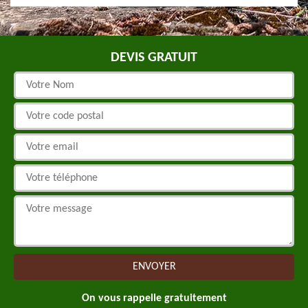
DEVIS GRATUIT
On vous rappelle gratuitement