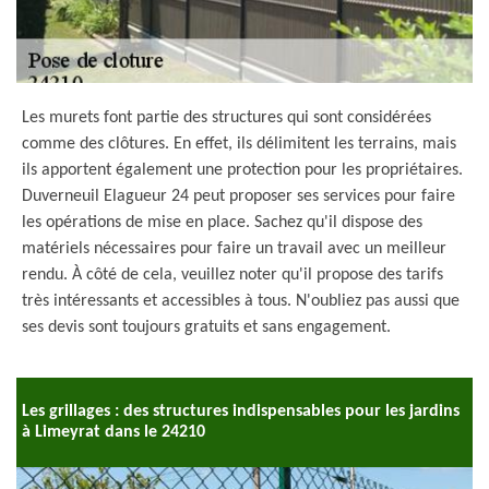
Les murets font partie des structures qui sont considérées
comme des clôtures. En effet, ils délimitent les terrains, mais
ils apportent également une protection pour les propriétaires.
Duverneuil Elagueur 24 peut proposer ses services pour faire
les opérations de mise en place. Sachez qu'il dispose des
matériels nécessaires pour faire un travail avec un meilleur
rendu. À côté de cela, veuillez noter qu'il propose des tarifs
très intéressants et accessibles à tous. N'oubliez pas aussi que
ses devis sont toujours gratuits et sans engagement.
Les grillages : des structures indispensables pour les jardins
à Limeyrat dans le 24210