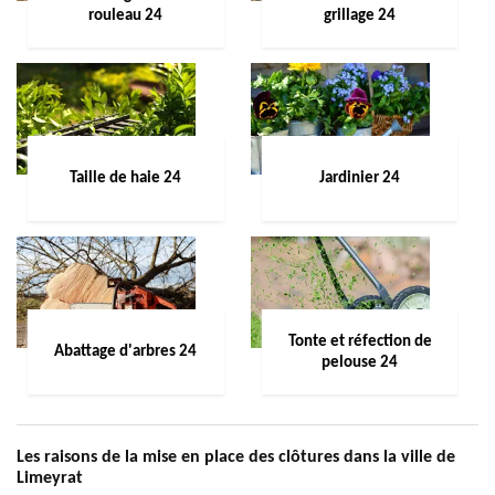
rouleau 24
grillage 24
Taille de haie 24
Jardinier 24
Tonte et réfection de
Abattage d'arbres 24
pelouse 24
Les raisons de la mise en place des clôtures dans la ville de
Limeyrat