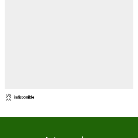
indisponible