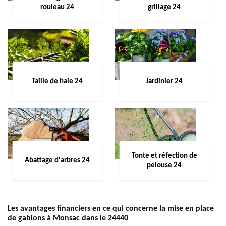
rouleau 24
grillage 24
Taille de haie 24
Jardinier 24
Tonte et réfection de
Abattage d'arbres 24
pelouse 24
Les avantages financiers en ce qui concerne la mise en place
de gabions à Monsac dans le 24440