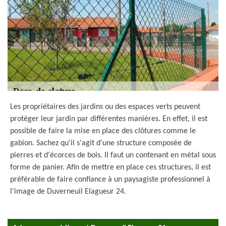
Les propriétaires des jardins ou des espaces verts peuvent
protéger leur jardin par différentes manières. En effet, il est
possible de faire la mise en place des clôtures comme le
gabion. Sachez qu'il s'agit d'une structure composée de
pierres et d'écorces de bois. Il faut un contenant en métal sous
forme de panier. Afin de mettre en place ces structures, il est
préférable de faire confiance à un paysagiste professionnel à
l'image de Duverneuil Elagueur 24.