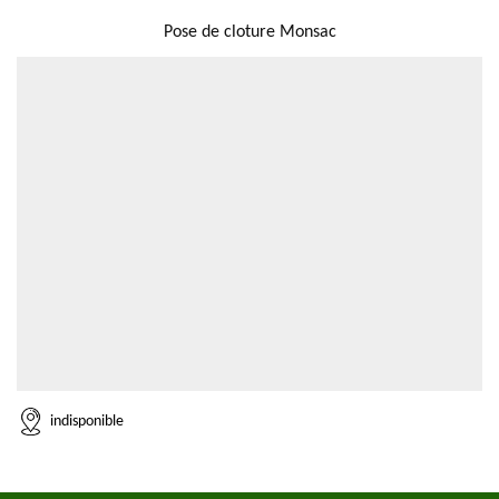
NOUS LOCALISER
Pose de cloture Monsac
indisponible