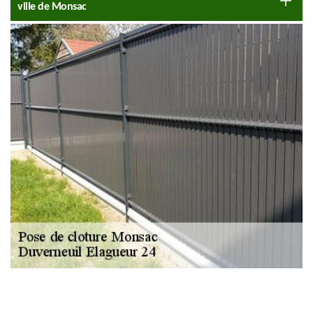
ville de Monsac