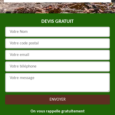
DEVIS GRATUIT
On vous rappelle gratuitement