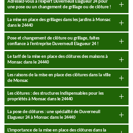
Adressez-vous à l’expert Duverneuil Elagueur 24 pour
une pose ou un changement de grillage ou de clôture !
La mise en place des grillages dans les jardins à Monsac
dans le 24440
Pose et changement de clôture ou grillage, faites
confiance à l’entreprise Duverneuil Elagueur 24 !
Le tarif de la mise en place des clôtures des maisons à
Monsac dans le 24440
Les raisons de la mise en place des clôtures dans la ville
de Monsac
Les clôtures : des structures indispensables pour les
propriétés à Monsac dans le 24440
La pose de clôtures : une spécialité de Duverneuil
Elagueur 24 à Monsac dans le 24440
L'importance de la mise en place des clôtures dans la