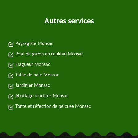
Autres services
Paysagiste Monsac
Pose de gazon en rouleau Monsac
Elagueur Monsac
Taille de haie Monsac
Jardinier Monsac
Abattage d'arbres Monsac
Tonte et réfection de pelouse Monsac