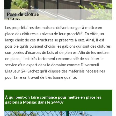
Les propriétaires des maisons doivent songer à mettre en
place des clôtures au niveau de leur propriété. En effet, un
large choix de ces structures se présente à eux. Ainsi, il est
possible qu'ils puissent choisir les gabions qui sont des clôtures
composées d'écorces de bois et de pierres. Afin de les mettre
en place, il est très fortement recommandé de solliciter le
service d'un expert dans le domaine comme Duverneuil
Elagueur 24. Sachez qu'il dispose des matériels nécessaires
pour faire un travail de très bonne qualité.
À qui peut-on faire confiance pour mettre en place les
gabions à Monsac dans le 24440?