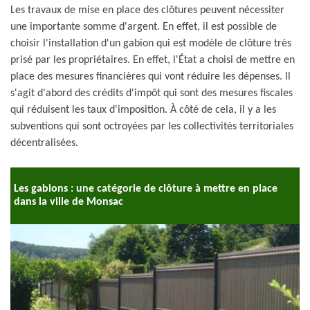
Les travaux de mise en place des clôtures peuvent nécessiter
une importante somme d'argent. En effet, il est possible de
choisir l'installation d'un gabion qui est modèle de clôture très
prisé par les propriétaires. En effet, l'État a choisi de mettre en
place des mesures financières qui vont réduire les dépenses. Il
s'agit d'abord des crédits d'impôt qui sont des mesures fiscales
qui réduisent les taux d'imposition. À côté de cela, il y a les
subventions qui sont octroyées par les collectivités territoriales
décentralisées.
Les gabions : une catégorie de clôture à mettre en place
dans la ville de Monsac