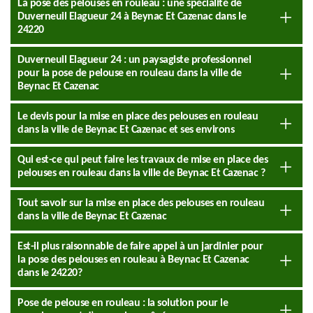
La pose des pelouses en rouleau : une spécialité de
Duverneuil Elagueur 24 à Beynac Et Cazenac dans le
24220
Duverneuil Elagueur 24 : un paysagiste professionnel
pour la pose de pelouse en rouleau dans la ville de
Beynac Et Cazenac
Le devis pour la mise en place des pelouses en rouleau
dans la ville de Beynac Et Cazenac et ses environs
Qui est-ce qui peut faire les travaux de mise en place des
pelouses en rouleau dans la ville de Beynac Et Cazenac ?
Tout savoir sur la mise en place des pelouses en rouleau
dans la ville de Beynac Et Cazenac
Est-il plus raisonnable de faire appel à un jardinier pour
la pose des pelouses en rouleau à Beynac Et Cazenac
dans le 24220?
Pose de pelouse en rouleau : la solution pour le