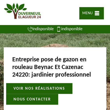
MENU
indisponible
indisponible
Entreprise pose de gazon en
rouleau Beynac Et Cazenac
24220: jardinier professionnel
VOIR NOS RÉALISATIONS
NOUS CONTACTER