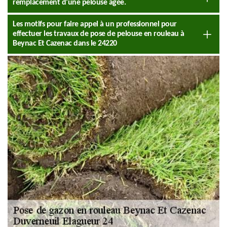
remplacement d’une pelouse âgée.
Les motifs pour faire appel à un professionnel pour
effectuer les travaux de pose de pelouse en rouleau à
Beynac Et Cazenac dans le 24220