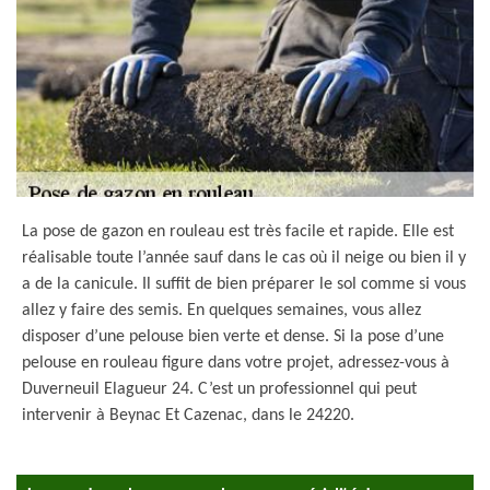
La pose de gazon en rouleau est très facile et rapide. Elle est
réalisable toute l’année sauf dans le cas où il neige ou bien il y
a de la canicule. Il suffit de bien préparer le sol comme si vous
allez y faire des semis. En quelques semaines, vous allez
disposer d’une pelouse bien verte et dense. Si la pose d’une
pelouse en rouleau figure dans votre projet, adressez-vous à
Duverneuil Elagueur 24. C’est un professionnel qui peut
intervenir à Beynac Et Cazenac, dans le 24220.