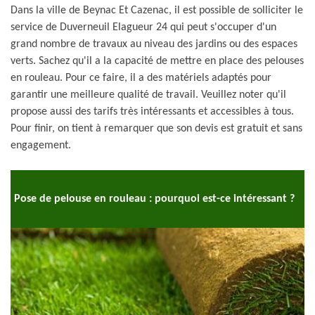
Dans la ville de Beynac Et Cazenac, il est possible de solliciter le
service de Duverneuil Elagueur 24 qui peut s'occuper d'un
grand nombre de travaux au niveau des jardins ou des espaces
verts. Sachez qu'il a la capacité de mettre en place des pelouses
en rouleau. Pour ce faire, il a des matériels adaptés pour
garantir une meilleure qualité de travail. Veuillez noter qu'il
propose aussi des tarifs très intéressants et accessibles à tous.
Pour finir, on tient à remarquer que son devis est gratuit et sans
engagement.
Pose de pelouse en rouleau : pourquoi est-ce intéressant ?