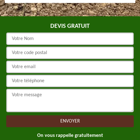
DEVIS GRATUIT
On vous rappelle gratuitement