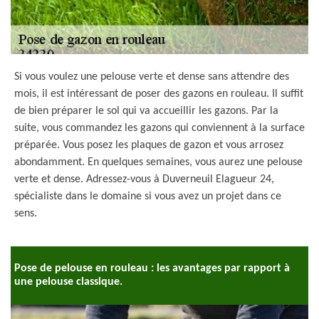
Si vous voulez une pelouse verte et dense sans attendre des
mois, il est intéressant de poser des gazons en rouleau. Il suffit
de bien préparer le sol qui va accueillir les gazons. Par la
suite, vous commandez les gazons qui conviennent à la surface
préparée. Vous posez les plaques de gazon et vous arrosez
abondamment. En quelques semaines, vous aurez une pelouse
verte et dense. Adressez-vous à Duverneuil Elagueur 24,
spécialiste dans le domaine si vous avez un projet dans ce
sens.
Pose de pelouse en rouleau : les avantages par rapport à
une pelouse classique.