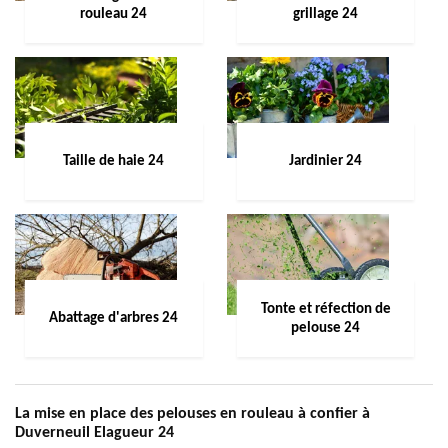
rouleau 24
grillage 24
Taille de haie 24
Jardinier 24
Tonte et réfection de
Abattage d'arbres 24
pelouse 24
La mise en place des pelouses en rouleau à confier à
Duverneuil Elagueur 24