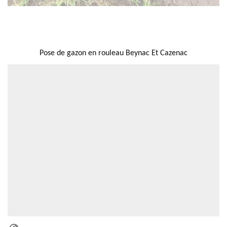
NOUS LOCALISER
Pose de gazon en rouleau Beynac Et Cazenac