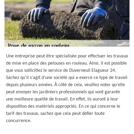
Une entreprise peut être spécialisée pour effectuer les travaux
de mise en place des pelouses en rouleau. Ainsi, il est possible
que vous sollicitiez le service de Duverneuil Elagueur 24.
Sachez qu'il s'agit d'une société qui a exercé ce type de travail
depuis plusieurs années. À côté de cela, veuillez noter qu'elle
peut envoyer les jardiniers professionnels qui vont garantir
une meilleure qualité de travail. En effet, ils auront à leur
disposition des matériels appropriés. En ce qui concerne le
tarif des travaux, sachez que cela peut défier toute
concurrence.