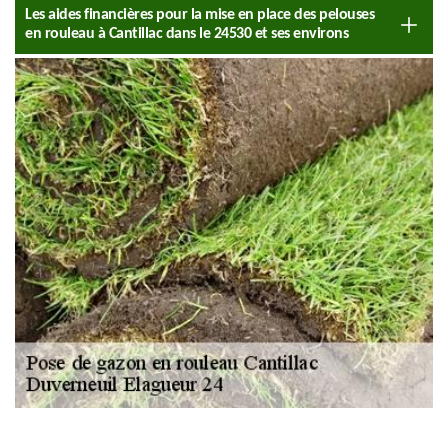
Les aides financières pour la mise en place des pelouses
en rouleau à Cantillac dans le 24530 et ses environs