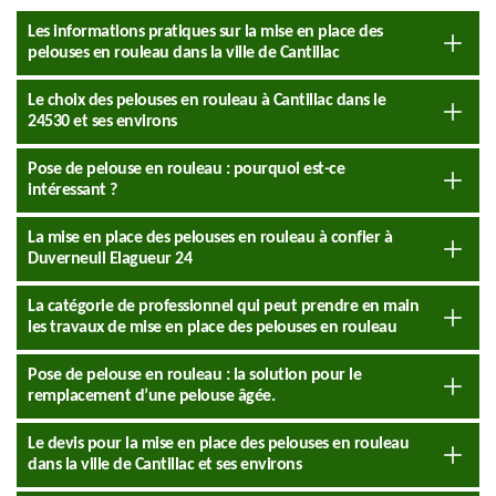
Les informations pratiques sur la mise en place des
pelouses en rouleau dans la ville de Cantillac
Le choix des pelouses en rouleau à Cantillac dans le
24530 et ses environs
Pose de pelouse en rouleau : pourquoi est-ce
intéressant ?
La mise en place des pelouses en rouleau à confier à
Duverneuil Elagueur 24
La catégorie de professionnel qui peut prendre en main
les travaux de mise en place des pelouses en rouleau
Pose de pelouse en rouleau : la solution pour le
remplacement d’une pelouse âgée.
Le devis pour la mise en place des pelouses en rouleau
dans la ville de Cantillac et ses environs