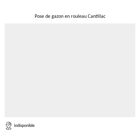
NOUS LOCALISER
Pose de gazon en rouleau Cantillac
indisponible