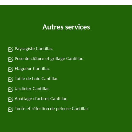
Autres services
Paysagiste Cantillac
Pose de clôture et grillage Cantillac
Elagueur Cantillac
Taille de haie Cantillac
Jardinier Cantillac
Abattage d'arbres Cantillac
Tonte et réfection de pelouse Cantillac