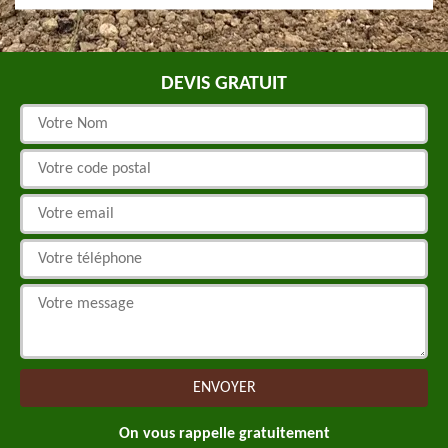
DEVIS GRATUIT
On vous rappelle gratuitement