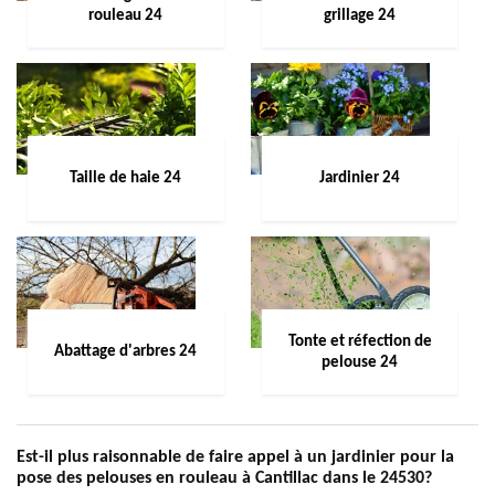
rouleau 24
grillage 24
Taille de haie 24
Jardinier 24
Tonte et réfection de
Abattage d'arbres 24
pelouse 24
Est-il plus raisonnable de faire appel à un jardinier pour la
pose des pelouses en rouleau à Cantillac dans le 24530?