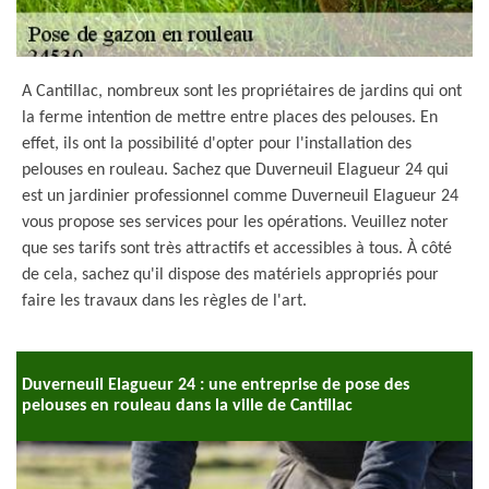
A Cantillac, nombreux sont les propriétaires de jardins qui ont
la ferme intention de mettre entre places des pelouses. En
effet, ils ont la possibilité d'opter pour l'installation des
pelouses en rouleau. Sachez que Duverneuil Elagueur 24 qui
est un jardinier professionnel comme Duverneuil Elagueur 24
vous propose ses services pour les opérations. Veuillez noter
que ses tarifs sont très attractifs et accessibles à tous. À côté
de cela, sachez qu'il dispose des matériels appropriés pour
faire les travaux dans les règles de l'art.
Duverneuil Elagueur 24 : une entreprise de pose des
pelouses en rouleau dans la ville de Cantillac