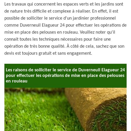
Les travaux qui concernent les espaces verts et les jardins sont
de nature très difficile et complexe à réaliser. En effet, il est
possible de solliciter le service d'un jardinier professionnel
comme Duverneuil Elagueur 24 pour effectuer les opérations de
mise en place des pelouses en rouleau. Veuillez noter qu'il
connait toutes les techniques nécessaires pour faire une
opération de très bonne qualité. À côté de cela, sachez que son
devis est toujours gratuit et sans engagement.
Les raisons de solliciter le service de Duverneuil Elagueur 24
pour effectuer les opérations de mise en place des pelouses
en rouleau