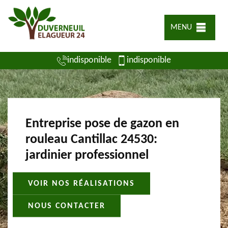
MENU
indisponible
indisponible
Entreprise pose de gazon en
rouleau Cantillac 24530:
jardinier professionnel
VOIR NOS RÉALISATIONS
NOUS CONTACTER