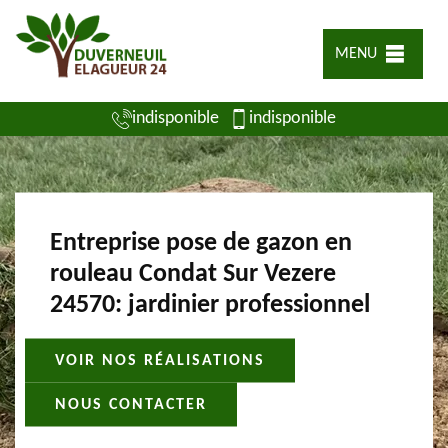
MENU
indisponible
indisponible
Entreprise pose de gazon en
rouleau Condat Sur Vezere
24570: jardinier professionnel
VOIR NOS RÉALISATIONS
NOUS CONTACTER