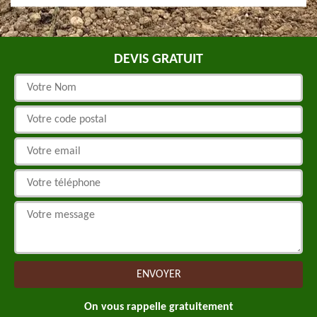
DEVIS GRATUIT
On vous rappelle gratuitement