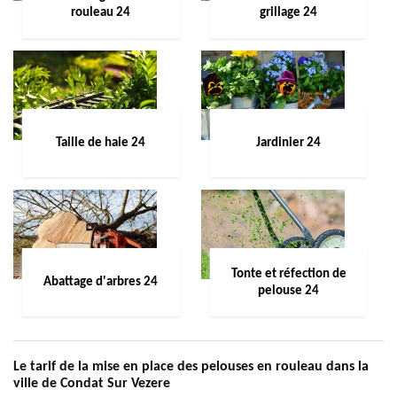
rouleau 24
grillage 24
Taille de haie 24
Jardinier 24
Tonte et réfection de
Abattage d'arbres 24
pelouse 24
Le tarif de la mise en place des pelouses en rouleau dans la
ville de Condat Sur Vezere