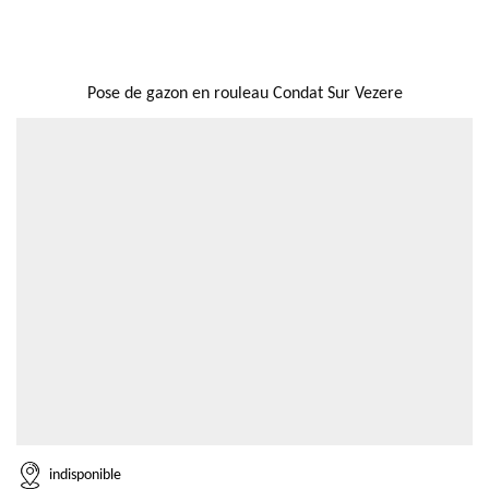
NOUS LOCALISER
Pose de gazon en rouleau Condat Sur Vezere
indisponible