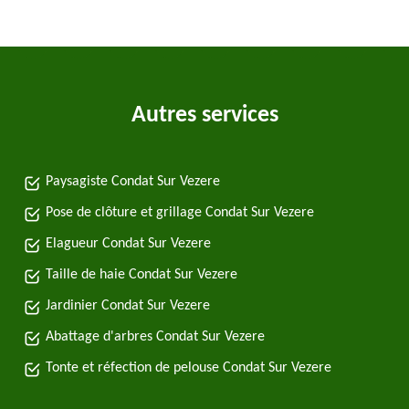
Autres services
Paysagiste Condat Sur Vezere
Pose de clôture et grillage Condat Sur Vezere
Elagueur Condat Sur Vezere
Taille de haie Condat Sur Vezere
Jardinier Condat Sur Vezere
Abattage d'arbres Condat Sur Vezere
Tonte et réfection de pelouse Condat Sur Vezere