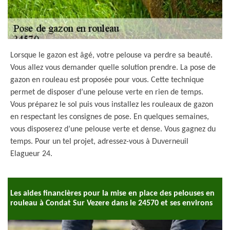
Lorsque le gazon est âgé, votre pelouse va perdre sa beauté.
Vous allez vous demander quelle solution prendre. La pose de
gazon en rouleau est proposée pour vous. Cette technique
permet de disposer d’une pelouse verte en rien de temps.
Vous préparez le sol puis vous installez les rouleaux de gazon
en respectant les consignes de pose. En quelques semaines,
vous disposerez d’une pelouse verte et dense. Vous gagnez du
temps. Pour un tel projet, adressez-vous à Duverneuil
Elagueur 24.
Les aides financières pour la mise en place des pelouses en
rouleau à Condat Sur Vezere dans le 24570 et ses environs