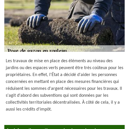
Les travaux de mise en place des éléments au niveau des
jardins ou des espaces verts peuvent être très coûteux pour les
propriétaires. En effet, l'État a décidé d'aider les personnes
concernées en mettant en place des mesures financières qui
réduisent les sommes d'argent nécessaires pour les travaux. Il
s'agit d'abord des subventions qui sont données par les
collectivités territoriales décentralisées. À côté de cela, il y a
aussi les crédits d'impôt.