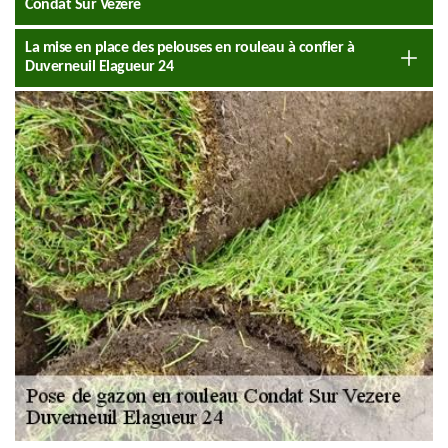
Condat Sur Vezere
La mise en place des pelouses en rouleau à confier à
Duverneuil Elagueur 24