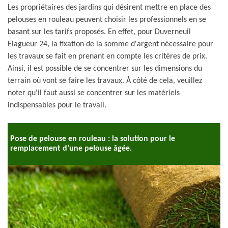
Les propriétaires des jardins qui désirent mettre en place des
pelouses en rouleau peuvent choisir les professionnels en se
basant sur les tarifs proposés. En effet, pour Duverneuil
Elagueur 24, la fixation de la somme d'argent nécessaire pour
les travaux se fait en prenant en compte les critères de prix.
Ainsi, il est possible de se concentrer sur les dimensions du
terrain où vont se faire les travaux. À côté de cela, veuillez
noter qu'il faut aussi se concentrer sur les matériels
indispensables pour le travail.
Pose de pelouse en rouleau : la solution pour le
remplacement d’une pelouse âgée.