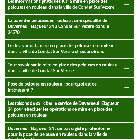
Les informations pratiques sur la mise en place des
pelouses en rouleau dans la ville de Condat Sur Vezere
La pose des pelouses en rouleau : une spécialité de
Duverneuil Elagueur 24 à Condat Sur Vezere dans le
24570
Le devis pour la mise en place des pelouses en rouleau
dans la ville de Condat Sur Vezere et ses environs
Tout savoir sur la mise en place des pelouses en rouleau
dans la ville de Condat Sur Vezere
Pose de pelouse en rouleau : pourquoi est-ce
intéressant ?
Les raisons de solliciter le service de Duverneuil Elagueur
24 pour effectuer les opérations de mise en place des
pelouses en rouleau
Duverneuil Elagueur 24 : un paysagiste professionnel
pour la pose de pelouse en rouleau dans la ville de