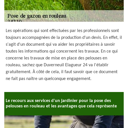
Les opérations qui sont effectuées par les professionnels sont
toujours accompagnées de la production d'un devis. En effet, il
s'agit d'un document qui va aider les propriétaires à savoir
toutes les informations qui concernent les travaux. En ce qui
concerne les travaux de mise en place des pelouses en
rouleau, sachez que Duverneuil Elagueur 24 va l'établir
gratuitement. À côté de cela, il faut savoir que ce document
ne fait pas naître un quelconque engagement.
Le recours aux services d'un jardinier pour la pose des
pelouses en rouleau et les avantages que cela représente