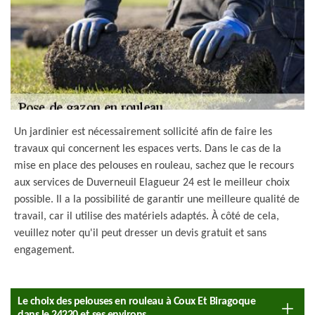
Un jardinier est nécessairement sollicité afin de faire les
travaux qui concernent les espaces verts. Dans le cas de la
mise en place des pelouses en rouleau, sachez que le recours
aux services de Duverneuil Elagueur 24 est le meilleur choix
possible. Il a la possibilité de garantir une meilleure qualité de
travail, car il utilise des matériels adaptés. À côté de cela,
veuillez noter qu'il peut dresser un devis gratuit et sans
engagement.
Le choix des pelouses en rouleau à Coux Et Biragoque