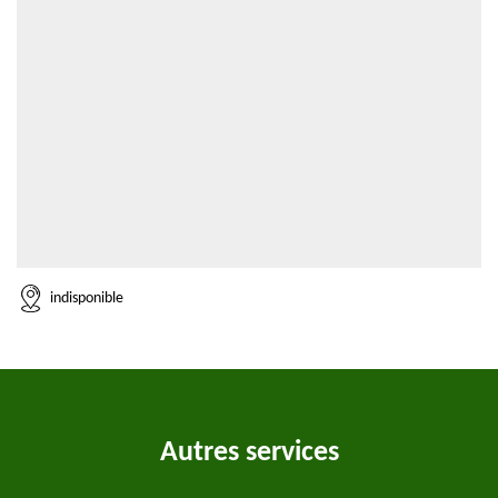
indisponible
Autres services