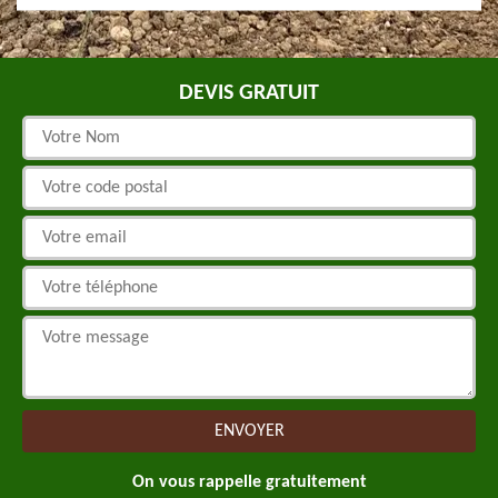
DEVIS GRATUIT
On vous rappelle gratuitement