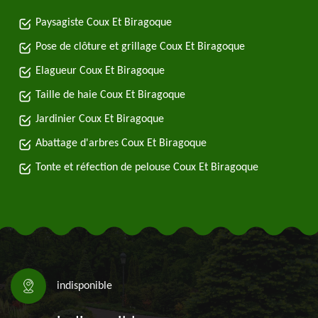
Paysagiste Coux Et Biragoque
Pose de clôture et grillage Coux Et Biragoque
Elagueur Coux Et Biragoque
Taille de haie Coux Et Biragoque
Jardinier Coux Et Biragoque
Abattage d'arbres Coux Et Biragoque
Tonte et réfection de pelouse Coux Et Biragoque
indisponible