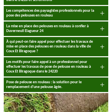
dans le 24220 et ses environs
Les compétences des paysagistes professionnels pour la
pose des pelouses en rouleau
La mise en place des pelouses en rouleau à confier à
Duverneuil Elagueur 24
À qui peut-on faire appel pour effectuer les travaux de
mise en place des pelouses en rouleau dans la ville de
Coux Et Biragoque ?
Les motifs pour faire appel à un professionnel pour
effectuer les travaux de pose de pelouse en rouleau à
Coux Et Biragoque dans le 24220
Pose de pelouse en rouleau : la solution pour le
remplacement d’une pelouse âgée.