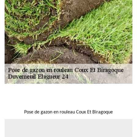
NOUS LOCALISER
Pose de gazon en rouleau Coux Et Biragoque