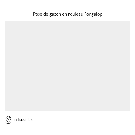
NOUS LOCALISER
Pose de gazon en rouleau Fongalop
indisponible