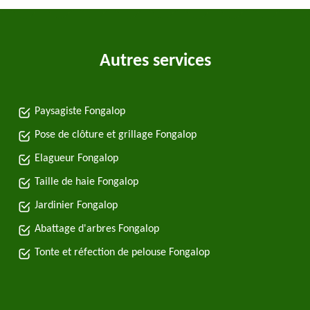
Autres services
Paysagiste Fongalop
Pose de clôture et grillage Fongalop
Elagueur Fongalop
Taille de haie Fongalop
Jardinier Fongalop
Abattage d'arbres Fongalop
Tonte et réfection de pelouse Fongalop