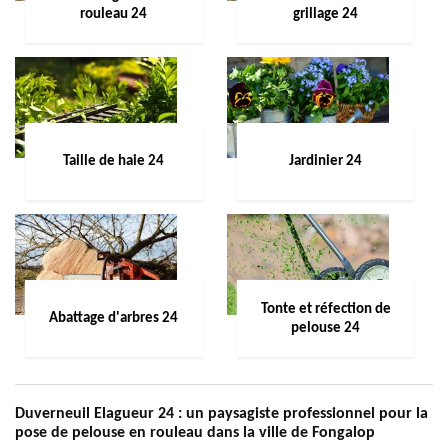
rouleau 24
grillage 24
Taille de haie 24
Jardinier 24
Tonte et réfection de
Abattage d'arbres 24
pelouse 24
Duverneuil Elagueur 24 : un paysagiste professionnel pour la
pose de pelouse en rouleau dans la ville de Fongalop