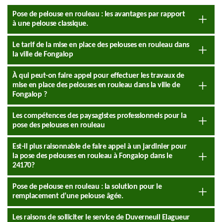
Pose de pelouse en rouleau : les avantages par rapport
à une pelouse classique.
Le tarif de la mise en place des pelouses en rouleau dans
la ville de Fongalop
À qui peut-on faire appel pour effectuer les travaux de
mise en place des pelouses en rouleau dans la ville de
Fongalop ?
Les compétences des paysagistes professionnels pour la
pose des pelouses en rouleau
Est-il plus raisonnable de faire appel à un jardinier pour
la pose des pelouses en rouleau à Fongalop dans le
24170?
Pose de pelouse en rouleau : la solution pour le
remplacement d’une pelouse âgée.
Les raisons de solliciter le service de Duverneuil Elagueur