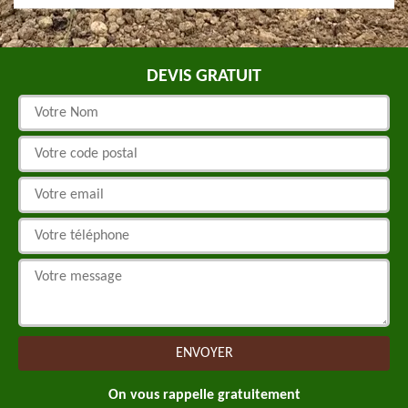
DEVIS GRATUIT
On vous rappelle gratuitement