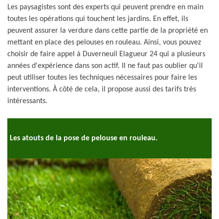
Les paysagistes sont des experts qui peuvent prendre en main
toutes les opérations qui touchent les jardins. En effet, ils
peuvent assurer la verdure dans cette partie de la propriété en
mettant en place des pelouses en rouleau. Ainsi, vous pouvez
choisir de faire appel à Duverneuil Elagueur 24 qui a plusieurs
années d'expérience dans son actif. Il ne faut pas oublier qu'il
peut utiliser toutes les techniques nécessaires pour faire les
interventions. À côté de cela, il propose aussi des tarifs très
intéressants.
Les atouts de la pose de pelouse en rouleau.