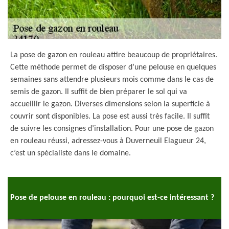
La pose de gazon en rouleau attire beaucoup de propriétaires.
Cette méthode permet de disposer d’une pelouse en quelques
semaines sans attendre plusieurs mois comme dans le cas de
semis de gazon. Il suffit de bien préparer le sol qui va
accueillir le gazon. Diverses dimensions selon la superficie à
couvrir sont disponibles. La pose est aussi très facile. Il suffit
de suivre les consignes d’installation. Pour une pose de gazon
en rouleau réussi, adressez-vous à Duverneuil Elagueur 24,
c’est un spécialiste dans le domaine.
Pose de pelouse en rouleau : pourquoi est-ce intéressant ?