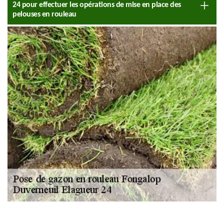
24 pour effectuer les opérations de mise en place des
pelouses en rouleau