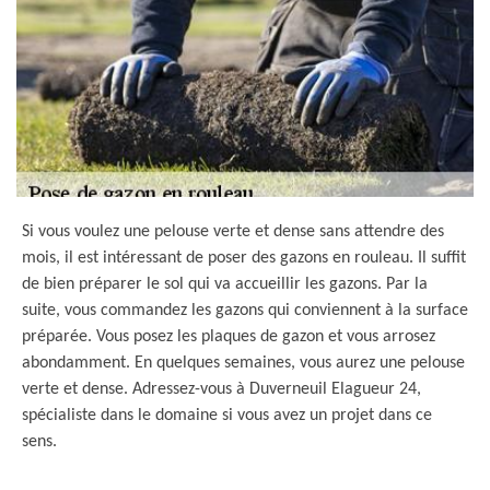
Si vous voulez une pelouse verte et dense sans attendre des
mois, il est intéressant de poser des gazons en rouleau. Il suffit
de bien préparer le sol qui va accueillir les gazons. Par la
suite, vous commandez les gazons qui conviennent à la surface
préparée. Vous posez les plaques de gazon et vous arrosez
abondamment. En quelques semaines, vous aurez une pelouse
verte et dense. Adressez-vous à Duverneuil Elagueur 24,
spécialiste dans le domaine si vous avez un projet dans ce
sens.