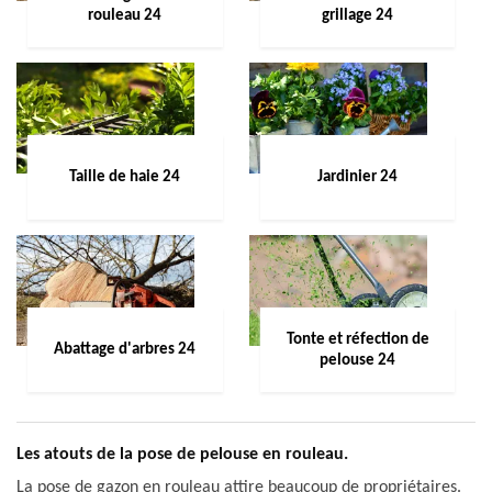
rouleau 24
grillage 24
Taille de haie 24
Jardinier 24
Tonte et réfection de
Abattage d'arbres 24
pelouse 24
Les atouts de la pose de pelouse en rouleau.
La pose de gazon en rouleau attire beaucoup de propriétaires.