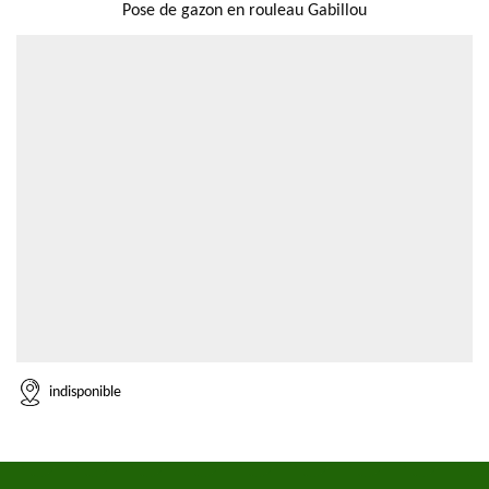
Pose de gazon en rouleau Gabillou
indisponible