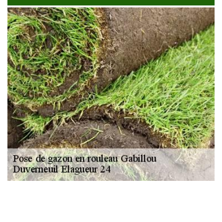
NOUS LOCALISER