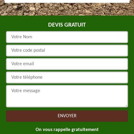
DEVIS GRATUIT
On vous rappelle gratuitement