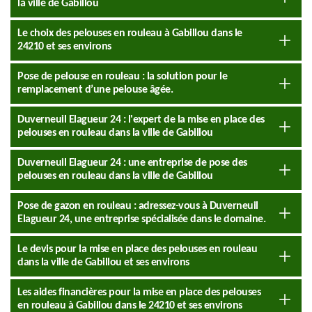
la ville de Gabillou
Le choix des pelouses en rouleau à Gabillou dans le
24210 et ses environs
Pose de pelouse en rouleau : la solution pour le
remplacement d’une pelouse âgée.
Duverneuil Elagueur 24 : l'expert de la mise en place des
pelouses en rouleau dans la ville de Gabillou
Duverneuil Elagueur 24 : une entreprise de pose des
pelouses en rouleau dans la ville de Gabillou
Pose de gazon en rouleau : adressez-vous à Duverneuil
Elagueur 24, une entreprise spécialisée dans le domaine.
Le devis pour la mise en place des pelouses en rouleau
dans la ville de Gabillou et ses environs
Les aides financières pour la mise en place des pelouses
en rouleau à Gabillou dans le 24210 et ses environs