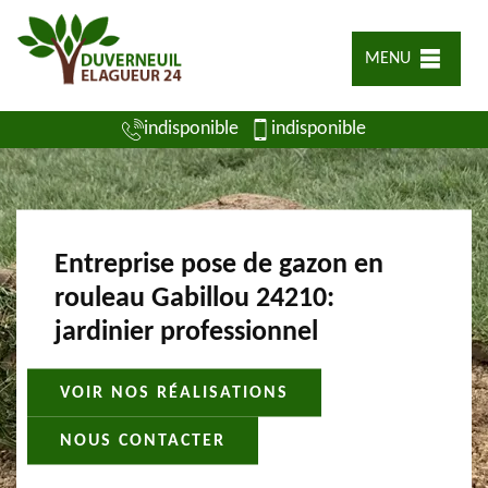
MENU
indisponible
indisponible
Entreprise pose de gazon en
rouleau Gabillou 24210:
jardinier professionnel
VOIR NOS RÉALISATIONS
NOUS CONTACTER