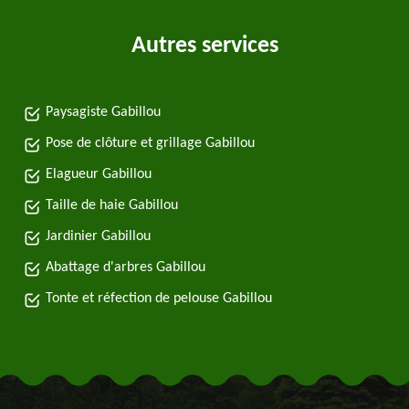
Autres services
Paysagiste Gabillou
Pose de clôture et grillage Gabillou
Elagueur Gabillou
Taille de haie Gabillou
Jardinier Gabillou
Abattage d'arbres Gabillou
Tonte et réfection de pelouse Gabillou