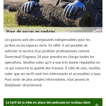
Les gazons sont des composants indispensables pour les
jardins ou les espaces verts. En effet, il est possible de
solliciter le service d'un jardinier professionnel comme
Duverneuil Elagueur 24 pour prendre en charge toutes les
opérations. Veuillez noter qu'il a une très bonne réputation en
ce qui concerne la qualité des travaux. À côté de cela, veuillez
noter que ses tarifs sont très intéressants et accessibles à tous.
Pour avoir de plus amples informations, vous pouvez le
téléphoner directement.
Le tarif de la mise en place des pelouses en rouleau dans