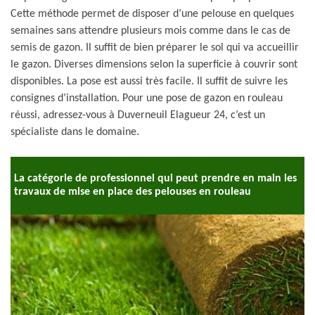
Cette méthode permet de disposer d’une pelouse en quelques
semaines sans attendre plusieurs mois comme dans le cas de
semis de gazon. Il suffit de bien préparer le sol qui va accueillir
le gazon. Diverses dimensions selon la superficie à couvrir sont
disponibles. La pose est aussi très facile. Il suffit de suivre les
consignes d’installation. Pour une pose de gazon en rouleau
réussi, adressez-vous à Duverneuil Elagueur 24, c’est un
spécialiste dans le domaine.
La catégorie de professionnel qui peut prendre en main les
travaux de mise en place des pelouses en rouleau