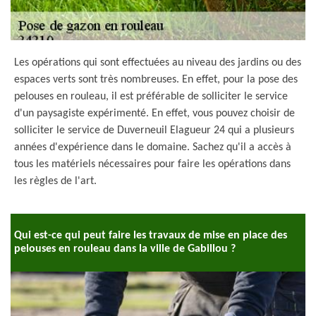
Les opérations qui sont effectuées au niveau des jardins ou des
espaces verts sont très nombreuses. En effet, pour la pose des
pelouses en rouleau, il est préférable de solliciter le service
d'un paysagiste expérimenté. En effet, vous pouvez choisir de
solliciter le service de Duverneuil Elagueur 24 qui a plusieurs
années d'expérience dans le domaine. Sachez qu'il a accès à
tous les matériels nécessaires pour faire les opérations dans
les règles de l'art.
Qui est-ce qui peut faire les travaux de mise en place des
pelouses en rouleau dans la ville de Gabillou ?