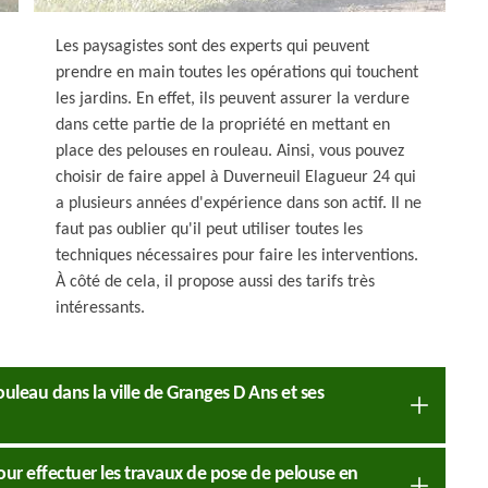
Les paysagistes sont des experts qui peuvent
prendre en main toutes les opérations qui touchent
les jardins. En effet, ils peuvent assurer la verdure
dans cette partie de la propriété en mettant en
place des pelouses en rouleau. Ainsi, vous pouvez
choisir de faire appel à Duverneuil Elagueur 24 qui
a plusieurs années d'expérience dans son actif. Il ne
faut pas oublier qu'il peut utiliser toutes les
techniques nécessaires pour faire les interventions.
À côté de cela, il propose aussi des tarifs très
intéressants.
ouleau dans la ville de Granges D Ans et ses
our effectuer les travaux de pose de pelouse en