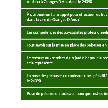
rouleau à Granges D Ans dans le 24390
À qui peut-on faire appel pour effectuer les tr
dans la ville de Granges D Ans ?
Les compétences des paysagistes professionnels
Tout savoir sur la mise en place des pelouses en
Le recours aux services d'un jardinier pour la p
cela représente
La pose des pelouses en rouleau : une spécialit
le 24390
Pose de pelouse en rouleau : pourquoi est-ce in