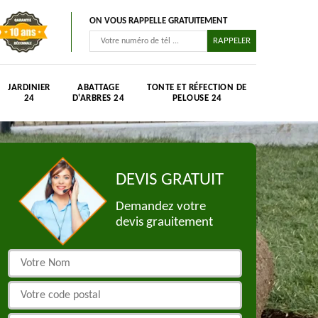
ON VOUS RAPPELLE GRATUITEMENT
JARDINIER
ABATTAGE
TONTE ET RÉFECTION DE
24
D'ARBRES 24
PELOUSE 24
DEVIS GRATUIT
Demandez votre
devis grauitement