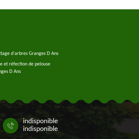
tage d'arbres Granges D Ans
e et réfection de pelouse
nges D Ans
indisponible
indisponible