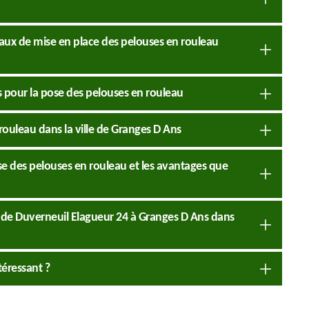
avaux de mise en place des pelouses en rouleau
 pour la pose des pelouses en rouleau
 rouleau dans la ville de Granges D Ans
ose des pelouses en rouleau et les avantages que
é de Duverneuil Elagueur 24 à Granges D Ans dans
téressant ?