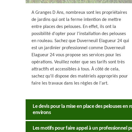
A Granges D Ans, nombreux sont les propriétaires
de jardins qui ont la ferme intention de mettre
entre places des pelouses. En effet, ils ont la
possibilité d'opter pour l'installation des pelouses
en rouleau. Sachez que Duverneuil Elagueur 24 qui
est un jardinier professionnel comme Duverneuil
Elagueur 24 vous propose ses services pour les
opérations. Veuillez noter que ses tarifs sont très
attractifs et accessibles à tous. À côté de cela,
sachez qu'il dispose des matériels appropriés pour
faire les travaux dans les règles de l'art.
Le devis pour la mise en place des pelouses en r
environs
Les motifs pour faire appel à un professionnel p