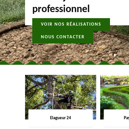
professionnel
VOIR NOS RÉALISATIONS
NOUS CONTACTER
Elagueur 24
Pa