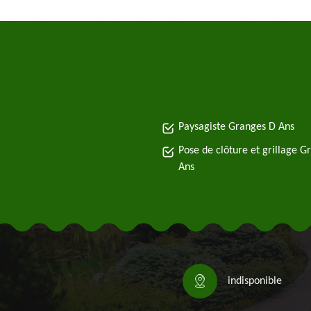
Paysagiste Granges D Ans
Pose de clôture et grillage G
Ans
indisponible