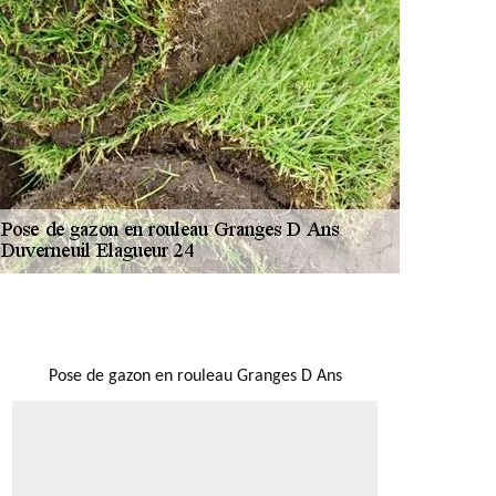
NOUS LOCALISER
Pose de gazon en rouleau Granges D Ans