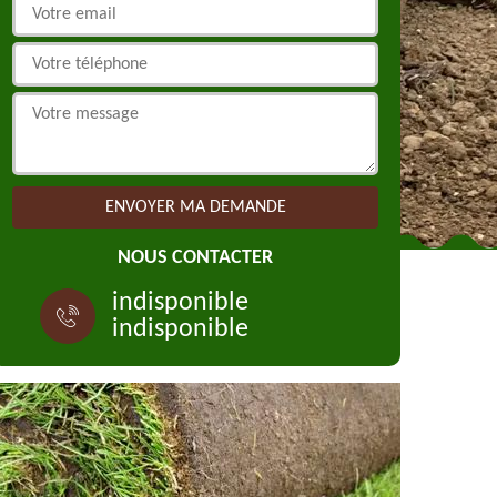
NOUS CONTACTER
indisponible
indisponible