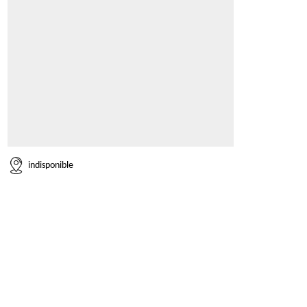
indisponible