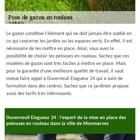
Le gazon constitue l'élément qui ne doit jamais être oublié en
ce qui concerne les jardins ou les espaces verts. En effet, il est
nécessaire de les mettre en place. Ainsi, vous avez la
possibilité de choisir les pelouses en rouleau. Sachez que ces
modèles de gazon sont très faciles à mettre en place. Mais
pour la garantie d'une meilleure qualité de travail, il vaut
mieux faire appel à Duverneuil Elagueur 24 qui a suivi de
formation dans des centres. Sachez que ce jardinier propose
aussi des tarifs très intéressants.
Duverneuil Elagueur 24 : l'expert de la mise en place des
pelouses en rouleau dans la ville de Monmarves