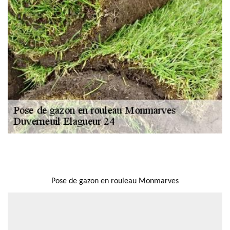
NOUS LOCALISER
Pose de gazon en rouleau Monmarves