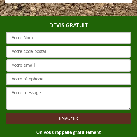
DEVIS GRATUIT
On vous rappelle gratuitement