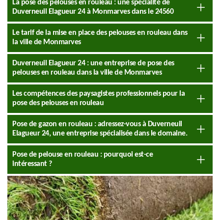
La pose des pelouses en rouleau : une spécialité de
Duverneuil Elagueur 24 à Monmarves dans le 24560
Le tarif de la mise en place des pelouses en rouleau dans
la ville de Monmarves
Duverneuil Elagueur 24 : une entreprise de pose des
pelouses en rouleau dans la ville de Monmarves
Les compétences des paysagistes professionnels pour la
pose des pelouses en rouleau
Pose de gazon en rouleau : adressez-vous à Duverneuil
Elagueur 24, une entreprise spécialisée dans le domaine.
Pose de pelouse en rouleau : pourquoi est-ce
intéressant ?