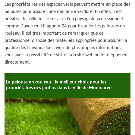
Les propriétaires des espaces verts peuvent mettre en place des
pelouses pour assurer une meilleure verdure. En effet, il est
possible de solliciter le service d'un paysagiste professionnel
comme Duverneuil Elagueur 24 pour installer les pelouses en
rouleau. Il est très important de remarquer que ce
professionnel dispose des matériels appropriés pour assurer la
qualité des travaux. Pour avoir de plus amples informations,
vous avez la possibilité de visiter son site web ou le téléphoner
directement.
La pelouse en rouleau : le meilleur choix pour les
propriétaires des jardins dans la ville de Monmarves