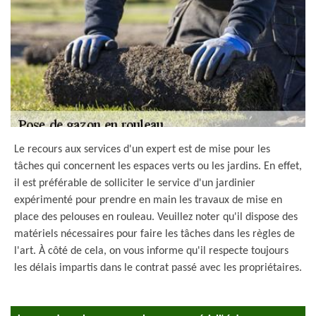
Le recours aux services d'un expert est de mise pour les
tâches qui concernent les espaces verts ou les jardins. En effet,
il est préférable de solliciter le service d'un jardinier
expérimenté pour prendre en main les travaux de mise en
place des pelouses en rouleau. Veuillez noter qu'il dispose des
matériels nécessaires pour faire les tâches dans les règles de
l'art. À côté de cela, on vous informe qu'il respecte toujours
les délais impartis dans le contrat passé avec les propriétaires.