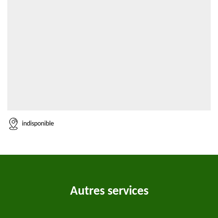
indisponible
Autres services