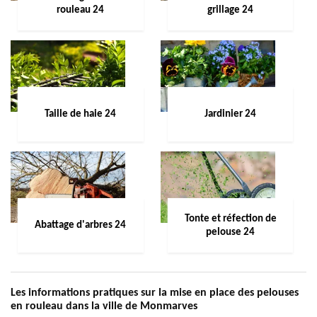
rouleau 24
grillage 24
Taille de haie 24
Jardinier 24
Tonte et réfection de
Abattage d'arbres 24
pelouse 24
Les informations pratiques sur la mise en place des pelouses
en rouleau dans la ville de Monmarves