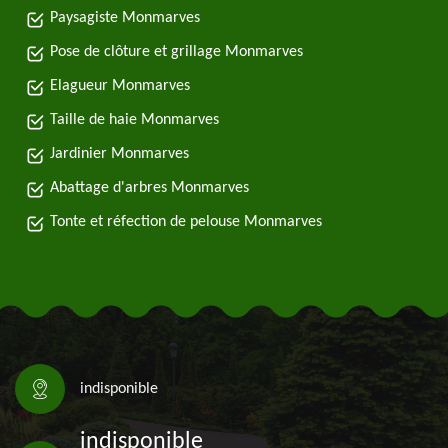
Paysagiste Monmarves
Pose de clôture et grillage Monmarves
Elagueur Monmarves
Taille de haie Monmarves
Jardinier Monmarves
Abattage d'arbres Monmarves
Tonte et réfection de pelouse Monmarves
indisponible
indisponible