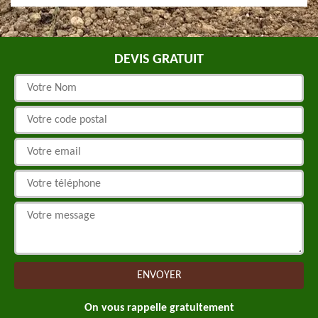
DEVIS GRATUIT
On vous rappelle gratuitement