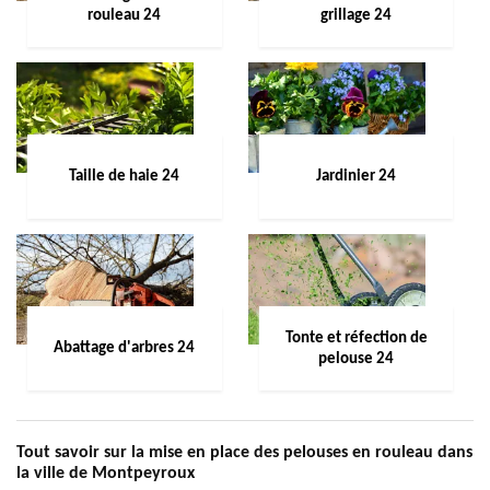
rouleau 24
grillage 24
Taille de haie 24
Jardinier 24
Tonte et réfection de
Abattage d'arbres 24
pelouse 24
Tout savoir sur la mise en place des pelouses en rouleau dans
la ville de Montpeyroux