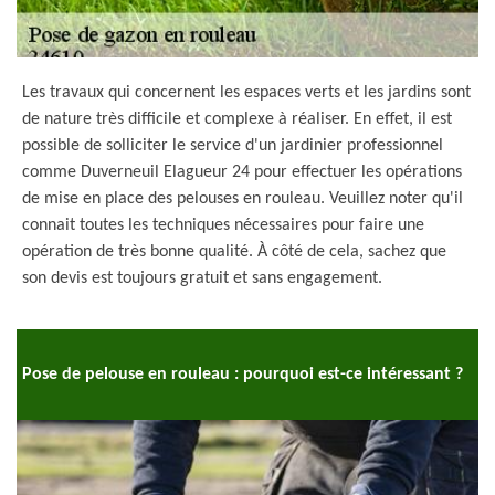
Les travaux qui concernent les espaces verts et les jardins sont
de nature très difficile et complexe à réaliser. En effet, il est
possible de solliciter le service d'un jardinier professionnel
comme Duverneuil Elagueur 24 pour effectuer les opérations
de mise en place des pelouses en rouleau. Veuillez noter qu'il
connait toutes les techniques nécessaires pour faire une
opération de très bonne qualité. À côté de cela, sachez que
son devis est toujours gratuit et sans engagement.
Pose de pelouse en rouleau : pourquoi est-ce intéressant ?