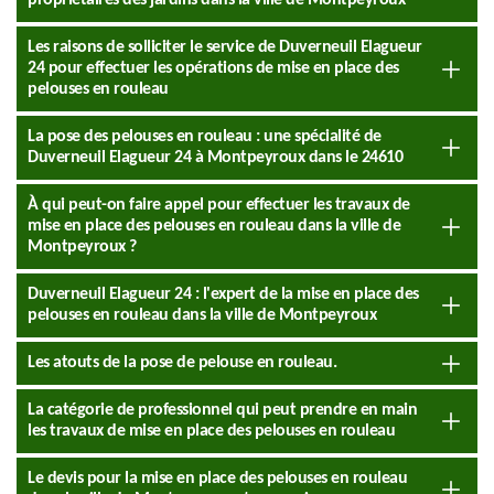
propriétaires des jardins dans la ville de Montpeyroux
Les raisons de solliciter le service de Duverneuil Elagueur
24 pour effectuer les opérations de mise en place des
pelouses en rouleau
La pose des pelouses en rouleau : une spécialité de
Duverneuil Elagueur 24 à Montpeyroux dans le 24610
À qui peut-on faire appel pour effectuer les travaux de
mise en place des pelouses en rouleau dans la ville de
Montpeyroux ?
Duverneuil Elagueur 24 : l'expert de la mise en place des
pelouses en rouleau dans la ville de Montpeyroux
Les atouts de la pose de pelouse en rouleau.
La catégorie de professionnel qui peut prendre en main
les travaux de mise en place des pelouses en rouleau
Le devis pour la mise en place des pelouses en rouleau