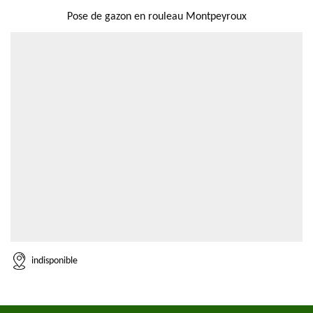
Pose de gazon en rouleau Montpeyroux
indisponible