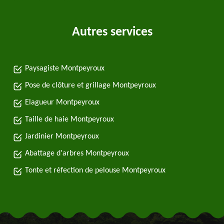
Autres services
Paysagiste Montpeyroux
Pose de clôture et grillage Montpeyroux
Elagueur Montpeyroux
Taille de haie Montpeyroux
Jardinier Montpeyroux
Abattage d'arbres Montpeyroux
Tonte et réfection de pelouse Montpeyroux