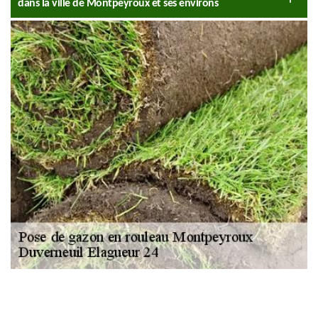
dans la ville de Montpeyroux et ses environs
NOUS LOCALISER