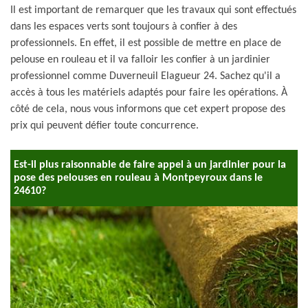
Il est important de remarquer que les travaux qui sont effectués
dans les espaces verts sont toujours à confier à des
professionnels. En effet, il est possible de mettre en place de
pelouse en rouleau et il va falloir les confier à un jardinier
professionnel comme Duverneuil Elagueur 24. Sachez qu'il a
accès à tous les matériels adaptés pour faire les opérations. À
côté de cela, nous vous informons que cet expert propose des
prix qui peuvent défier toute concurrence.
Est-il plus raisonnable de faire appel à un jardinier pour la
pose des pelouses en rouleau à Montpeyroux dans le
24610?