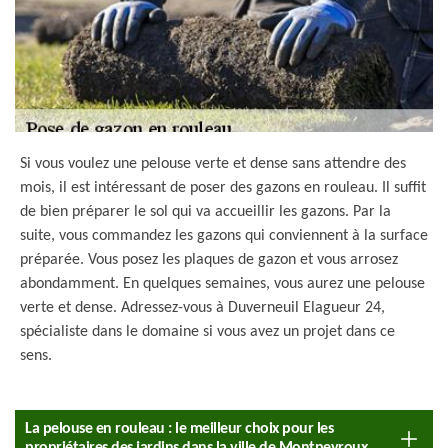
Si vous voulez une pelouse verte et dense sans attendre des
mois, il est intéressant de poser des gazons en rouleau. Il suffit
de bien préparer le sol qui va accueillir les gazons. Par la
suite, vous commandez les gazons qui conviennent à la surface
préparée. Vous posez les plaques de gazon et vous arrosez
abondamment. En quelques semaines, vous aurez une pelouse
verte et dense. Adressez-vous à Duverneuil Elagueur 24,
spécialiste dans le domaine si vous avez un projet dans ce
sens.
La pelouse en rouleau : le meilleur choix pour les