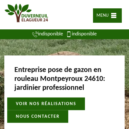
MENU
indisponible
indisponible
Entreprise pose de gazon en
rouleau Montpeyroux 24610:
jardinier professionnel
VOIR NOS RÉALISATIONS
NOUS CONTACTER