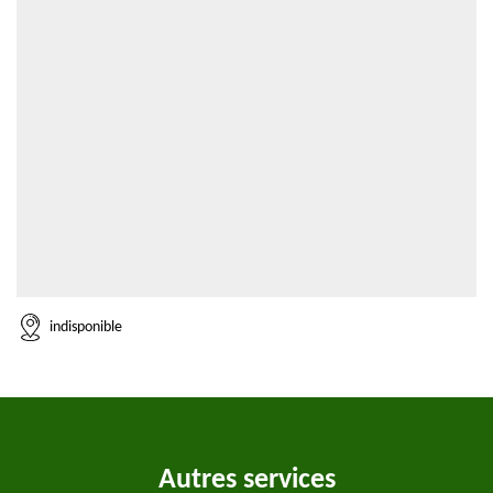
indisponible
Autres services