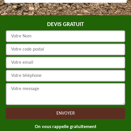
DEVIS GRATUIT
On vous rappelle gratuitement