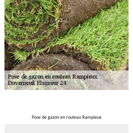
NOUS LOCALISER
Pose de gazon en rouleau Rampieux