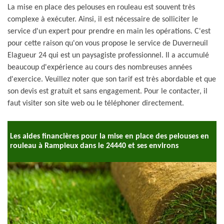
La mise en place des pelouses en rouleau est souvent très
complexe à exécuter. Ainsi, il est nécessaire de solliciter le
service d'un expert pour prendre en main les opérations. C'est
pour cette raison qu'on vous propose le service de Duverneuil
Elagueur 24 qui est un paysagiste professionnel. Il a accumulé
beaucoup d'expérience au cours des nombreuses années
d'exercice. Veuillez noter que son tarif est très abordable et que
son devis est gratuit et sans engagement. Pour le contacter, il
faut visiter son site web ou le téléphoner directement.
Les aides financières pour la mise en place des pelouses en
rouleau à Rampieux dans le 24440 et ses environs