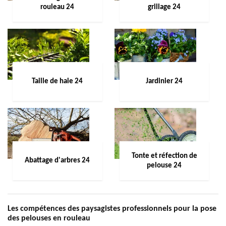
rouleau 24
grillage 24
Taille de haie 24
Jardinier 24
Tonte et réfection de
Abattage d'arbres 24
pelouse 24
Les compétences des paysagistes professionnels pour la pose
des pelouses en rouleau