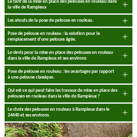
Le tarif de la mise en place des pelouses en rouleau dans
la ville de Rampieux
Les atouts de la pose de pelouse en rouleau.
Pose de pelouse en rouleau : la solution pour le
remplacement d’une pelouse âgée.
Le devis pour la mise en place des pelouses en rouleau
dans la ville de Rampieux et ses environs
Pose de pelouse en rouleau : les avantages par rapport
à une pelouse classique.
Qui est-ce qui peut faire les travaux de mise en place des
pelouses en rouleau dans la ville de Rampieux ?
Le choix des pelouses en rouleau à Rampieux dans le
24440 et ses environs