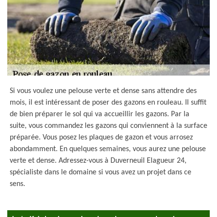
Si vous voulez une pelouse verte et dense sans attendre des
mois, il est intéressant de poser des gazons en rouleau. Il suffit
de bien préparer le sol qui va accueillir les gazons. Par la
suite, vous commandez les gazons qui conviennent à la surface
préparée. Vous posez les plaques de gazon et vous arrosez
abondamment. En quelques semaines, vous aurez une pelouse
verte et dense. Adressez-vous à Duverneuil Elagueur 24,
spécialiste dans le domaine si vous avez un projet dans ce
sens.