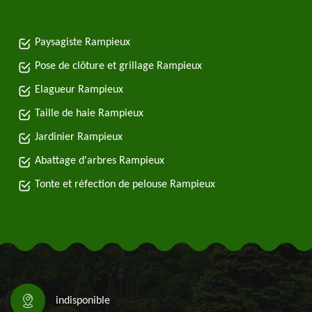
Paysagiste Rampieux
Pose de clôture et grillage Rampieux
Elagueur Rampieux
Taille de haie Rampieux
Jardinier Rampieux
Abattage d'arbres Rampieux
Tonte et réfection de pelouse Rampieux
indisponible