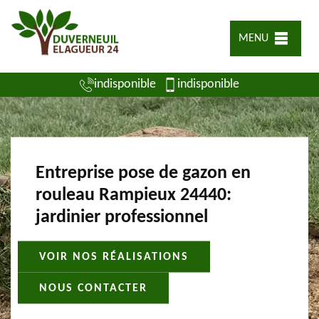
MENU
indisponible
indisponible
Entreprise pose de gazon en
rouleau Rampieux 24440:
jardinier professionnel
VOIR NOS RÉALISATIONS
NOUS CONTACTER