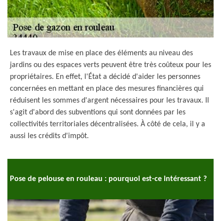
Les travaux de mise en place des éléments au niveau des
jardins ou des espaces verts peuvent être très coûteux pour les
propriétaires. En effet, l'État a décidé d'aider les personnes
concernées en mettant en place des mesures financières qui
réduisent les sommes d'argent nécessaires pour les travaux. Il
s'agit d'abord des subventions qui sont données par les
collectivités territoriales décentralisées. À côté de cela, il y a
aussi les crédits d'impôt.
Pose de pelouse en rouleau : pourquoi est-ce intéressant ?