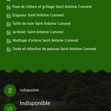
Pose de clôture et grillage Saint Antoine Cumond
Elagueur Saint Antoine Cumond
Taille de haie Saint Antoine Cumond
Jardinier Saint Antoine Cumond
Abattage d'arbres Saint Antoine Cumond
Tonte et réfection de pelouse Saint Antoine Cumond
indisponible
indisponible