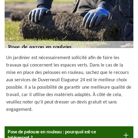
Un jardinier est nécessairement sollicité afin de faire les
travaux qui concernent les espaces verts. Dans le cas de la
mise en place des pelouses en rouleau, sachez que le recours
aux services de Duverneuil Elagueur 24 est le meilleur choix
possible. Il a la possibilité de garantir une meilleure qualité de
travail, car il utilise des matériels adaptés. À côté de cela,
veuillez noter qu'il peut dresser un devis gratuit et sans
engagement.
Pose de pelouse en rouleau : pourquoi est-ce