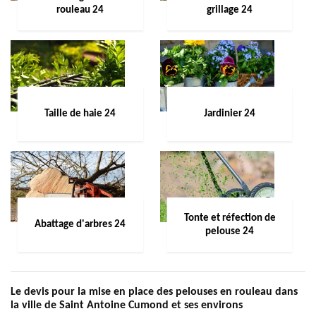
rouleau 24
grillage 24
Taille de haie 24
Jardinier 24
Tonte et réfection de
Abattage d'arbres 24
pelouse 24
Le devis pour la mise en place des pelouses en rouleau dans
la ville de Saint Antoine Cumond et ses environs