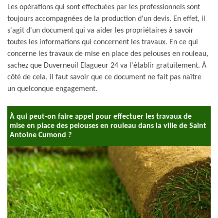
Les opérations qui sont effectuées par les professionnels sont
toujours accompagnées de la production d'un devis. En effet, il
s'agit d'un document qui va aider les propriétaires à savoir
toutes les informations qui concernent les travaux. En ce qui
concerne les travaux de mise en place des pelouses en rouleau,
sachez que Duverneuil Elagueur 24 va l'établir gratuitement. À
côté de cela, il faut savoir que ce document ne fait pas naître
un quelconque engagement.
À qui peut-on faire appel pour effectuer les travaux de
mise en place des pelouses en rouleau dans la ville de Saint
Antoine Cumond ?