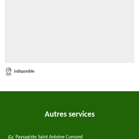
indisponible
Autres services
Paysagiste Saint Antoine Cumond