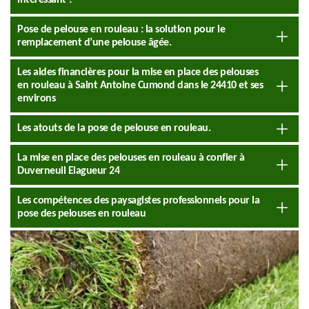
intéressant ?
Pose de pelouse en rouleau : la solution pour le
remplacement d’une pelouse âgée.
Les aides financières pour la mise en place des pelouses
en rouleau à Saint Antoine Cumond dans le 24410 et ses
environs
Les atouts de la pose de pelouse en rouleau.
La mise en place des pelouses en rouleau à confier à
Duverneuil Elagueur 24
Les compétences des paysagistes professionnels pour la
pose des pelouses en rouleau