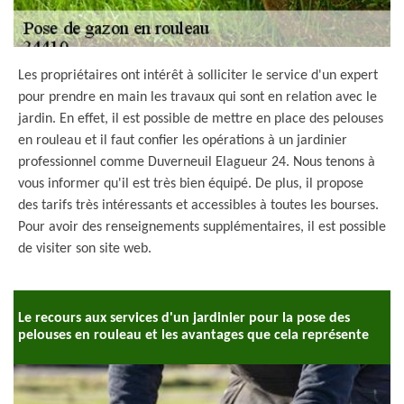
Les propriétaires ont intérêt à solliciter le service d'un expert
pour prendre en main les travaux qui sont en relation avec le
jardin. En effet, il est possible de mettre en place des pelouses
en rouleau et il faut confier les opérations à un jardinier
professionnel comme Duverneuil Elagueur 24. Nous tenons à
vous informer qu'il est très bien équipé. De plus, il propose
des tarifs très intéressants et accessibles à toutes les bourses.
Pour avoir des renseignements supplémentaires, il est possible
de visiter son site web.
Le recours aux services d'un jardinier pour la pose des
pelouses en rouleau et les avantages que cela représente