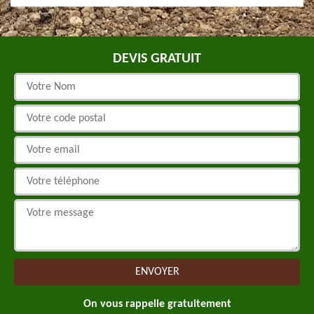
DEVIS GRATUIT
On vous rappelle gratuitement