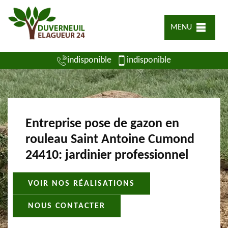
MENU
indisponible
indisponible
Entreprise pose de gazon en
rouleau Saint Antoine Cumond
24410: jardinier professionnel
VOIR NOS RÉALISATIONS
NOUS CONTACTER