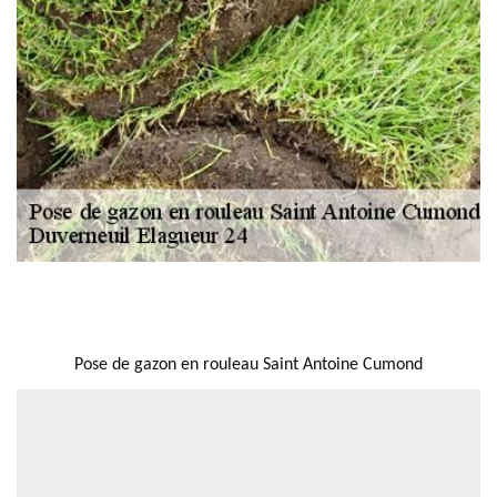
NOUS LOCALISER
Pose de gazon en rouleau Saint Antoine Cumond