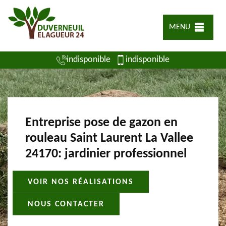
MENU
indisponible
indisponible
Entreprise pose de gazon en
rouleau Saint Laurent La Vallee
24170: jardinier professionnel
VOIR NOS RÉALISATIONS
NOUS CONTACTER