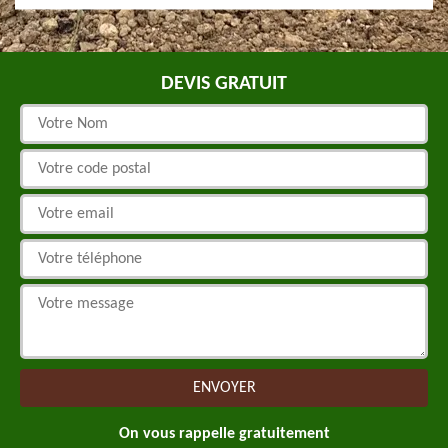
DEVIS GRATUIT
On vous rappelle gratuitement