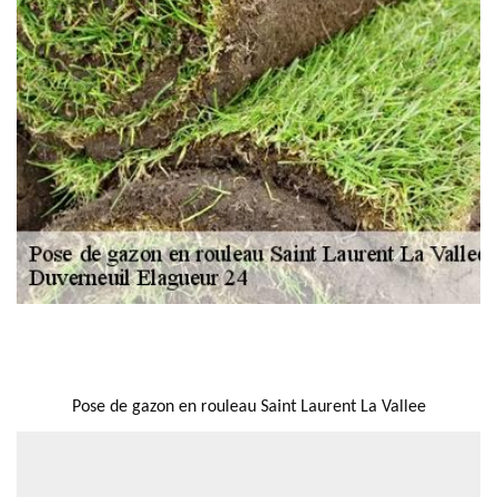
NOUS LOCALISER
Pose de gazon en rouleau Saint Laurent La Vallee