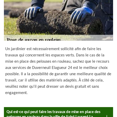
Un jardinier est nécessairement sollicité afin de faire les
travaux qui concernent les espaces verts. Dans le cas de la
mise en place des pelouses en rouleau, sachez que le recours
aux services de Duverneuil Elagueur 24 est le meilleur choix
possible. Il a la possibilité de garantir une meilleure qualité de
travail, car il utilise des matériels adaptés. À côté de cela,
veuillez noter qu'il peut dresser un devis gratuit et sans
engagement.
Qui est-ce qui peut faire les travaux de mise en place des