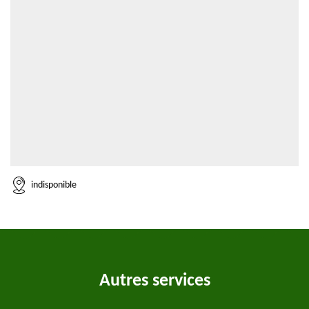
indisponible
Autres services