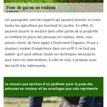
Les paysagistes sont des experts qui peuvent prendre en main
toutes les opérations qui touchent les jardins. En effet, ils
peuvent assurer la verdure dans cette partie de la propriété
en mettant en place des pelouses en rouleau. Ainsi, vous
pouvez choisir de faire appel à Duverneuil Elagueur 24 qui a
plusieurs années d'expérience dans son actif. Il ne faut pas
oublier qu'il peut utiliser toutes les techniques nécessaires
pour faire les interventions. À côté de cela, il propose aussi
des tarifs très intéressants.
Le recours aux services d'un jardinier pour la pose des
pelouses en rouleau et les avantages que cela représente