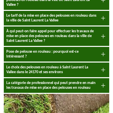
pelouses en rouleau dans la ville de Saint Laurent La
Vallee ?
Le tarif de la mise en place des pelouses en rouleau dans
la ville de Saint Laurent La Vallee
À qui peut-on faire appel pour effectuer les travaux de
mise en place des pelouses en rouleau dans la ville de
Saint Laurent La Vallee ?
Pose de pelouse en rouleau : pourquoi est-ce
intéressant ?
Le choix des pelouses en rouleau à Saint Laurent La
Vallee dans le 24170 et ses environs
La catégorie de professionnel qui peut prendre en main
les travaux de mise en place des pelouses en rouleau