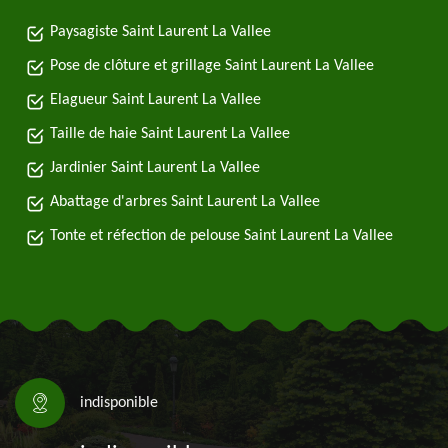
Paysagiste Saint Laurent La Vallee
Pose de clôture et grillage Saint Laurent La Vallee
Elagueur Saint Laurent La Vallee
Taille de haie Saint Laurent La Vallee
Jardinier Saint Laurent La Vallee
Abattage d'arbres Saint Laurent La Vallee
Tonte et réfection de pelouse Saint Laurent La Vallee
indisponible