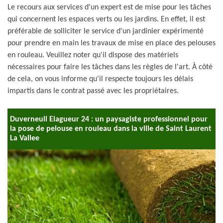
Le recours aux services d'un expert est de mise pour les tâches
qui concernent les espaces verts ou les jardins. En effet, il est
préférable de solliciter le service d'un jardinier expérimenté
pour prendre en main les travaux de mise en place des pelouses
en rouleau. Veuillez noter qu'il dispose des matériels
nécessaires pour faire les tâches dans les règles de l'art. À côté
de cela, on vous informe qu'il respecte toujours les délais
impartis dans le contrat passé avec les propriétaires.
Duverneuil Elagueur 24 : un paysagiste professionnel pour
la pose de pelouse en rouleau dans la ville de Saint Laurent
La Vallee