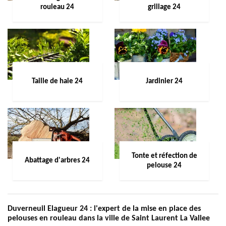
rouleau 24
grillage 24
Taille de haie 24
Jardinier 24
Tonte et réfection de
Abattage d'arbres 24
pelouse 24
Duverneuil Elagueur 24 : l'expert de la mise en place des
pelouses en rouleau dans la ville de Saint Laurent La Vallee