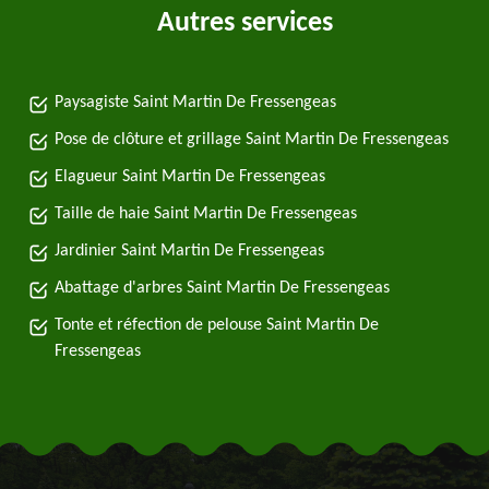
Autres services
Paysagiste Saint Martin De Fressengeas
Pose de clôture et grillage Saint Martin De Fressengeas
Elagueur Saint Martin De Fressengeas
Taille de haie Saint Martin De Fressengeas
Jardinier Saint Martin De Fressengeas
Abattage d'arbres Saint Martin De Fressengeas
Tonte et réfection de pelouse Saint Martin De
Fressengeas