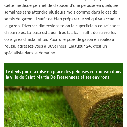
Cette méthode permet de disposer d’une pelouse en quelques
semaines sans attendre plusieurs mois comme dans le cas de
semis de gazon. Il suffit de bien préparer le sol qui va accueillir
le gazon. Diverses dimensions selon la superficie à couvrir sont
disponibles. La pose est aussi très facile. Il suffit de suivre les
consignes d’installation. Pour une pose de gazon en rouleau
réussi, adressez-vous à Duverneuil Elagueur 24, c’est un
spécialiste dans le domaine.
Le devis pour la mise en place des pelouses en rouleau dans
la ville de Saint Martin De Fressengeas et ses environs