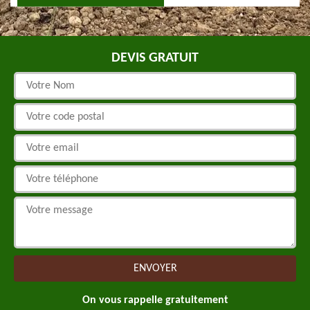
DEVIS GRATUIT
On vous rappelle gratuitement