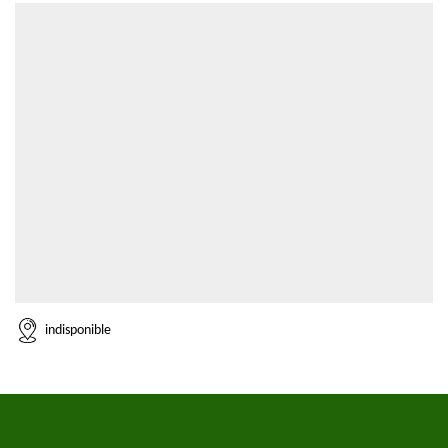
indisponible