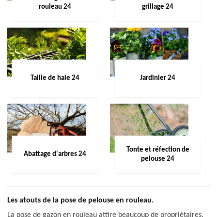
rouleau 24
grillage 24
Taille de haie 24
Jardinier 24
Tonte et réfection de
Abattage d'arbres 24
pelouse 24
Les atouts de la pose de pelouse en rouleau.
La pose de gazon en rouleau attire beaucoup de propriétaires.