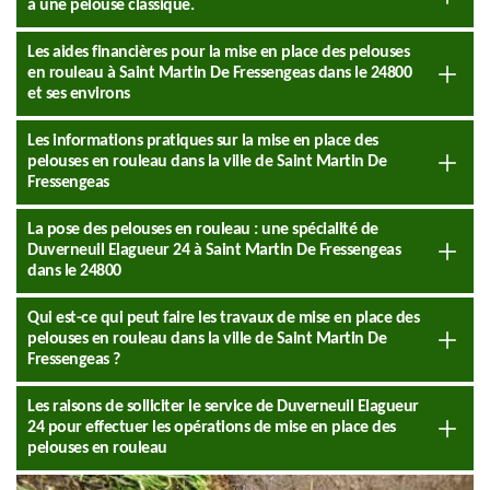
à une pelouse classique.
Les aides financières pour la mise en place des pelouses
en rouleau à Saint Martin De Fressengeas dans le 24800
et ses environs
Les informations pratiques sur la mise en place des
pelouses en rouleau dans la ville de Saint Martin De
Fressengeas
La pose des pelouses en rouleau : une spécialité de
Duverneuil Elagueur 24 à Saint Martin De Fressengeas
dans le 24800
Qui est-ce qui peut faire les travaux de mise en place des
pelouses en rouleau dans la ville de Saint Martin De
Fressengeas ?
Les raisons de solliciter le service de Duverneuil Elagueur
24 pour effectuer les opérations de mise en place des
pelouses en rouleau