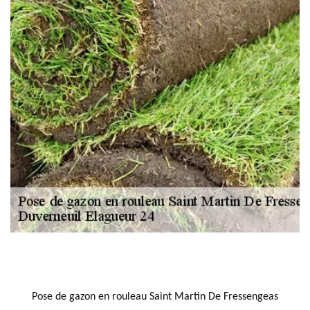
NOUS LOCALISER
Pose de gazon en rouleau Saint Martin De Fressengeas