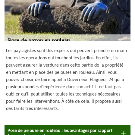
Les paysagistes sont des experts qui peuvent prendre en main
toutes les opérations qui touchent les jardins. En effet, ils
peuvent assurer la verdure dans cette partie de la propriété
en mettant en place des pelouses en rouleau. Ainsi, vous
pouvez choisir de faire appel à Duverneuil Elagueur 24 qui a
plusieurs années d'expérience dans son actif. Il ne faut pas
oublier qu'il peut utiliser toutes les techniques nécessaires
pour faire les interventions. À côté de cela, il propose aussi
des tarifs très intéressants.
Pose de pelouse en rouleau : les avantages par rapport