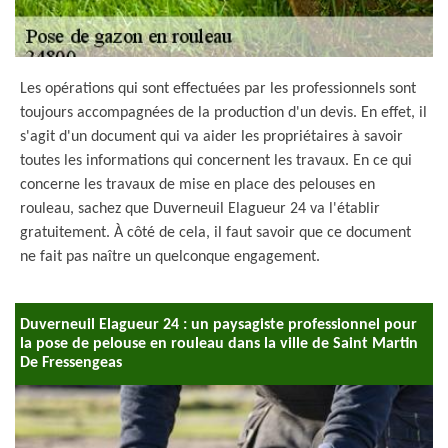
Les opérations qui sont effectuées par les professionnels sont
toujours accompagnées de la production d'un devis. En effet, il
s'agit d'un document qui va aider les propriétaires à savoir
toutes les informations qui concernent les travaux. En ce qui
concerne les travaux de mise en place des pelouses en
rouleau, sachez que Duverneuil Elagueur 24 va l'établir
gratuitement. À côté de cela, il faut savoir que ce document
ne fait pas naître un quelconque engagement.
Duverneuil Elagueur 24 : un paysagiste professionnel pour
la pose de pelouse en rouleau dans la ville de Saint Martin
De Fressengeas