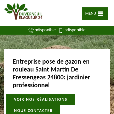
MENU
indisponible
indisponible
Entreprise pose de gazon en
rouleau Saint Martin De
Fressengeas 24800: jardinier
professionnel
VOIR NOS RÉALISATIONS
NOUS CONTACTER