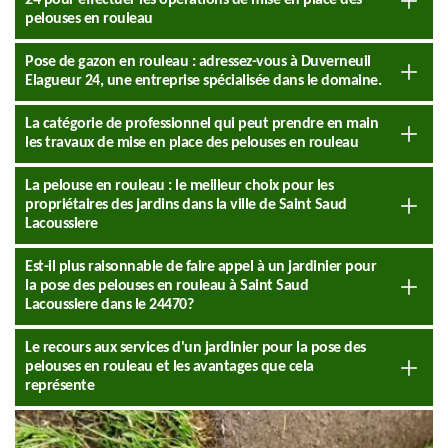
24 pour effectuer les opérations de mise en place des
pelouses en rouleau
Pose de gazon en rouleau : adressez-vous à Duverneuil
Elagueur 24, une entreprise spécialisée dans le domaine.
La catégorie de professionnel qui peut prendre en main
les travaux de mise en place des pelouses en rouleau
La pelouse en rouleau : le meilleur choix pour les
propriétaires des jardins dans la ville de Saint Saud
Lacoussiere
Est-il plus raisonnable de faire appel à un jardinier pour
la pose des pelouses en rouleau à Saint Saud
Lacoussiere dans le 24470?
Le recours aux services d'un jardinier pour la pose des
pelouses en rouleau et les avantages que cela
représente