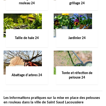
rouleau 24
grillage 24
Taille de haie 24
Jardinier 24
Tonte et réfection de
Abattage d'arbres 24
pelouse 24
Les informations pratiques sur la mise en place des pelouses
en rouleau dans la ville de Saint Saud Lacoussiere