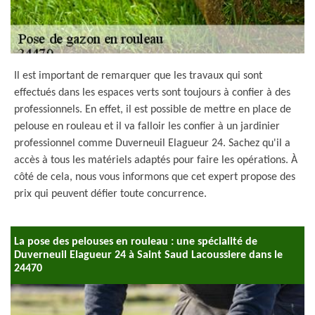
Il est important de remarquer que les travaux qui sont
effectués dans les espaces verts sont toujours à confier à des
professionnels. En effet, il est possible de mettre en place de
pelouse en rouleau et il va falloir les confier à un jardinier
professionnel comme Duverneuil Elagueur 24. Sachez qu'il a
accès à tous les matériels adaptés pour faire les opérations. À
côté de cela, nous vous informons que cet expert propose des
prix qui peuvent défier toute concurrence.
La pose des pelouses en rouleau : une spécialité de
Duverneuil Elagueur 24 à Saint Saud Lacoussiere dans le
24470