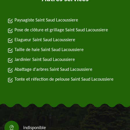
Paysagiste Saint Saud Lacoussiere
Pose de clôture et grillage Saint Saud Lacoussiere
Elagueur Saint Saud Lacoussiere
Taille de haie Saint Saud Lacoussiere
Jardinier Saint Saud Lacoussiere
Abattage d'arbres Saint Saud Lacoussiere
Tonte et réfection de pelouse Saint Saud Lacoussiere
indisponible