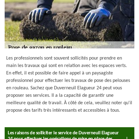
Les professionnels sont souvent sollicités pour prendre en
main les travaux qui sont en relation avec les espaces verts.
En effet, il est possible de faire appel à un paysagiste
professionnel pour effectuer les travaux de pose des pelouses
en rouleau. Sachez que Duverneuil Elagueur 24 peut vous
proposer ses services. Il a la capacité de garantir une
meilleure qualité de travail. À côté de cela, veuillez noter qu'il
propose des tarifs très intéressants et accessibles à tous.
Les raisons de solliciter le service de Duverneuil Elagueur