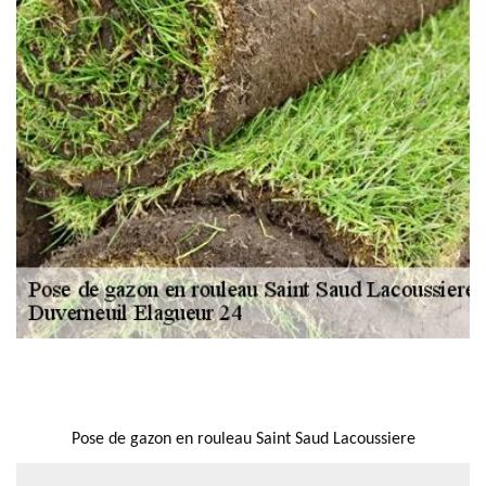
NOUS LOCALISER
Pose de gazon en rouleau Saint Saud Lacoussiere