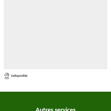
indisponible
Autres services