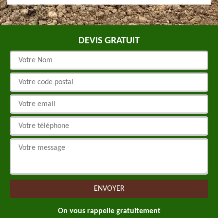
DEVIS GRATUIT
On vous rappelle gratuitement