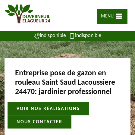
MENU
indisponible
indisponible
Entreprise pose de gazon en
rouleau Saint Saud Lacoussiere
24470: jardinier professionnel
VOIR NOS RÉALISATIONS
NOUS CONTACTER