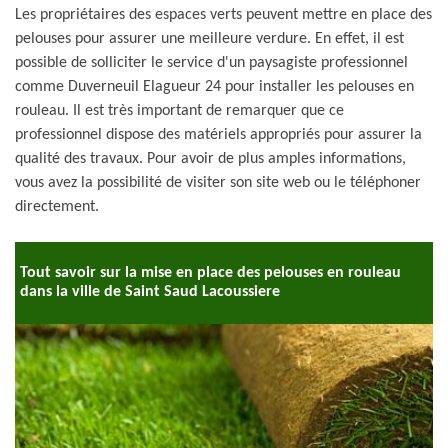
Les propriétaires des espaces verts peuvent mettre en place des
pelouses pour assurer une meilleure verdure. En effet, il est
possible de solliciter le service d'un paysagiste professionnel
comme Duverneuil Elagueur 24 pour installer les pelouses en
rouleau. Il est très important de remarquer que ce
professionnel dispose des matériels appropriés pour assurer la
qualité des travaux. Pour avoir de plus amples informations,
vous avez la possibilité de visiter son site web ou le téléphoner
directement.
Tout savoir sur la mise en place des pelouses en rouleau
dans la ville de Saint Saud Lacoussiere