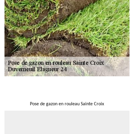
NOUS LOCALISER
Pose de gazon en rouleau Sainte Croix