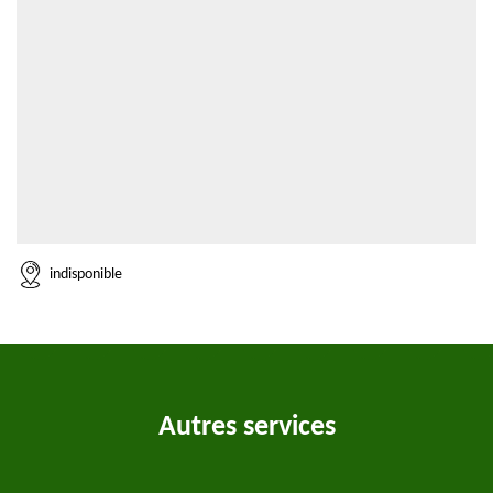
indisponible
Autres services