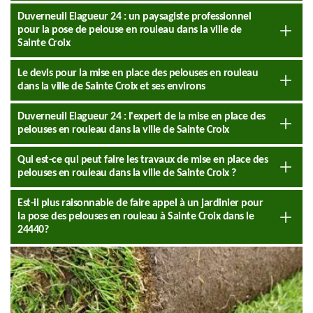
Duverneuil Elagueur 24 : un paysagiste professionnel
pour la pose de pelouse en rouleau dans la ville de
Sainte Croix
Le devis pour la mise en place des pelouses en rouleau
dans la ville de Sainte Croix et ses environs
Duverneuil Elagueur 24 : l'expert de la mise en place des
pelouses en rouleau dans la ville de Sainte Croix
Qui est-ce qui peut faire les travaux de mise en place des
pelouses en rouleau dans la ville de Sainte Croix ?
Est-il plus raisonnable de faire appel à un jardinier pour
la pose des pelouses en rouleau à Sainte Croix dans le
24440?