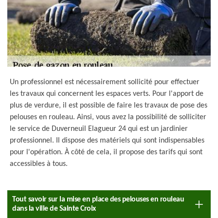
Un professionnel est nécessairement sollicité pour effectuer
les travaux qui concernent les espaces verts. Pour l'apport de
plus de verdure, il est possible de faire les travaux de pose des
pelouses en rouleau. Ainsi, vous avez la possibilité de solliciter
le service de Duverneuil Elagueur 24 qui est un jardinier
professionnel. Il dispose des matériels qui sont indispensables
pour l'opération. À côté de cela, il propose des tarifs qui sont
accessibles à tous.
Tout savoir sur la mise en place des pelouses en rouleau
dans la ville de Sainte Croix