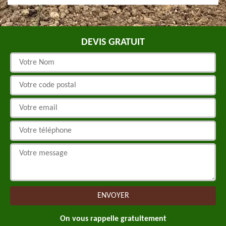
DEVIS GRATUIT
On vous rappelle gratuitement