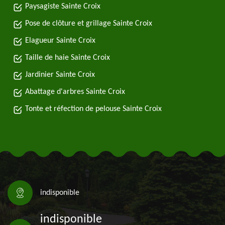
Paysagiste Sainte Croix
Pose de clôture et grillage Sainte Croix
Elagueur Sainte Croix
Taille de haie Sainte Croix
Jardinier Sainte Croix
Abattage d'arbres Sainte Croix
Tonte et réfection de pelouse Sainte Croix
indisponible
indisponible