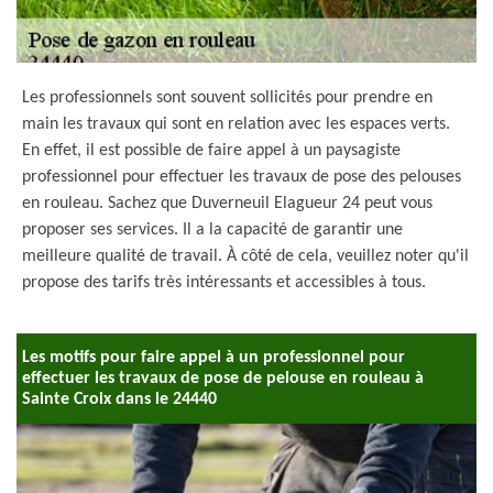
Les professionnels sont souvent sollicités pour prendre en
main les travaux qui sont en relation avec les espaces verts.
En effet, il est possible de faire appel à un paysagiste
professionnel pour effectuer les travaux de pose des pelouses
en rouleau. Sachez que Duverneuil Elagueur 24 peut vous
proposer ses services. Il a la capacité de garantir une
meilleure qualité de travail. À côté de cela, veuillez noter qu'il
propose des tarifs très intéressants et accessibles à tous.
Les motifs pour faire appel à un professionnel pour
effectuer les travaux de pose de pelouse en rouleau à
Sainte Croix dans le 24440