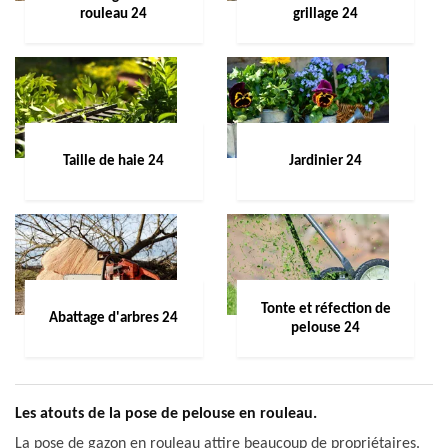
rouleau 24
grillage 24
Taille de haie 24
Jardinier 24
Tonte et réfection de
Abattage d'arbres 24
pelouse 24
Les atouts de la pose de pelouse en rouleau.
La pose de gazon en rouleau attire beaucoup de propriétaires.