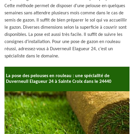
Cette méthode permet de disposer d’une pelouse en quelques
semaines sans attendre plusieurs mois comme dans le cas de
semis de gazon. Il suffit de bien préparer le sol qui va accueillir
le gazon. Diverses dimensions selon la superficie à couvrir sont
disponibles. La pose est aussi très facile. Il suffit de suivre les
consignes d’installation. Pour une pose de gazon en rouleau
réussi, adressez-vous à Duverneuil Elagueur 24, c’est un
spécialiste dans le domaine.
La pose des pelouses en rouleau : une spécialité de
Duverneuil Elagueur 24 à Sainte Croix dans le 24440