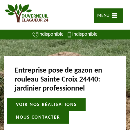
MENU
indisponible
indisponible
Entreprise pose de gazon en
rouleau Sainte Croix 24440:
jardinier professionnel
VOIR NOS RÉALISATIONS
NOUS CONTACTER