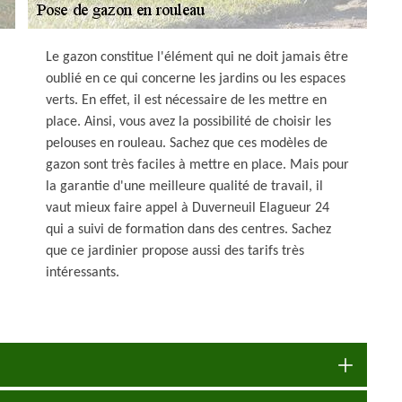
Le gazon constitue l'élément qui ne doit jamais être
oublié en ce qui concerne les jardins ou les espaces
verts. En effet, il est nécessaire de les mettre en
place. Ainsi, vous avez la possibilité de choisir les
pelouses en rouleau. Sachez que ces modèles de
gazon sont très faciles à mettre en place. Mais pour
la garantie d'une meilleure qualité de travail, il
vaut mieux faire appel à Duverneuil Elagueur 24
qui a suivi de formation dans des centres. Sachez
que ce jardinier propose aussi des tarifs très
intéressants.