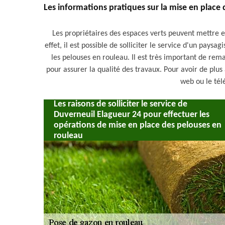
Les informations pratiques sur la mise en place d
Les propriétaires des espaces verts peuvent mettre 
effet, il est possible de solliciter le service d'un pay
les pelouses en rouleau. Il est très important de re
pour assurer la qualité des travaux. Pour avoir de plus 
web ou le té
Les raisons de solliciter le service de
Duverneuil Elagueur 24 pour effectuer les
opérations de mise en place des pelouses en
rouleau