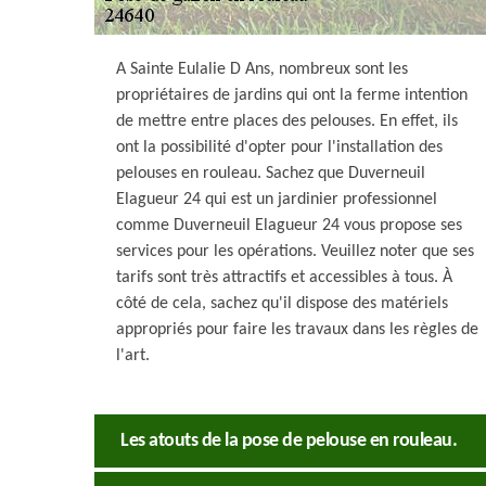
A Sainte Eulalie D Ans, nombreux sont les
propriétaires de jardins qui ont la ferme intention
de mettre entre places des pelouses. En effet, ils
ont la possibilité d'opter pour l'installation des
pelouses en rouleau. Sachez que Duverneuil
Elagueur 24 qui est un jardinier professionnel
comme Duverneuil Elagueur 24 vous propose ses
services pour les opérations. Veuillez noter que ses
tarifs sont très attractifs et accessibles à tous. À
côté de cela, sachez qu'il dispose des matériels
appropriés pour faire les travaux dans les règles de
l'art.
Les atouts de la pose de pelouse en rouleau.