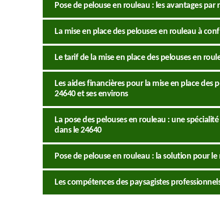
Pose de pelouse en rouleau : les avantages par 
La mise en place des pelouses en rouleau à conf
Le tarif de la mise en place des pelouses en roule
Les aides financières pour la mise en place des p
24640 et ses environs
La pose des pelouses en rouleau : une spécialité
dans le 24640
Pose de pelouse en rouleau : la solution pour 
Les compétences des paysagistes professionnels