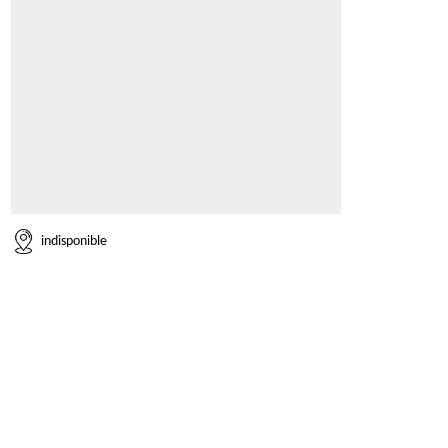
indisponible