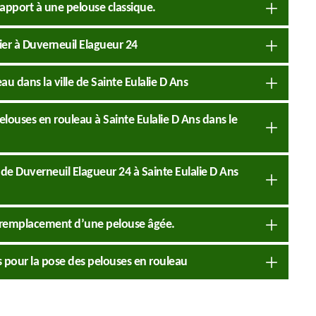
rapport à une pelouse classique.
ier à Duverneuil Elagueur 24
au dans la ville de Sainte Eulalie D Ans
elouses en rouleau à Sainte Eulalie D Ans dans le
 de Duverneuil Elagueur 24 à Sainte Eulalie D Ans
le remplacement d’une pelouse âgée.
 pour la pose des pelouses en rouleau