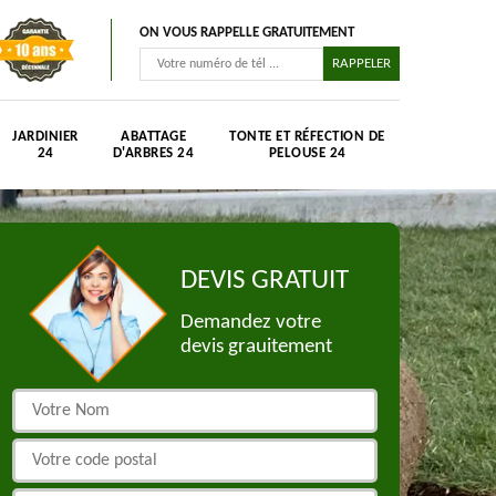
ON VOUS RAPPELLE GRATUITEMENT
JARDINIER
ABATTAGE
TONTE ET RÉFECTION DE
24
D'ARBRES 24
PELOUSE 24
DEVIS GRATUIT
Demandez votre
devis grauitement