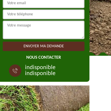
NOUS CONTACTER
indisponible
indisponible