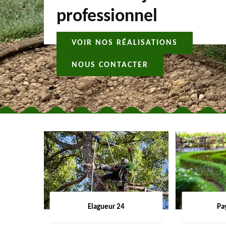
professionnel
VOIR NOS RÉALISATIONS
NOUS CONTACTER
Elagueur 24
Pa