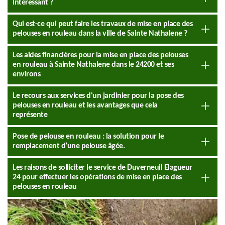
intéressant ?
Qui est-ce qui peut faire les travaux de mise en place des
pelouses en rouleau dans la ville de Sainte Nathalene ?
Les aides financières pour la mise en place des pelouses
en rouleau à Sainte Nathalene dans le 24200 et ses
environs
Le recours aux services d'un jardinier pour la pose des
pelouses en rouleau et les avantages que cela
représente
Pose de pelouse en rouleau : la solution pour le
remplacement d’une pelouse âgée.
Les raisons de solliciter le service de Duverneuil Elagueur
24 pour effectuer les opérations de mise en place des
pelouses en rouleau