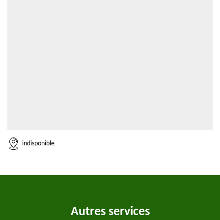
indisponible
Autres services