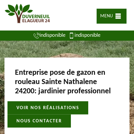
MENU
indisponible
indisponible
Entreprise pose de gazon en
rouleau Sainte Nathalene
24200: jardinier professionnel
VOIR NOS RÉALISATIONS
NOUS CONTACTER