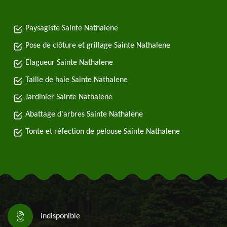
Paysagiste Sainte Nathalene
Pose de clôture et grillage Sainte Nathalene
Elagueur Sainte Nathalene
Taille de haie Sainte Nathalene
Jardinier Sainte Nathalene
Abattage d'arbres Sainte Nathalene
Tonte et réfection de pelouse Sainte Nathalene
indisponible