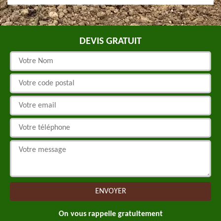
DEVIS GRATUIT
On vous rappelle gratuitement