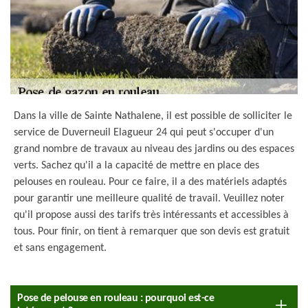
Dans la ville de Sainte Nathalene, il est possible de solliciter le
service de Duverneuil Elagueur 24 qui peut s'occuper d'un
grand nombre de travaux au niveau des jardins ou des espaces
verts. Sachez qu'il a la capacité de mettre en place des
pelouses en rouleau. Pour ce faire, il a des matériels adaptés
pour garantir une meilleure qualité de travail. Veuillez noter
qu'il propose aussi des tarifs très intéressants et accessibles à
tous. Pour finir, on tient à remarquer que son devis est gratuit
et sans engagement.
Pose de pelouse en rouleau : pourquoi est-ce