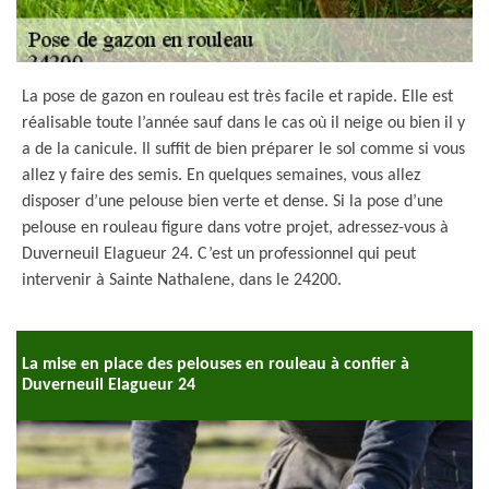
La pose de gazon en rouleau est très facile et rapide. Elle est
réalisable toute l’année sauf dans le cas où il neige ou bien il y
a de la canicule. Il suffit de bien préparer le sol comme si vous
allez y faire des semis. En quelques semaines, vous allez
disposer d’une pelouse bien verte et dense. Si la pose d’une
pelouse en rouleau figure dans votre projet, adressez-vous à
Duverneuil Elagueur 24. C’est un professionnel qui peut
intervenir à Sainte Nathalene, dans le 24200.
La mise en place des pelouses en rouleau à confier à
Duverneuil Elagueur 24