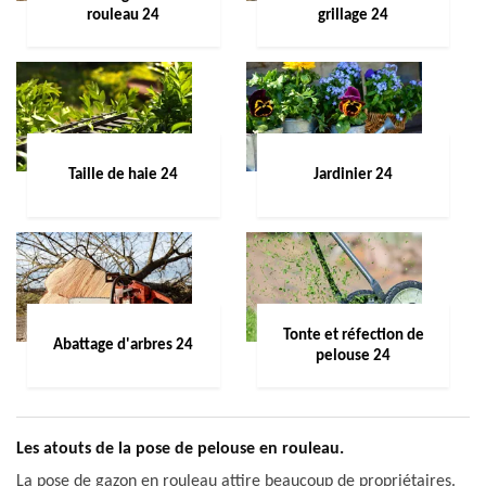
rouleau 24
grillage 24
Taille de haie 24
Jardinier 24
Tonte et réfection de
Abattage d'arbres 24
pelouse 24
Les atouts de la pose de pelouse en rouleau.
La pose de gazon en rouleau attire beaucoup de propriétaires.