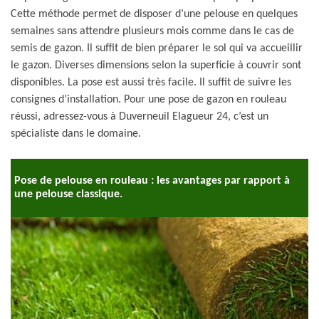
Cette méthode permet de disposer d’une pelouse en quelques
semaines sans attendre plusieurs mois comme dans le cas de
semis de gazon. Il suffit de bien préparer le sol qui va accueillir
le gazon. Diverses dimensions selon la superficie à couvrir sont
disponibles. La pose est aussi très facile. Il suffit de suivre les
consignes d’installation. Pour une pose de gazon en rouleau
réussi, adressez-vous à Duverneuil Elagueur 24, c’est un
spécialiste dans le domaine.
Pose de pelouse en rouleau : les avantages par rapport à
une pelouse classique.