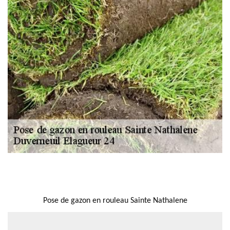
NOUS LOCALISER
Pose de gazon en rouleau Sainte Nathalene