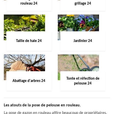
rouleau 24
grillage 24
Taille de haie 24
Jardinier 24
Tonte et réfection de
Abattage d'arbres 24
pelouse 24
Les atouts de la pose de pelouse en rouleau.
La pose de gazon en rouleau attire beaucoup de propriétaires.