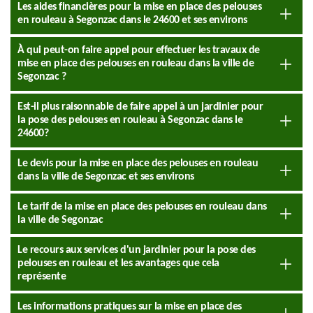
Les aides financières pour la mise en place des pelouses
en rouleau à Segonzac dans le 24600 et ses environs
À qui peut-on faire appel pour effectuer les travaux de
mise en place des pelouses en rouleau dans la ville de
Segonzac ?
Est-il plus raisonnable de faire appel à un jardinier pour
la pose des pelouses en rouleau à Segonzac dans le
24600?
Le devis pour la mise en place des pelouses en rouleau
dans la ville de Segonzac et ses environs
Le tarif de la mise en place des pelouses en rouleau dans
la ville de Segonzac
Le recours aux services d'un jardinier pour la pose des
pelouses en rouleau et les avantages que cela
représente
Les informations pratiques sur la mise en place des