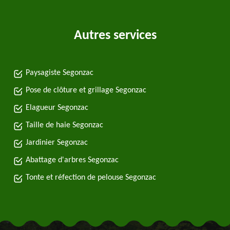
Autres services
Paysagiste Segonzac
Pose de clôture et grillage Segonzac
Elagueur Segonzac
Taille de haie Segonzac
Jardinier Segonzac
Abattage d'arbres Segonzac
Tonte et réfection de pelouse Segonzac