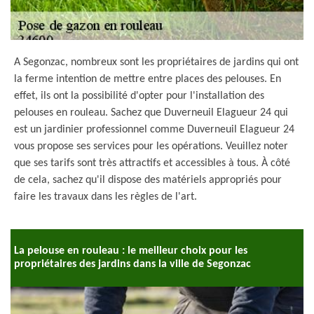
A Segonzac, nombreux sont les propriétaires de jardins qui ont
la ferme intention de mettre entre places des pelouses. En
effet, ils ont la possibilité d'opter pour l'installation des
pelouses en rouleau. Sachez que Duverneuil Elagueur 24 qui
est un jardinier professionnel comme Duverneuil Elagueur 24
vous propose ses services pour les opérations. Veuillez noter
que ses tarifs sont très attractifs et accessibles à tous. À côté
de cela, sachez qu'il dispose des matériels appropriés pour
faire les travaux dans les règles de l'art.
La pelouse en rouleau : le meilleur choix pour les
propriétaires des jardins dans la ville de Segonzac