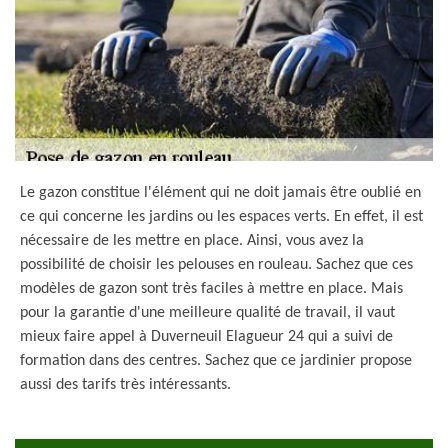
Le gazon constitue l'élément qui ne doit jamais être oublié en
ce qui concerne les jardins ou les espaces verts. En effet, il est
nécessaire de les mettre en place. Ainsi, vous avez la
possibilité de choisir les pelouses en rouleau. Sachez que ces
modèles de gazon sont très faciles à mettre en place. Mais
pour la garantie d'une meilleure qualité de travail, il vaut
mieux faire appel à Duverneuil Elagueur 24 qui a suivi de
formation dans des centres. Sachez que ce jardinier propose
aussi des tarifs très intéressants.