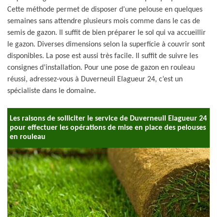
Cette méthode permet de disposer d’une pelouse en quelques
semaines sans attendre plusieurs mois comme dans le cas de
semis de gazon. Il suffit de bien préparer le sol qui va accueillir
le gazon. Diverses dimensions selon la superficie à couvrir sont
disponibles. La pose est aussi très facile. Il suffit de suivre les
consignes d’installation. Pour une pose de gazon en rouleau
réussi, adressez-vous à Duverneuil Elagueur 24, c’est un
spécialiste dans le domaine.
Les raisons de solliciter le service de Duverneuil Elagueur 24
pour effectuer les opérations de mise en place des pelouses
en rouleau