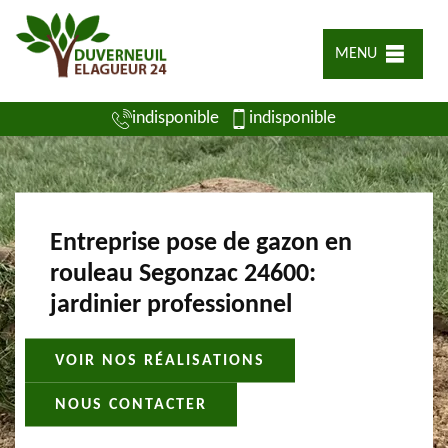
MENU
indisponible
indisponible
Entreprise pose de gazon en
rouleau Segonzac 24600:
jardinier professionnel
VOIR NOS RÉALISATIONS
NOUS CONTACTER