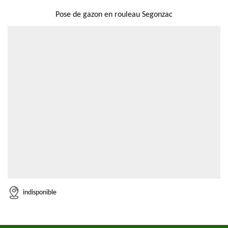
NOUS LOCALISER
Pose de gazon en rouleau Segonzac
indisponible