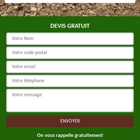
DEVIS GRATUIT
On vous rappelle gratuitement