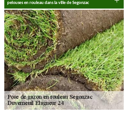
pelouses en rouleau dans la ville de Segonzac