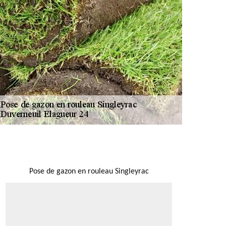
NOUS LOCALISER
Pose de gazon en rouleau Singleyrac