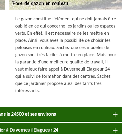
Le gazon constitue l'élément qui ne doit jamais être
oublié en ce qui concerne les jardins ou les espaces
verts. En effet, il est nécessaire de les mettre en
place. Ainsi, vous avez la possibilité de choisir les
pelouses en rouleau. Sachez que ces modèles de
gazon sont très faciles à mettre en place. Mais pour
la garantie d'une meilleure qualité de travail, il
vaut mieux faire appel à Duverneuil Elagueur 24
qui a suivi de formation dans des centres. Sachez
que ce jardinier propose aussi des tarifs très
intéressants.
ns le 24500 et ses environs
ier à Duverneuil Elagueur 24