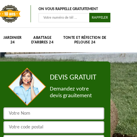
ON VOUS RAPPELLE GRATUITEMENT
JARDINIER
ABATTAGE
TONTE ET RÉFECTION DE
24
D'ARBRES 24
PELOUSE 24
DEVIS GRATUIT
Demandez votre
devis grauitement