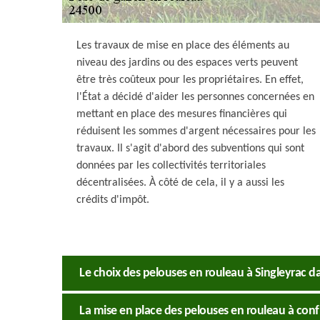
Les travaux de mise en place des éléments au
niveau des jardins ou des espaces verts peuvent
être très coûteux pour les propriétaires. En effet,
l'État a décidé d'aider les personnes concernées en
mettant en place des mesures financières qui
réduisent les sommes d'argent nécessaires pour les
travaux. Il s'agit d'abord des subventions qui sont
données par les collectivités territoriales
décentralisées. À côté de cela, il y a aussi les
crédits d'impôt.
Le choix des pelouses en rouleau à Singleyrac da
La mise en place des pelouses en rouleau à conf