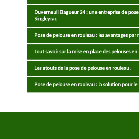
Duverneuil Elagueur 24 : une entreprise de pose 
Singleyrac
Pose de pelouse en rouleau : les avantages par 
Tout savoir sur la mise en place des pelouses en 
Les atouts de la pose de pelouse en rouleau.
Pose de pelouse en rouleau : la solution pour 