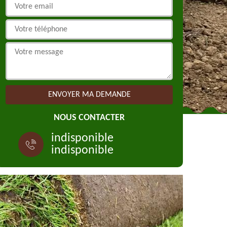
NOUS CONTACTER
indisponible
indisponible