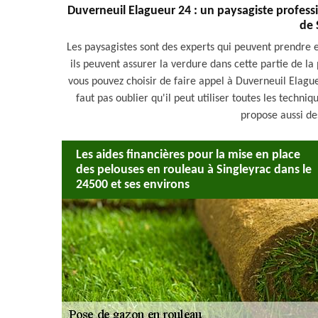
Duverneuil Elagueur 24 : un paysagiste professi
de 
Les paysagistes sont des experts qui peuvent prendre en
ils peuvent assurer la verdure dans cette partie de la
vous pouvez choisir de faire appel à Duverneuil Elague
faut pas oublier qu'il peut utiliser toutes les techniq
propose aussi des
Les aides financières pour la mise en place
des pelouses en rouleau à Singleyrac dans le
24500 et ses environs