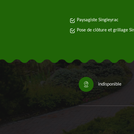
Paysagiste Singleyrac
Pose de clôture et grillage S
indisponible