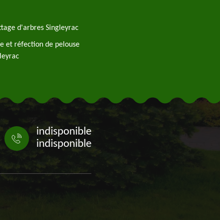
tage d'arbres Singleyrac
e et réfection de pelouse
leyrac
indisponible
indisponible