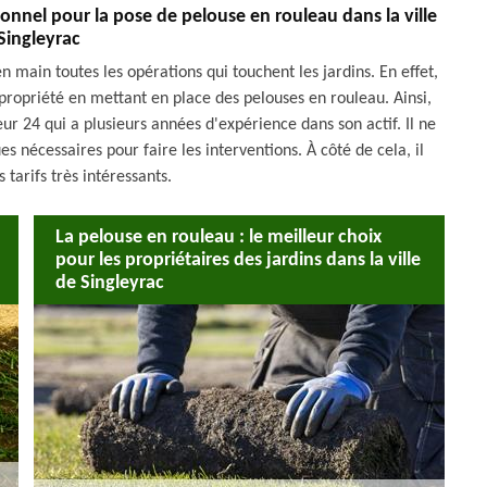
onnel pour la pose de pelouse en rouleau dans la ville
Singleyrac
 main toutes les opérations qui touchent les jardins. En effet,
 propriété en mettant en place des pelouses en rouleau. Ainsi,
ur 24 qui a plusieurs années d'expérience dans son actif. Il ne
ues nécessaires pour faire les interventions. À côté de cela, il
 tarifs très intéressants.
La pelouse en rouleau : le meilleur choix
pour les propriétaires des jardins dans la ville
de Singleyrac