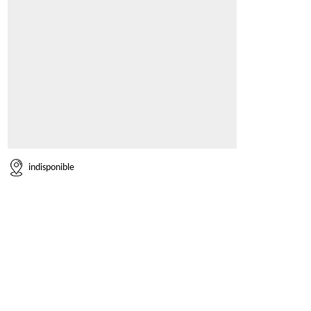
indisponible