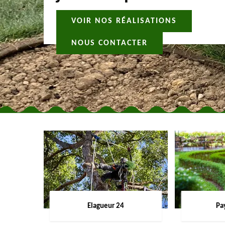
VOIR NOS RÉALISATIONS
NOUS CONTACTER
Elagueur 24
Pa