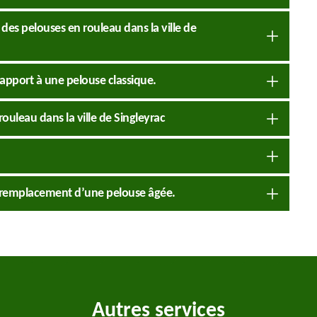
des pelouses en rouleau dans la ville de
rapport à une pelouse classique.
rouleau dans la ville de Singleyrac
le remplacement d’une pelouse âgée.
Autres services