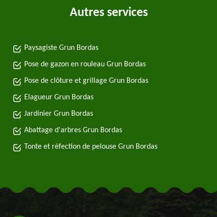
Autres services
Paysagiste Grun Bordas
Pose de gazon en rouleau Grun Bordas
Pose de clôture et grillage Grun Bordas
Elagueur Grun Bordas
Jardinier Grun Bordas
Abattage d'arbres Grun Bordas
Tonte et réfection de pelouse Grun Bordas