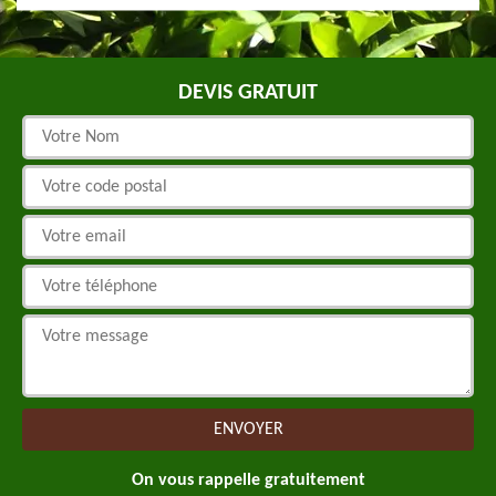
DEVIS GRATUIT
On vous rappelle gratuitement