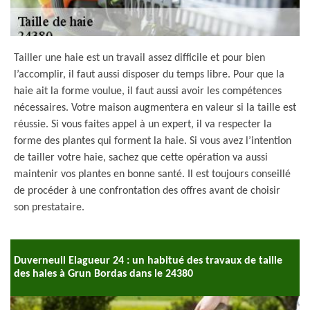
Tailler une haie est un travail assez difficile et pour bien
l’accomplir, il faut aussi disposer du temps libre. Pour que la
haie ait la forme voulue, il faut aussi avoir les compétences
nécessaires. Votre maison augmentera en valeur si la taille est
réussie. Si vous faites appel à un expert, il va respecter la
forme des plantes qui forment la haie. Si vous avez l’intention
de tailler votre haie, sachez que cette opération va aussi
maintenir vos plantes en bonne santé. Il est toujours conseillé
de procéder à une confrontation des offres avant de choisir
son prestataire.
Duverneuil Elagueur 24 : un habitué des travaux de taille
des haies à Grun Bordas dans le 24380