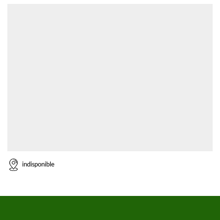
indisponible