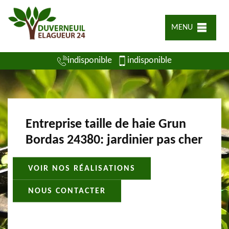
MENU
indisponible
indisponible
Entreprise taille de haie Grun
Bordas 24380: jardinier pas cher
VOIR NOS RÉALISATIONS
NOUS CONTACTER