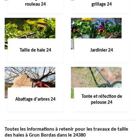
rouleau 24
grillage 24
Taille de haie 24
Jardinier 24
Tonte et réfection de
Abattage d'arbres 24
pelouse 24
Toutes les informations à retenir pour les travaux de taille
des haies à Grun Bordas dans le 24380