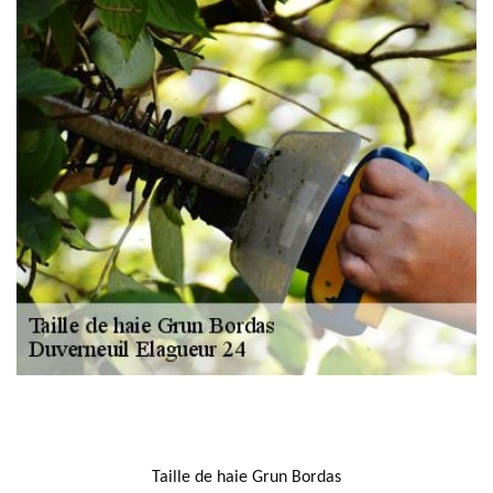
NOUS LOCALISER
Taille de haie Grun Bordas