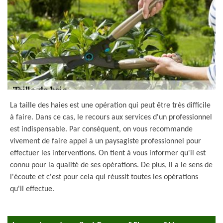
La taille des haies est une opération qui peut être très difficile
à faire. Dans ce cas, le recours aux services d'un professionnel
est indispensable. Par conséquent, on vous recommande
vivement de faire appel à un paysagiste professionnel pour
effectuer les interventions. On tient à vous informer qu'il est
connu pour la qualité de ses opérations. De plus, il a le sens de
l'écoute et c'est pour cela qui réussit toutes les opérations
qu'il effectue.