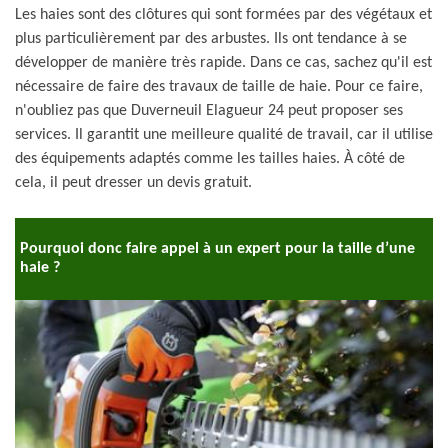
Les haies sont des clôtures qui sont formées par des végétaux et
plus particulièrement par des arbustes. Ils ont tendance à se
développer de manière très rapide. Dans ce cas, sachez qu'il est
nécessaire de faire des travaux de taille de haie. Pour ce faire,
n'oubliez pas que Duverneuil Elagueur 24 peut proposer ses
services. Il garantit une meilleure qualité de travail, car il utilise
des équipements adaptés comme les tailles haies. À côté de
cela, il peut dresser un devis gratuit.
Pourquoi donc faire appel à un expert pour la taille d’une
haie ?