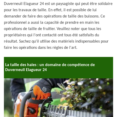
Duverneuil Elagueur 24 est un paysagiste qui peut être solidaire
pour les travaux de taille. En effet, il est possible de lui
demander de faire des opérations de taille des buissons. Ce
professionnel a aussi la capacité de prendre en main les
opérations de taille de fruitier. Veuillez noter que tous les
propriétaires qui l'ont contacté ont tous été satisfaits du
résultat. Sachez qu'il utilise des matériels indispensables pour
faire les opérations dans les règles de l'art.
La taille des haies : un domaine de compétence de
Duverneuil Elagueur 24