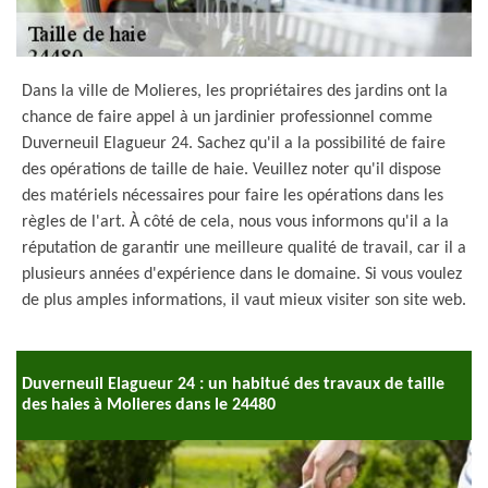
Dans la ville de Molieres, les propriétaires des jardins ont la
chance de faire appel à un jardinier professionnel comme
Duverneuil Elagueur 24. Sachez qu'il a la possibilité de faire
des opérations de taille de haie. Veuillez noter qu'il dispose
des matériels nécessaires pour faire les opérations dans les
règles de l'art. À côté de cela, nous vous informons qu'il a la
réputation de garantir une meilleure qualité de travail, car il a
plusieurs années d'expérience dans le domaine. Si vous voulez
de plus amples informations, il vaut mieux visiter son site web.
Duverneuil Elagueur 24 : un habitué des travaux de taille
des haies à Molieres dans le 24480