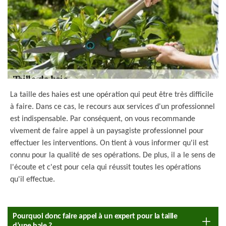
La taille des haies est une opération qui peut être très difficile
à faire. Dans ce cas, le recours aux services d'un professionnel
est indispensable. Par conséquent, on vous recommande
vivement de faire appel à un paysagiste professionnel pour
effectuer les interventions. On tient à vous informer qu'il est
connu pour la qualité de ses opérations. De plus, il a le sens de
l'écoute et c'est pour cela qui réussit toutes les opérations
qu'il effectue.
Pourquoi donc faire appel à un expert pour la taille