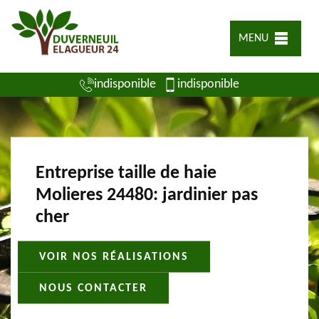
MENU
indisponible
indisponible
Entreprise taille de haie
Molieres 24480: jardinier pas
cher
VOIR NOS RÉALISATIONS
NOUS CONTACTER