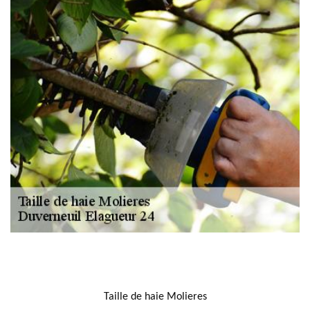
NOUS LOCALISER
Taille de haie Molieres