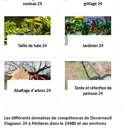
rouleau 24
grillage 24
Taille de haie 24
Jardinier 24
Tonte et réfection de
Abattage d'arbres 24
pelouse 24
Les différents domaines de compétences de Duverneuil
Elagueur 24 à Molieres dans le 24480 et ses environs