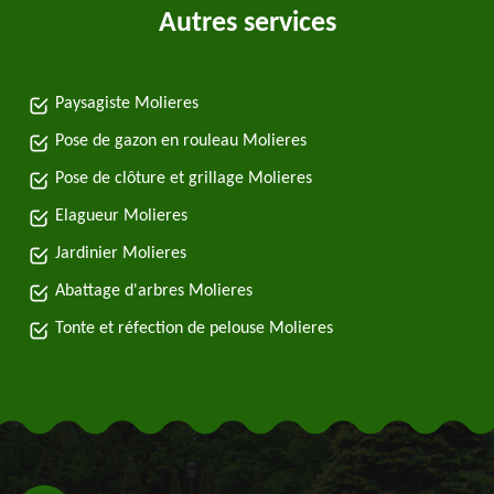
Autres services
Paysagiste Molieres
Pose de gazon en rouleau Molieres
Pose de clôture et grillage Molieres
Elagueur Molieres
Jardinier Molieres
Abattage d'arbres Molieres
Tonte et réfection de pelouse Molieres