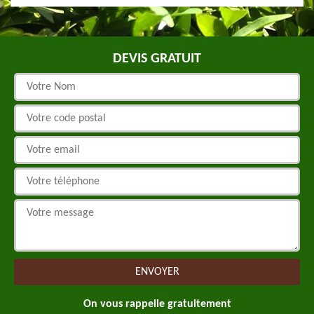
DEVIS GRATUIT
On vous rappelle gratuitement