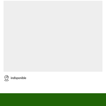
indisponible