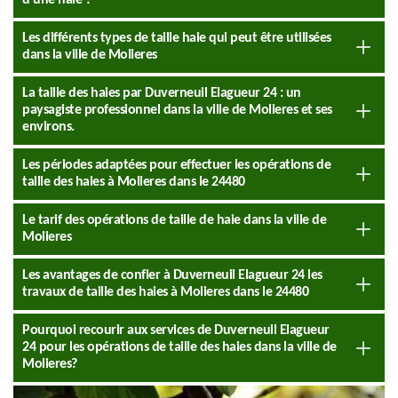
d’une haie ?
Les différents types de taille haie qui peut être utilisées
dans la ville de Molieres
La taille des haies par Duverneuil Elagueur 24 : un
paysagiste professionnel dans la ville de Molieres et ses
environs.
Les périodes adaptées pour effectuer les opérations de
taille des haies à Molieres dans le 24480
Le tarif des opérations de taille de haie dans la ville de
Molieres
Les avantages de confier à Duverneuil Elagueur 24 les
travaux de taille des haies à Molieres dans le 24480
Pourquoi recourir aux services de Duverneuil Elagueur
24 pour les opérations de taille des haies dans la ville de
Molieres?