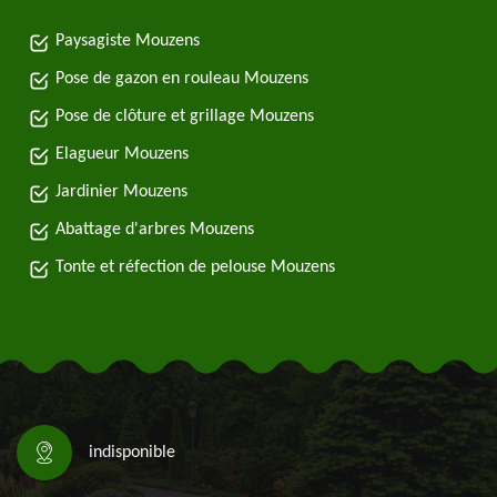
Paysagiste Mouzens
Pose de gazon en rouleau Mouzens
Pose de clôture et grillage Mouzens
Elagueur Mouzens
Jardinier Mouzens
Abattage d'arbres Mouzens
Tonte et réfection de pelouse Mouzens
indisponible