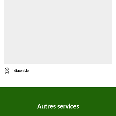
indisponible
Autres services