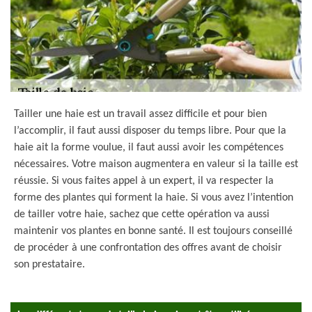
Tailler une haie est un travail assez difficile et pour bien
l’accomplir, il faut aussi disposer du temps libre. Pour que la
haie ait la forme voulue, il faut aussi avoir les compétences
nécessaires. Votre maison augmentera en valeur si la taille est
réussie. Si vous faites appel à un expert, il va respecter la
forme des plantes qui forment la haie. Si vous avez l’intention
de tailler votre haie, sachez que cette opération va aussi
maintenir vos plantes en bonne santé. Il est toujours conseillé
de procéder à une confrontation des offres avant de choisir
son prestataire.