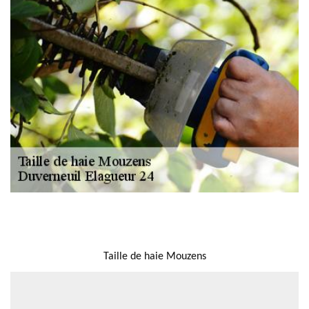
NOUS LOCALISER
Taille de haie Mouzens