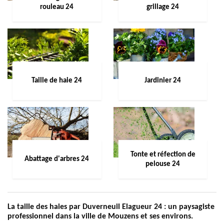
rouleau 24
grillage 24
Taille de haie 24
Jardinier 24
Tonte et réfection de
Abattage d'arbres 24
pelouse 24
La taille des haies par Duverneuil Elagueur 24 : un paysagiste
professionnel dans la ville de Mouzens et ses environs.