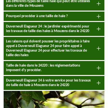
Les différents types de taille haie qui peut être utilisées
dans la ville de Mouzens
Pourquoi procéder à une taille de haie ?
Duverneuil Elagueur 24 : le jardinier expérimenté pour
les travaux de taille des haies à Mouzens dans le 24220
Les raisons qui doivent pousser les propriétaires à faire
appel à Duverneuil Elagueur 24 pour faire appel à
Duverneuil Elagueur 24 pour effectuer les travaux de
taille des haies
Taille de haie dans le 24220 : les réglementations
imposent d’y procéder.
Duverneuil Elagueur 24 à votre service pour les travaux
de taille de haie à Mouzens dans le 24220