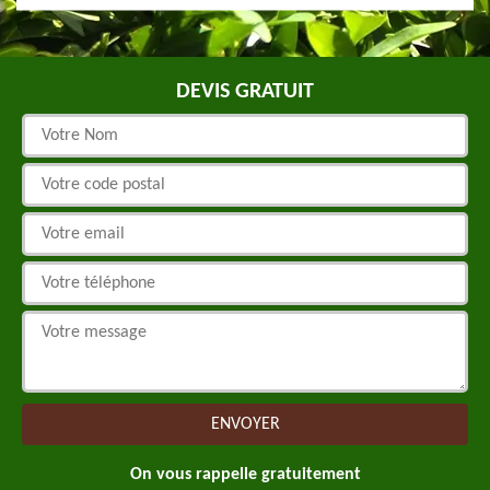
DEVIS GRATUIT
On vous rappelle gratuitement