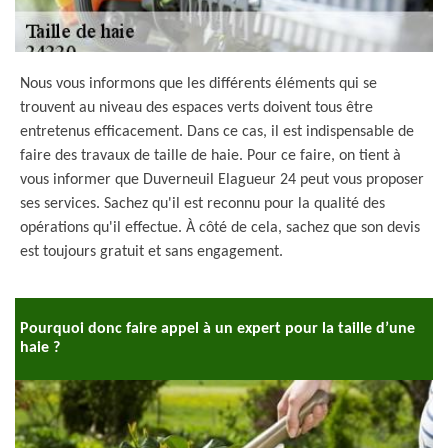
Nous vous informons que les différents éléments qui se
trouvent au niveau des espaces verts doivent tous être
entretenus efficacement. Dans ce cas, il est indispensable de
faire des travaux de taille de haie. Pour ce faire, on tient à
vous informer que Duverneuil Elagueur 24 peut vous proposer
ses services. Sachez qu'il est reconnu pour la qualité des
opérations qu'il effectue. À côté de cela, sachez que son devis
est toujours gratuit et sans engagement.
Pourquoi donc faire appel à un expert pour la taille d’une
haie ?