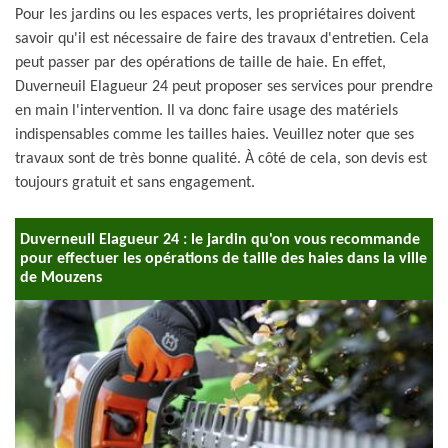
Pour les jardins ou les espaces verts, les propriétaires doivent
savoir qu'il est nécessaire de faire des travaux d'entretien. Cela
peut passer par des opérations de taille de haie. En effet,
Duverneuil Elagueur 24 peut proposer ses services pour prendre
en main l'intervention. Il va donc faire usage des matériels
indispensables comme les tailles haies. Veuillez noter que ses
travaux sont de très bonne qualité. À côté de cela, son devis est
toujours gratuit et sans engagement.
Duverneuil Elagueur 24 : le jardin qu'on vous recommande
pour effectuer les opérations de taille des haies dans la ville
de Mouzens