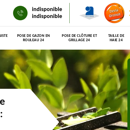
indisponible
indisponible
ISTE
POSE DE GAZON EN
POSE DE CLÔTURE ET
TAILLE DE
ROULEAU 24
GRILLAGE 24
HAIE 24
ie
: