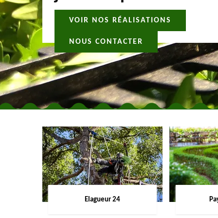
VOIR NOS RÉALISATIONS
NOUS CONTACTER
Elagueur 24
Pa