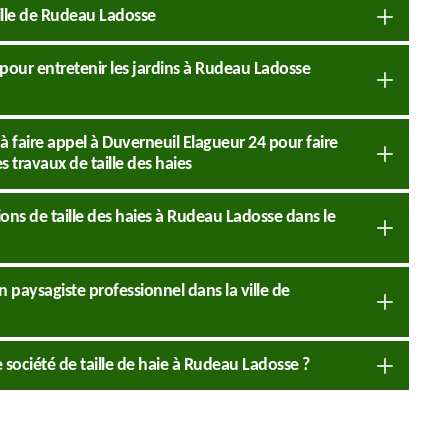
 ville de Rudeau Ladosse
e pour entretenir les jardins à Rudeau Ladosse
 à faire appel à Duverneuil Elagueur 24 pour faire
 travaux de taille des haies
ons de taille des haies à Rudeau Ladosse dans le
n paysagiste professionnel dans la ville de
société de taille de haie à Rudeau Ladosse ?