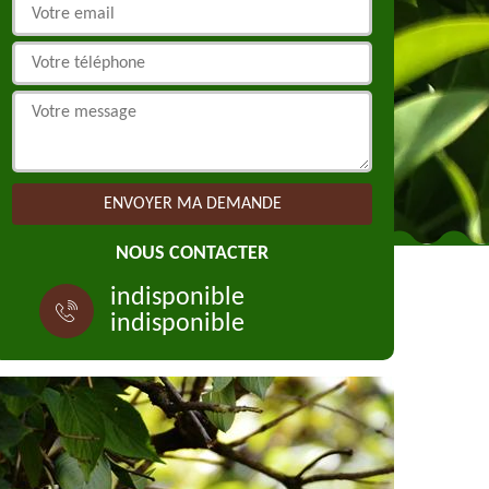
NOUS CONTACTER
indisponible
indisponible