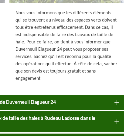
Nous vous informons que les différents éléments
qui se trouvent au niveau des espaces verts doivent
tous être entretenus efficacement. Dans ce cas, il
est indispensable de faire des travaux de taille de
haie. Pour ce faire, on tient à vous informer que
Duverneuil Elagueur 24 peut vous proposer ses
services. Sachez qu'il est reconnu pour la qualité
des opérations qu'il effectue. À côté de cela, sachez
que son devis est toujours gratuit et sans
engagement.
 de Duverneuil Elagueur 24
x de taille des haies à Rudeau Ladosse dans le