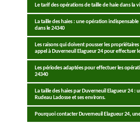
Le tarif des opérations de taille de haie dans la
La taille des haies : une opération indispensabl
dans le 24340
Les raisons qui doivent pousser les propriétaires
appel à Duverneuil Elagueur 24 pour effectuer les
Les périodes adaptées pour effectuer les opérati
24340
La taille des haies par Duverneuil Elagueur 24 : u
Rudeau Ladosse et ses environs.
Pourquoi contacter Duverneuil Elagueur 24, une 