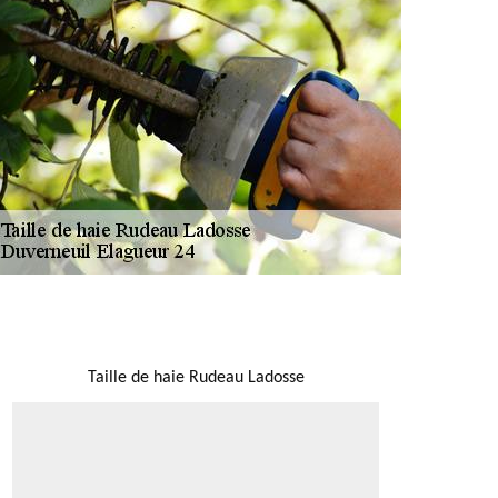
NOUS LOCALISER
Taille de haie Rudeau Ladosse