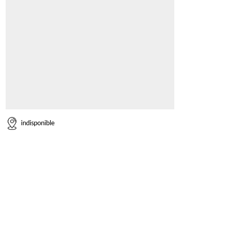
indisponible