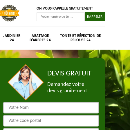
ON VOUS RAPPELLE GRATUITEMENT
JARDINIER
ABATTAGE
TONTE ET RÉFECTION DE
24
D'ARBRES 24
PELOUSE 24
DEVIS GRATUIT
Demandez votre
devis grauitement