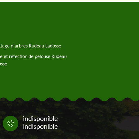
tage d'arbres Rudeau Ladosse
e et réfection de pelouse Rudeau
osse
indisponible
indisponible