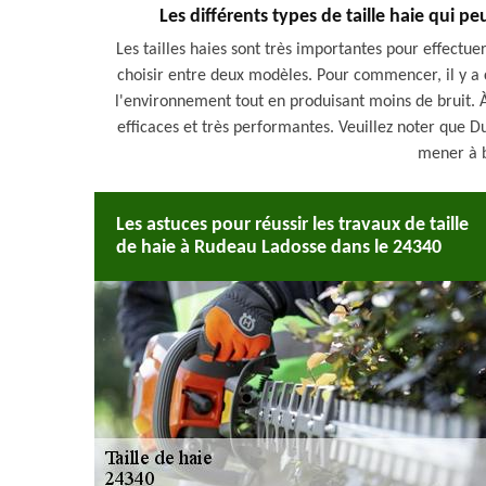
Les différents types de taille haie qui pe
Les tailles haies sont très importantes pour effectuer 
choisir entre deux modèles. Pour commencer, il y a ce
l'environnement tout en produisant moins de bruit. À c
efficaces et très performantes. Veuillez noter que 
mener à b
Les astuces pour réussir les travaux de taille
de haie à Rudeau Ladosse dans le 24340