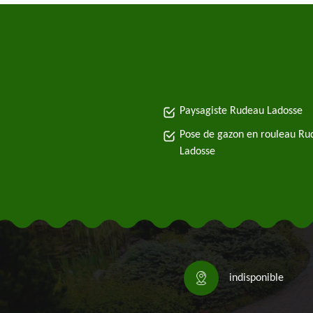
Paysagiste Rudeau Ladosse
Pose de gazon en rouleau Ru
Ladosse
indisponible