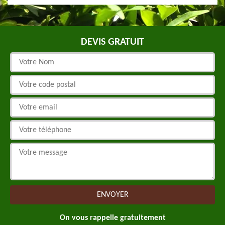
DEVIS GRATUIT
On vous rappelle gratuitement