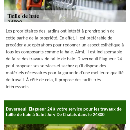
Les propriétaires des jardins ont intérêt à prendre soin de
cette partie de la propriété. En effet, il est préférable de
procéder aux opérations pour redonner un aspect esthétique à
tous les composants comme la haie. Ainsi, il est indispensable
de faire des travaux de taille de haie. Duverneuil Elagueur 24
peut proposer ses services et sachez qu'il dispose des
matériels nécessaires pour la garantie d'une meilleure qualité
de travail. À côté de cela, il propose des tarifs très
intéressants.
Duverneuil Elagueur 24 à votre service pour les travaux de
taille de haie à Saint Jory De Chalais dans le 24800