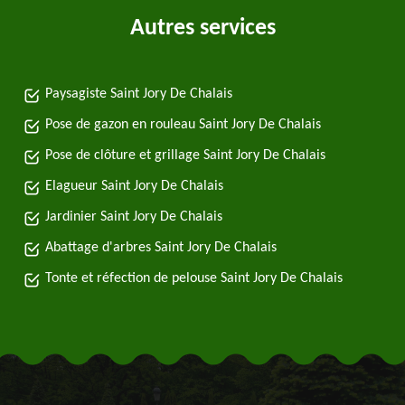
Autres services
Paysagiste Saint Jory De Chalais
Pose de gazon en rouleau Saint Jory De Chalais
Pose de clôture et grillage Saint Jory De Chalais
Elagueur Saint Jory De Chalais
Jardinier Saint Jory De Chalais
Abattage d'arbres Saint Jory De Chalais
Tonte et réfection de pelouse Saint Jory De Chalais