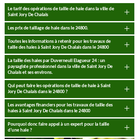
Le tarif des opérations de taille de haie dans la ville de
Saint Jory De Chalais
Les prix de taillage de haie dans le 24800.
Toutes les informations à retenir pour les travaux de
taille des haies à Saint Jory De Chalais dans le 24800
La taille des haies par Duverneuil Elagueur 24 : un
paysagiste professionnel dans la ville de Saint Jory De
Chalais et ses environs.
Qui peut faire les opérations de taille de haie à Saint
Jory De Chalais dans le 24800 ?
Les avantages financiers pour les travaux de taille des
haies à Saint Jory De Chalais dans le 24800
Pourquoi donc faire appel à un expert pour la taille
d’une haie ?