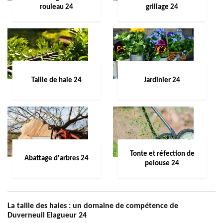
rouleau 24
grillage 24
Taille de haie 24
Jardinier 24
Tonte et réfection de
Abattage d'arbres 24
pelouse 24
La taille des haies : un domaine de compétence de
Duverneuil Elagueur 24