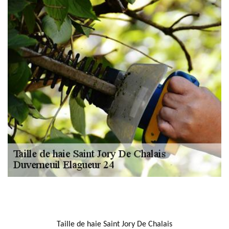
NOUS LOCALISER
Taille de haie Saint Jory De Chalais