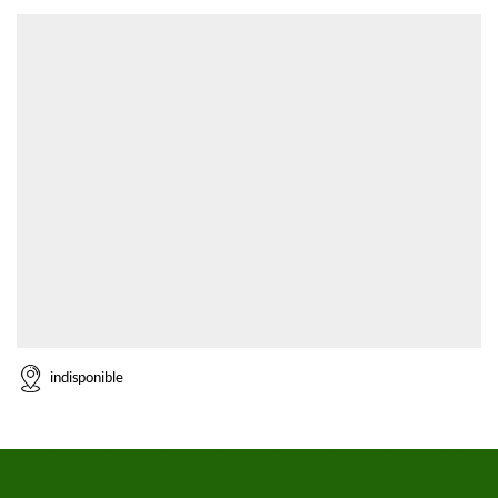
indisponible