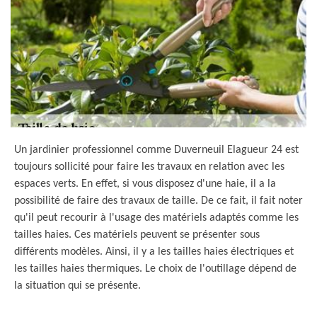
Un jardinier professionnel comme Duverneuil Elagueur 24 est
toujours sollicité pour faire les travaux en relation avec les
espaces verts. En effet, si vous disposez d'une haie, il a la
possibilité de faire des travaux de taille. De ce fait, il fait noter
qu'il peut recourir à l'usage des matériels adaptés comme les
tailles haies. Ces matériels peuvent se présenter sous
différents modèles. Ainsi, il y a les tailles haies électriques et
les tailles haies thermiques. Le choix de l'outillage dépend de
la situation qui se présente.