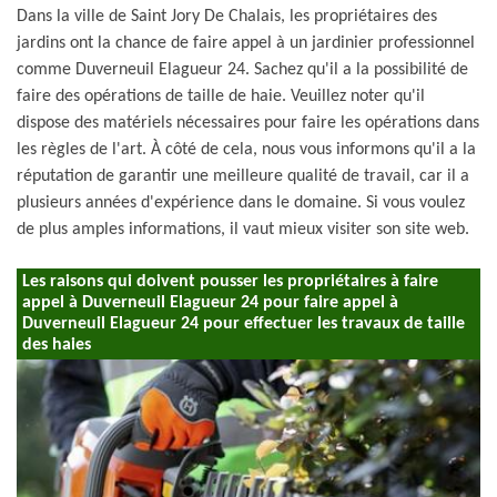
Dans la ville de Saint Jory De Chalais, les propriétaires des
jardins ont la chance de faire appel à un jardinier professionnel
comme Duverneuil Elagueur 24. Sachez qu'il a la possibilité de
faire des opérations de taille de haie. Veuillez noter qu'il
dispose des matériels nécessaires pour faire les opérations dans
les règles de l'art. À côté de cela, nous vous informons qu'il a la
réputation de garantir une meilleure qualité de travail, car il a
plusieurs années d'expérience dans le domaine. Si vous voulez
de plus amples informations, il vaut mieux visiter son site web.
Les raisons qui doivent pousser les propriétaires à faire
appel à Duverneuil Elagueur 24 pour faire appel à
Duverneuil Elagueur 24 pour effectuer les travaux de taille
des haies