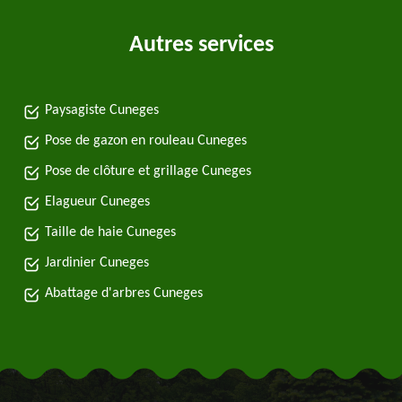
Autres services
Paysagiste Cuneges
Pose de gazon en rouleau Cuneges
Pose de clôture et grillage Cuneges
Elagueur Cuneges
Taille de haie Cuneges
Jardinier Cuneges
Abattage d'arbres Cuneges