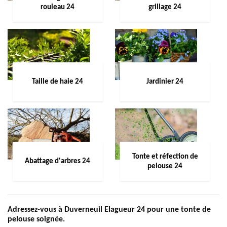
rouleau 24
grillage 24
Taille de haie 24
Jardinier 24
Tonte et réfection de
Abattage d'arbres 24
pelouse 24
Adressez-vous à Duverneuil Elagueur 24 pour une tonte de
pelouse soignée.