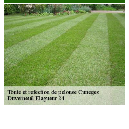
NOUS LOCALISER