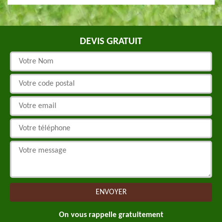
DEVIS GRATUIT
On vous rappelle gratuitement