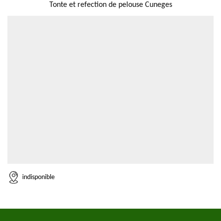
Tonte et refection de pelouse Cuneges
indisponible