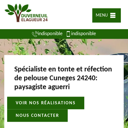
MENU
indisponible
indisponible
Spécialiste en tonte et réfection
de pelouse Cuneges 24240:
paysagiste aguerri
VOIR NOS RÉALISATIONS
NOUS CONTACTER