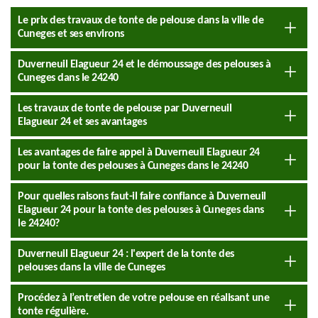
Le prix des travaux de tonte de pelouse dans la ville de
Cuneges et ses environs
Duverneuil Elagueur 24 et le démoussage des pelouses à
Cuneges dans le 24240
Les travaux de tonte de pelouse par Duverneuil
Elagueur 24 et ses avantages
Les avantages de faire appel à Duverneuil Elagueur 24
pour la tonte des pelouses à Cuneges dans le 24240
Pour quelles raisons faut-il faire confiance à Duverneuil
Elagueur 24 pour la tonte des pelouses à Cuneges dans
le 24240?
Duverneuil Elagueur 24 : l'expert de la tonte des
pelouses dans la ville de Cuneges
Procédez à l’entretien de votre pelouse en réalisant une
tonte régulière.