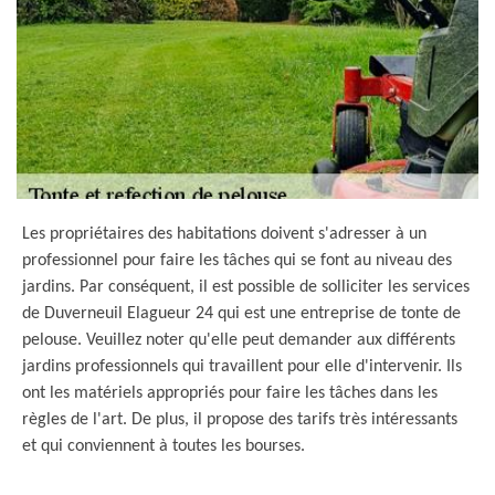
Les propriétaires des habitations doivent s'adresser à un
professionnel pour faire les tâches qui se font au niveau des
jardins. Par conséquent, il est possible de solliciter les services
de Duverneuil Elagueur 24 qui est une entreprise de tonte de
pelouse. Veuillez noter qu'elle peut demander aux différents
jardins professionnels qui travaillent pour elle d'intervenir. Ils
ont les matériels appropriés pour faire les tâches dans les
règles de l'art. De plus, il propose des tarifs très intéressants
et qui conviennent à toutes les bourses.