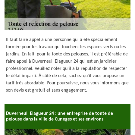
Il faut faire appel à une personne qui a été spécialement
formée pour les travaux qui touchent les espaces verts ou les
jardins. En fait, pour la tonte des pelouses, il est préférable de
faire appel à Duverneuil Elagueur 24 qui est un jardinier
professionnel. Veuillez noter qu'il a la réputation de respecter
le délai imparti. À côté de cela, sachez qu'il vous propose un
tarif très abordable. Pour poursuivre, nous vous informons que
son devis est gratuit et sans engagement.
Duverneuil Elagueur 24 : une entreprise de tonte de
pelouse dans la ville de Cuneges et ses environs