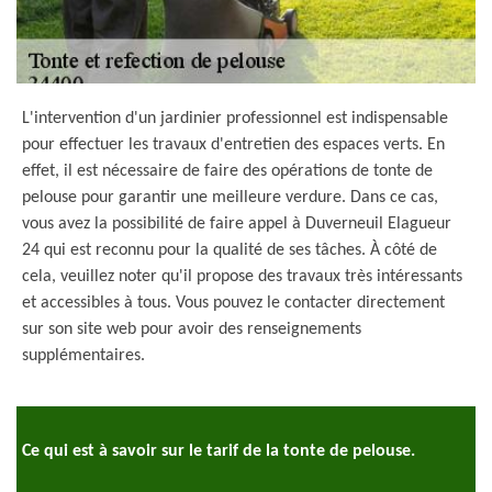
L'intervention d'un jardinier professionnel est indispensable
pour effectuer les travaux d'entretien des espaces verts. En
effet, il est nécessaire de faire des opérations de tonte de
pelouse pour garantir une meilleure verdure. Dans ce cas,
vous avez la possibilité de faire appel à Duverneuil Elagueur
24 qui est reconnu pour la qualité de ses tâches. À côté de
cela, veuillez noter qu'il propose des travaux très intéressants
et accessibles à tous. Vous pouvez le contacter directement
sur son site web pour avoir des renseignements
supplémentaires.
Ce qui est à savoir sur le tarif de la tonte de pelouse.