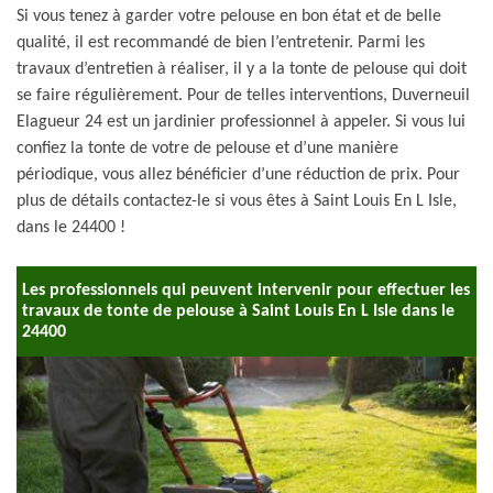
Si vous tenez à garder votre pelouse en bon état et de belle
qualité, il est recommandé de bien l’entretenir. Parmi les
travaux d’entretien à réaliser, il y a la tonte de pelouse qui doit
se faire régulièrement. Pour de telles interventions, Duverneuil
Elagueur 24 est un jardinier professionnel à appeler. Si vous lui
confiez la tonte de votre de pelouse et d’une manière
périodique, vous allez bénéficier d’une réduction de prix. Pour
plus de détails contactez-le si vous êtes à Saint Louis En L Isle,
dans le 24400 !
Les professionnels qui peuvent intervenir pour effectuer les
travaux de tonte de pelouse à Saint Louis En L Isle dans le
24400