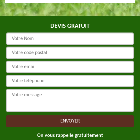
DEVIS GRATUIT
On vous rappelle gratuitement