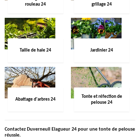
rouleau 24
grillage 24
Taille de haie 24
Jardinier 24
Tonte et réfection de
Abattage d'arbres 24
pelouse 24
Contactez Duverneuil Elagueur 24 pour une tonte de pelouse
réussie.