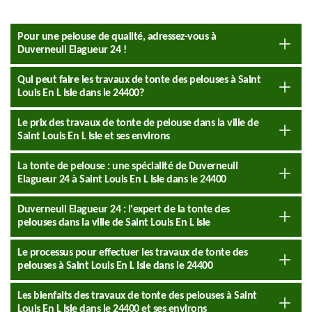
Pour une pelouse de qualité, adressez-vous à
Duverneuil Elagueur 24 !
Qui peut faire les travaux de tonte des pelouses à Saint
Louis En L Isle dans le 24400?
Le prix des travaux de tonte de pelouse dans la ville de
Saint Louis En L Isle et ses environs
La tonte de pelouse : une spécialité de Duverneuil
Elagueur 24 à Saint Louis En L Isle dans le 24400
Duverneuil Elagueur 24 : l'expert de la tonte des
pelouses dans la ville de Saint Louis En L Isle
Le processus pour effectuer les travaux de tonte des
pelouses à Saint Louis En L Isle dans le 24400
Les bienfaits des travaux de tonte des pelouses à Saint
Louis En L Isle dans le 24400 et ses environs