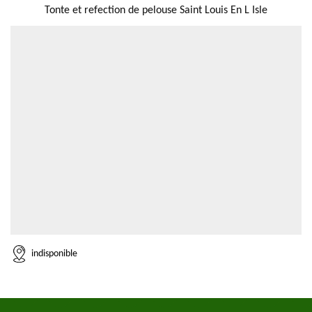
Tonte et refection de pelouse Saint Louis En L Isle
indisponible