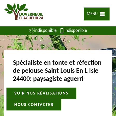
MENU
indisponible
indisponible
Spécialiste en tonte et réfection
de pelouse Saint Louis En L Isle
24400: paysagiste aguerri
VOIR NOS RÉALISATIONS
NOUS CONTACTER