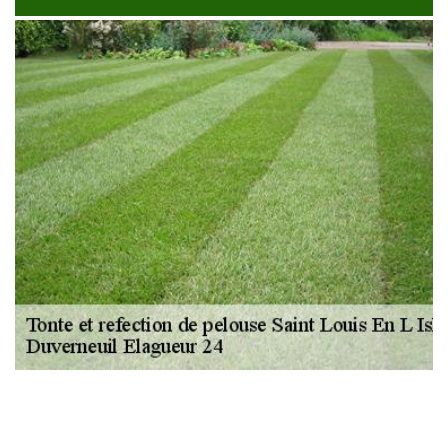
NOUS LOCALISER