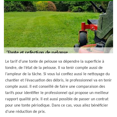
Le tarif d’une tonte de pelouse va dépendre la superficie à
tondre, de l’état de la pelouse. Il va tenir compte aussi de
l’ampleur de la tâche. Si vous lui confiez aussi le nettoyage du
chantier et l’évacuation des débris, le professionnel va en tenir
compte aussi. Il est conseillé de faire une comparaison des
tarifs pour identifier le professionnel qui propose un meilleur
rapport qualité prix. Il est aussi possible de passer un contrat
pour une tonte périodique. Dans ce cas, vous allez bénéficier
d’une réduction de prix.