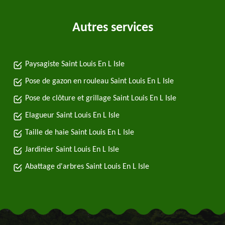
Autres services
Paysagiste Saint Louis En L Isle
Pose de gazon en rouleau Saint Louis En L Isle
Pose de clôture et grillage Saint Louis En L Isle
Elagueur Saint Louis En L Isle
Taille de haie Saint Louis En L Isle
Jardinier Saint Louis En L Isle
Abattage d'arbres Saint Louis En L Isle