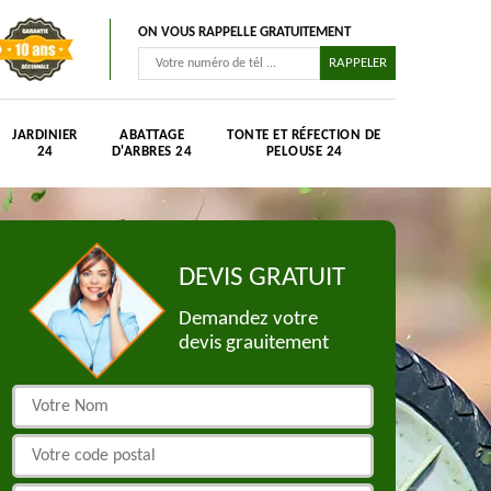
ON VOUS RAPPELLE GRATUITEMENT
JARDINIER
ABATTAGE
TONTE ET RÉFECTION DE
24
D'ARBRES 24
PELOUSE 24
DEVIS GRATUIT
Demandez votre
devis grauitement