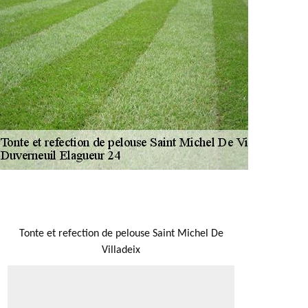
NOUS LOCALISER
Tonte et refection de pelouse Saint Michel De
Villadeix