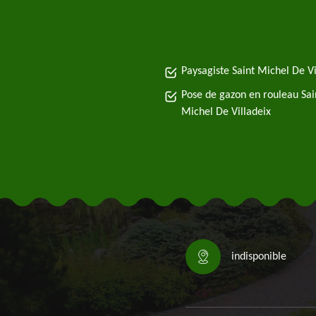
Paysagiste Saint Michel De Vi
Pose de gazon en rouleau Sai
Michel De Villadeix
indisponible