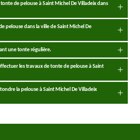
 tonte de pelouse à Saint Michel De Villadeix dans
de pelouse dans la ville de Saint Michel De
ant une tonte régulière.
ffectuer les travaux de tonte de pelouse à Saint
r tondre la pelouse à Saint Michel De Villadeix