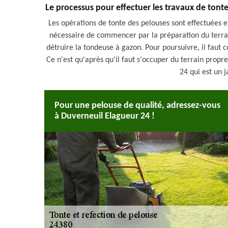
Le processus pour effectuer les travaux de tonte
Les opérations de tonte des pelouses sont effectuées en
nécessaire de commencer par la préparation du terrain.
détruire la tondeuse à gazon. Pour poursuivre, il faut
Ce n'est qu'après qu'il faut s'occuper du terrain propr
24 qui est un j
Pour une pelouse de qualité, adressez-vous
à Duverneuil Elagueur 24 !