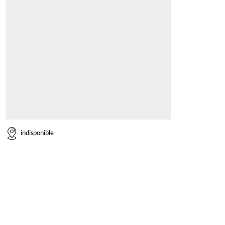
indisponible