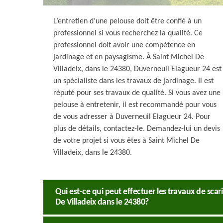
L’entretien d’une pelouse doit être confié à un
professionnel si vous recherchez la qualité. Ce
professionnel doit avoir une compétence en
jardinage et en paysagisme. À Saint Michel De
Villadeix, dans le 24380, Duverneuil Elagueur 24 est
un spécialiste dans les travaux de jardinage. Il est
réputé pour ses travaux de qualité. Si vous avez une
pelouse à entretenir, il est recommandé pour vous
de vous adresser à Duverneuil Elagueur 24. Pour
plus de détails, contactez-le. Demandez-lui un devis
de votre projet si vous êtes à Saint Michel De
Villadeix, dans le 24380.
Qui est-ce qui peut effectuer les travaux de scar
De Villadeix dans le 24380?