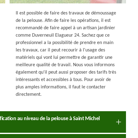
Il est possible de faire des travaux de démoussage
de la pelouse. Afin de faire les opérations, il est
recommandé de faire appel à un artisan jardinier
comme Duverneuil Elagueur 24. Sachez que ce
professionnel a la possibilité de prendre en main
les travaux, car il peut recourir à l'usage des
matériels qui vont lui permettre de garantir une
meilleure qualité de travail. Nous vous informons
également qu'il peut aussi proposer des tarifs très
intéressants et accessibles à tous. Pour avoir de
plus amples informations, il faut le contacter
directement.
ification au niveau de la pelouse à Saint Michel