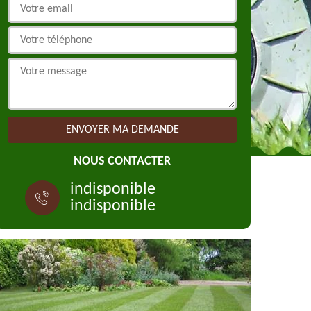
NOUS CONTACTER
indisponible
indisponible