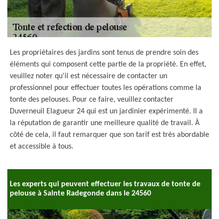
Les propriétaires des jardins sont tenus de prendre soin des
éléments qui composent cette partie de la propriété. En effet,
veuillez noter qu'il est nécessaire de contacter un
professionnel pour effectuer toutes les opérations comme la
tonte des pelouses. Pour ce faire, veuillez contacter
Duverneuil Elagueur 24 qui est un jardinier expérimenté. Il a
la réputation de garantir une meilleure qualité de travail. À
côté de cela, il faut remarquer que son tarif est très abordable
et accessible à tous.
Les experts qui peuvent effectuer les travaux de tonte de
pelouse à Sainte Radegonde dans le 24560