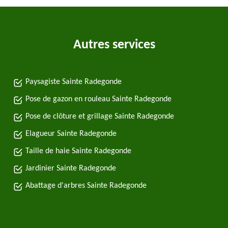
Autres services
Paysagiste Sainte Radegonde
Pose de gazon en rouleau Sainte Radegonde
Pose de clôture et grillage Sainte Radegonde
Elagueur Sainte Radegonde
Taille de haie Sainte Radegonde
Jardinier Sainte Radegonde
Abattage d'arbres Sainte Radegonde