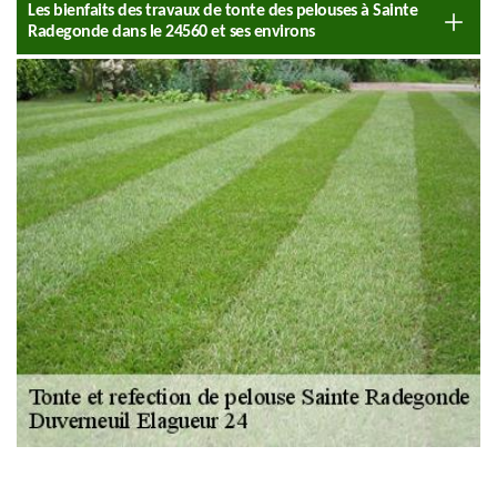
Les bienfaits des travaux de tonte des pelouses à Sainte
Radegonde dans le 24560 et ses environs