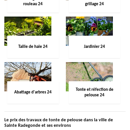
rouleau 24
grillage 24
Taille de haie 24
Jardinier 24
Tonte et réfection de
Abattage d'arbres 24
pelouse 24
Le prix des travaux de tonte de pelouse dans la ville de
Sainte Radegonde et ses environs