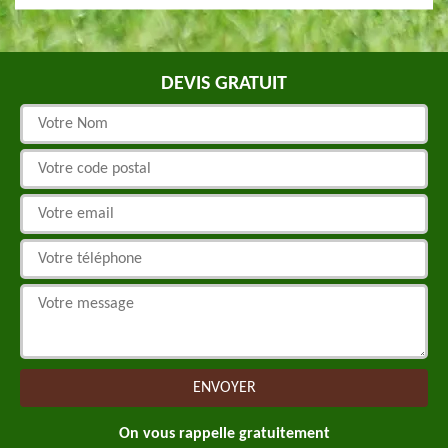
DEVIS GRATUIT
On vous rappelle gratuitement