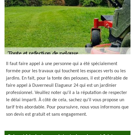
Il faut faire appel à une personne qui a été spécialement
formée pour les travaux qui touchent les espaces verts ou les
jardins. En fait, pour la tonte des pelouses, il est préférable de
faire appel à Duverneuil Elagueur 24 qui est un jardinier
professionnel. Veuillez noter qu'il a la réputation de respecter
le délai imparti. À côté de cela, sachez qu'il vous propose un
tarif très abordable. Pour poursuivre, nous vous informons que
son devis est gratuit et sans engagement.