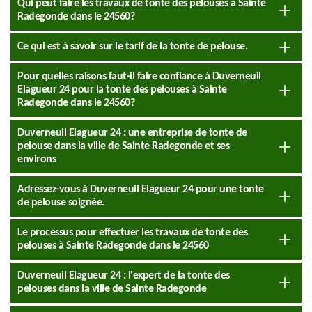
Qui peut faire les travaux de tonte des pelouses à Sainte
Radegonde dans le 24560?
Ce qui est à savoir sur le tarif de la tonte de pelouse.
Pour quelles raisons faut-il faire confiance à Duverneuil
Elagueur 24 pour la tonte des pelouses à Sainte
Radegonde dans le 24560?
Duverneuil Elagueur 24 : une entreprise de tonte de
pelouse dans la ville de Sainte Radegonde et ses
environs
Adressez-vous à Duverneuil Elagueur 24 pour une tonte
de pelouse soignée.
Le processus pour effectuer les travaux de tonte des
pelouses à Sainte Radegonde dans le 24560
Duverneuil Elagueur 24 : l'expert de la tonte des
pelouses dans la ville de Sainte Radegonde