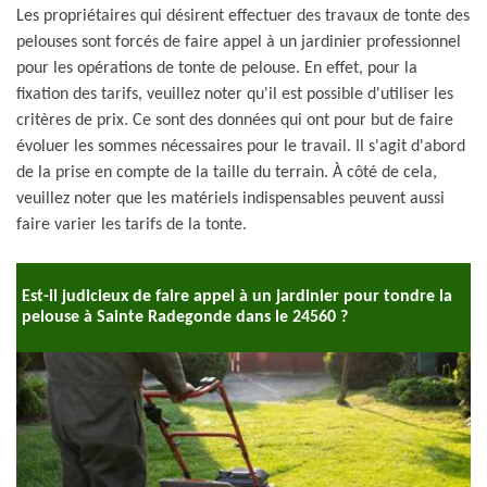
Les propriétaires qui désirent effectuer des travaux de tonte des
pelouses sont forcés de faire appel à un jardinier professionnel
pour les opérations de tonte de pelouse. En effet, pour la
fixation des tarifs, veuillez noter qu'il est possible d'utiliser les
critères de prix. Ce sont des données qui ont pour but de faire
évoluer les sommes nécessaires pour le travail. Il s'agit d'abord
de la prise en compte de la taille du terrain. À côté de cela,
veuillez noter que les matériels indispensables peuvent aussi
faire varier les tarifs de la tonte.
Est-il judicieux de faire appel à un jardinier pour tondre la
pelouse à Sainte Radegonde dans le 24560 ?