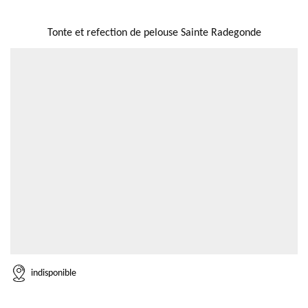
NOUS LOCALISER
Tonte et refection de pelouse Sainte Radegonde
indisponible