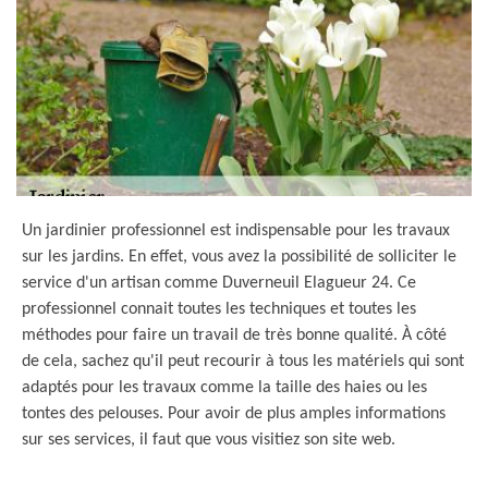
Un jardinier professionnel est indispensable pour les travaux
sur les jardins. En effet, vous avez la possibilité de solliciter le
service d'un artisan comme Duverneuil Elagueur 24. Ce
professionnel connait toutes les techniques et toutes les
méthodes pour faire un travail de très bonne qualité. À côté
de cela, sachez qu'il peut recourir à tous les matériels qui sont
adaptés pour les travaux comme la taille des haies ou les
tontes des pelouses. Pour avoir de plus amples informations
sur ses services, il faut que vous visitiez son site web.