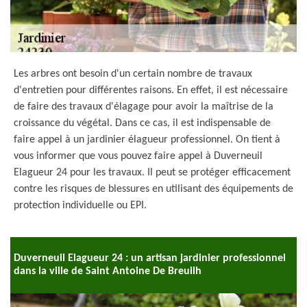
Les arbres ont besoin d'un certain nombre de travaux
d'entretien pour différentes raisons. En effet, il est nécessaire
de faire des travaux d'élagage pour avoir la maîtrise de la
croissance du végétal. Dans ce cas, il est indispensable de
faire appel à un jardinier élagueur professionnel. On tient à
vous informer que vous pouvez faire appel à Duverneuil
Elagueur 24 pour les travaux. Il peut se protéger efficacement
contre les risques de blessures en utilisant des équipements de
protection individuelle ou EPI.
Duverneuil Elagueur 24 : un artisan jardinier professionnel
dans la ville de Saint Antoine De Breuilh