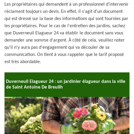
Les propriétaires qui demandent à un professionnel d'intervenir
réclament toujours un devis. En effet, il s'agit d'un document
qui est dressé sur la base des informations qui sont fournies par
les propriétaires. Pour le cas de l'entretien des jardins, sachez
que Duverneuil Elagueur 24 va établir le document sans vous
demander une somme d'argent. À côté de cela, veuillez noter
qu'il n'y aura pas d'engagement qui va découler de sa
communication. On tient à vous rappeler que le tarif proposé
est très abordable.
Duverneuil Elagueur 24 : un jardinier élagueur dans la ville
de Saint Antoine De Breuilh