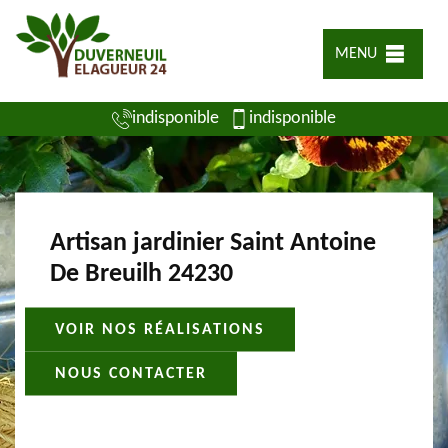
MENU
indisponible
indisponible
Artisan jardinier Saint Antoine
De Breuilh 24230
VOIR NOS RÉALISATIONS
NOUS CONTACTER