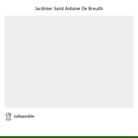
NOUS LOCALISER
Jardinier Saint Antoine De Breuilh
indisponible