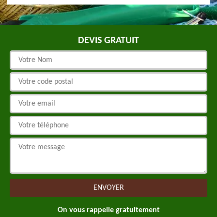
DEVIS GRATUIT
On vous rappelle gratuitement