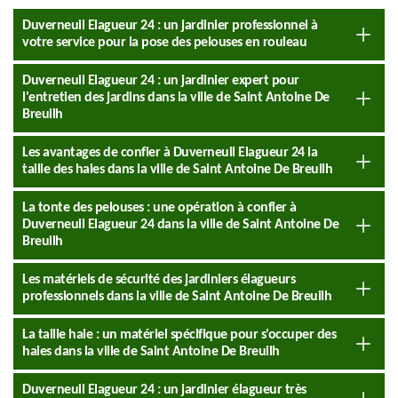
Duverneuil Elagueur 24 : un jardinier professionnel à
votre service pour la pose des pelouses en rouleau
Duverneuil Elagueur 24 : un jardinier expert pour
l'entretien des jardins dans la ville de Saint Antoine De
Breuilh
Les avantages de confier à Duverneuil Elagueur 24 la
taille des haies dans la ville de Saint Antoine De Breuilh
La tonte des pelouses : une opération à confier à
Duverneuil Elagueur 24 dans la ville de Saint Antoine De
Breuilh
Les matériels de sécurité des jardiniers élagueurs
professionnels dans la ville de Saint Antoine De Breuilh
La taille haie : un matériel spécifique pour s'occuper des
haies dans la ville de Saint Antoine De Breuilh
Duverneuil Elagueur 24 : un jardinier élagueur très