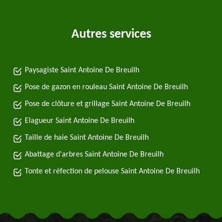
Autres services
Paysagiste Saint Antoine De Breuilh
Pose de gazon en rouleau Saint Antoine De Breuilh
Pose de clôture et grillage Saint Antoine De Breuilh
Elagueur Saint Antoine De Breuilh
Taille de haie Saint Antoine De Breuilh
Abattage d'arbres Saint Antoine De Breuilh
Tonte et réfection de pelouse Saint Antoine De Breuilh