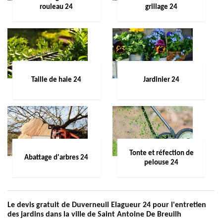
rouleau 24
grillage 24
Taille de haie 24
Jardinier 24
Tonte et réfection de
Abattage d'arbres 24
pelouse 24
Le devis gratuit de Duverneuil Elagueur 24 pour l'entretien
des jardins dans la ville de Saint Antoine De Breuilh