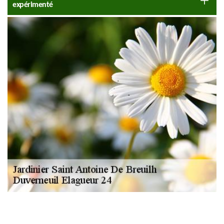
expérimenté