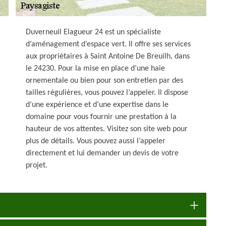
Duverneuil Elagueur 24 est un spécialiste
d’aménagement d’espace vert. Il offre ses services
aux propriétaires à Saint Antoine De Breuilh, dans
le 24230. Pour la mise en place d’une haie
ornementale ou bien pour son entretien par des
tailles régulières, vous pouvez l’appeler. Il dispose
d’une expérience et d’une expertise dans le
domaine pour vous fournir une prestation à la
hauteur de vos attentes. Visitez son site web pour
plus de détails. Vous pouvez aussi l’appeler
directement et lui demander un devis de votre
projet.