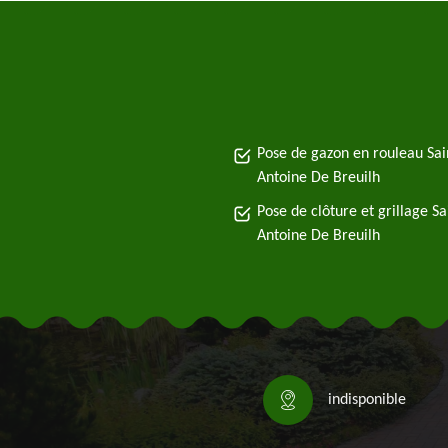
Pose de gazon en rouleau Sai
Antoine De Breuilh
Pose de clôture et grillage Sa
Antoine De Breuilh
indisponible