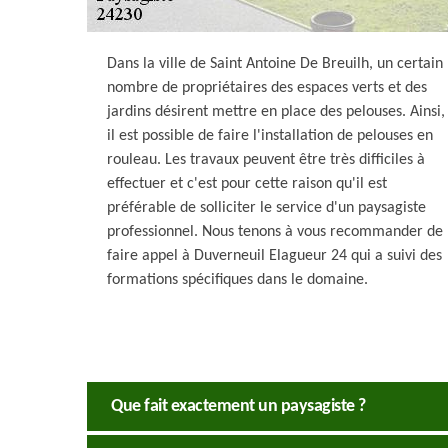
Dans la ville de Saint Antoine De Breuilh, un certain
nombre de propriétaires des espaces verts et des
jardins désirent mettre en place des pelouses. Ainsi,
il est possible de faire l'installation de pelouses en
rouleau. Les travaux peuvent être très difficiles à
effectuer et c'est pour cette raison qu'il est
préférable de solliciter le service d'un paysagiste
professionnel. Nous tenons à vous recommander de
faire appel à Duverneuil Elagueur 24 qui a suivi des
formations spécifiques dans le domaine.
Que fait exactement un paysagiste ?