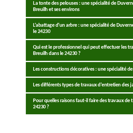
La tonte des pelouses : une spécialité de Duverne
Breuilh et ses environs
L'abattage d'un arbre : une spécialité de Duvern
le 24230
Qui est le professionnel qui peut effectuer les 
Breuilh dans le 24230 ?
Les constructions décoratives : une spécialité d
Les différents types de travaux d'entretien des j
Pour quelles raisons faut-il faire des travaux de 
24230 ?