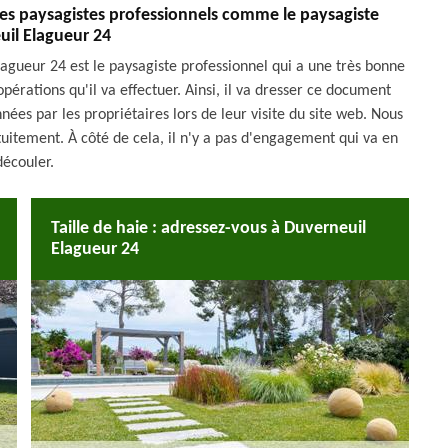
 les paysagistes professionnels comme le paysagiste
uil Elagueur 24
lagueur 24 est le paysagiste professionnel qui a une très bonne
 opérations qu'il va effectuer. Ainsi, il va dresser ce document
nées par les propriétaires lors de leur visite du site web. Nous
uitement. À côté de cela, il n'y a pas d'engagement qui va en
découler.
Taille de haie : adressez-vous à Duverneuil
Elagueur 24