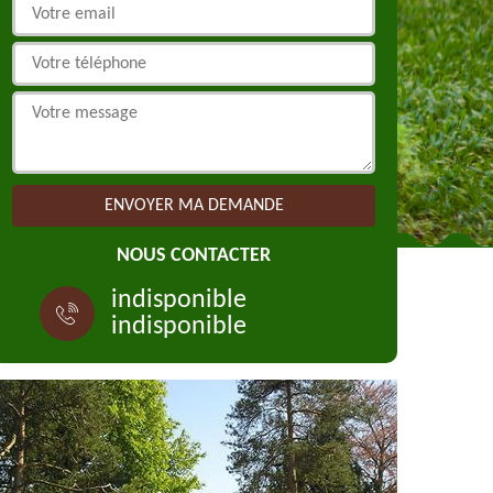
NOUS CONTACTER
indisponible
indisponible