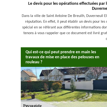
Le devis pour les opérations effectuées par
Duverne
Dans la ville de Saint Antoine De Breuilh, Duverneuil E
réputation. En effet, il peut établir un devis pour les
spécial en se référant aux différentes informations don
tenons à vous rappeler que ce document est livré grat
Qui est-ce qui peut prendre en main les
travaux de mise en place des pelouses en
rouleau ?