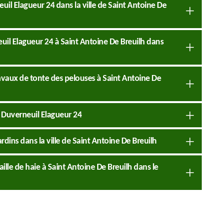
uil Elagueur 24 dans la ville de Saint Antoine De
euil Elagueur 24 à Saint Antoine De Breuilh dans
travaux de tonte des pelouses à Saint Antoine De
e Duverneuil Elagueur 24
ardins dans la ville de Saint Antoine De Breuilh
taille de haie à Saint Antoine De Breuilh dans le