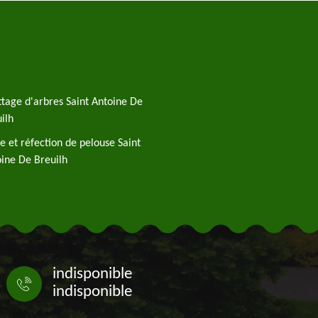
tage d'arbres Saint Antoine De
ilh
e et réfection de pelouse Saint
ine De Breuilh
indisponible
indisponible