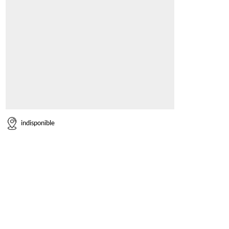
indisponible