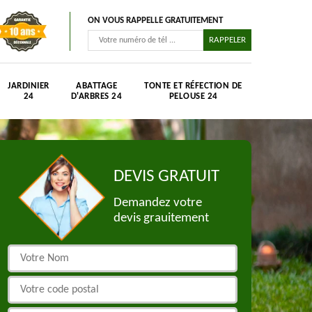
ON VOUS RAPPELLE GRATUITEMENT
JARDINIER
ABATTAGE
TONTE ET RÉFECTION DE
24
D'ARBRES 24
PELOUSE 24
DEVIS GRATUIT
Demandez votre
devis grauitement