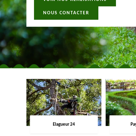
NOUS CONTACTER
Elagueur 24
Pa