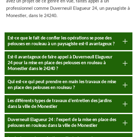
avez un projet de ce genre en vue, faites appel à un
professionnel comme Duverneuil Elagueur 24, un paysagiste à
Monestier, dans le 24240.
Est-ce que le fait de confier les opérations se pose des
pelouses en rouleau à un paysagiste est-il avantageux ?
Est-il avantageux de faire appel à Duverneuil Elagueur
24 pour la mise en place des pelouses en rouleau à
Monestier dans le 24240 ?
Qui est-ce qui peut prendre en main les travaux de mise
en place des pelouses en rouleau ?
Les différents types de travaux d'entretien des jardins
dans la ville de Monestier
Duverneuil Elagueur 24 : l'expert de la mise en place des
pelouses en rouleau dans la ville de Monestier