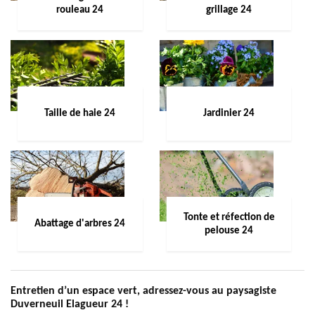
rouleau 24
grillage 24
Taille de haie 24
Jardinier 24
Tonte et réfection de
Abattage d'arbres 24
pelouse 24
Entretien d’un espace vert, adressez-vous au paysagiste
Duverneuil Elagueur 24 !