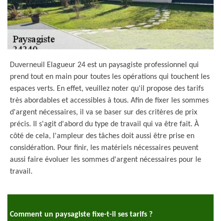
Duverneuil Elagueur 24 est un paysagiste professionnel qui
prend tout en main pour toutes les opérations qui touchent les
espaces verts. En effet, veuillez noter qu'il propose des tarifs
très abordables et accessibles à tous. Afin de fixer les sommes
d'argent nécessaires, il va se baser sur des critères de prix
précis. Il s'agit d'abord du type de travail qui va être fait. À
côté de cela, l'ampleur des tâches doit aussi être prise en
considération. Pour finir, les matériels nécessaires peuvent
aussi faire évoluer les sommes d'argent nécessaires pour le
travail.
Comment un paysagiste fixe-t-il ses tarifs ?