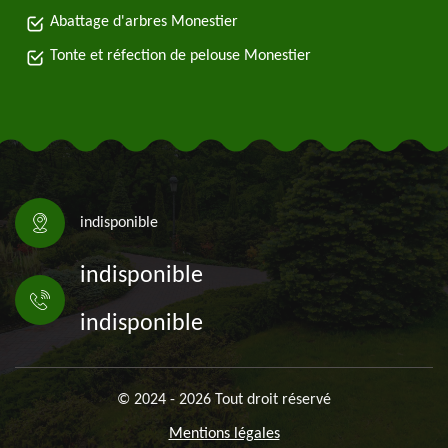
Abattage d'arbres Monestier
Tonte et réfection de pelouse Monestier
indisponible
indisponible
indisponible
© 2024 - 2026 Tout droit réservé
Mentions légales