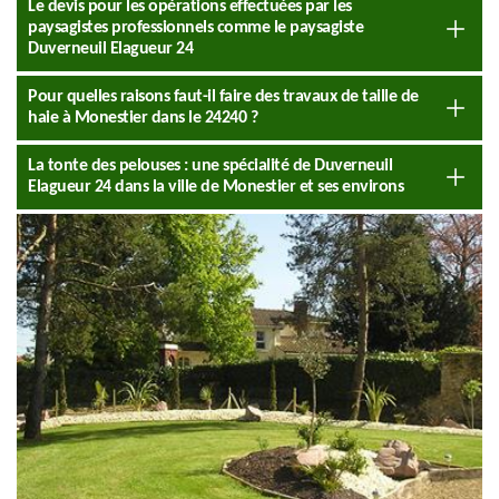
Le devis pour les opérations effectuées par les
paysagistes professionnels comme le paysagiste
Duverneuil Elagueur 24
Pour quelles raisons faut-il faire des travaux de taille de
haie à Monestier dans le 24240 ?
La tonte des pelouses : une spécialité de Duverneuil
Elagueur 24 dans la ville de Monestier et ses environs