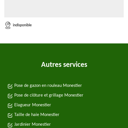
indisponible
Autres services
Pose de gazon en rouleau Monestier
Pose de clôture et grillage Monestier
Elagueur Monestier
Taille de haie Monestier
Jardinier Monestier