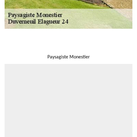
NOUS LOCALISER
Paysagiste Monestier