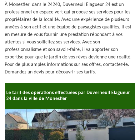
À Monestier, dans le 24240, Duverneuil Elagueur 24 est un
professionnel en espace vert qui propose ses services pour les
propriétaires de la localité. Avec une expérience de plusieurs
années à son actif et une équipe de paysagistes qualifiés, il est
en mesure de vous fournir une prestation répondant à vos
attentes si vous sollicitez ses services. Avec son
professionnalisme et son savoir-faire, il va apporter son
expertise pour que le jardin de vos rêves devienne une réalité.
Pour de plus amples informations sur ses offres, contactez-le.
Demandez un devis pour découvrir ses tarifs.
Le tarif des opérations effectuées par Duverneuil Elagueur
24 dans la ville de Monestier