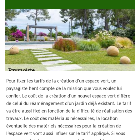
Pour fixer les tarifs de la création d’un espace vert, un
paysagiste tient compte de la mission que vous voulez lui
confier. Le coût de la création d’un nouvel espace vert diffère
de celui du réaménagement d’un jardin déjà existant. Le tarif
va être aussi fixé en fonction de la difficulté de réalisation des
travaux. Le coût des matériaux nécessaires, la location
éventuelle des matériels nécessaires pour la création de
l’espace vert vont aussi influer sur le tarif appliqué. Si vous