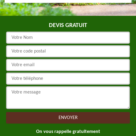
DEVIS GRATUIT
On vous rappelle gratuitement