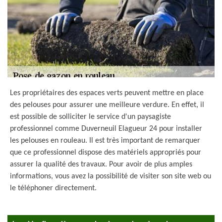
Les propriétaires des espaces verts peuvent mettre en place
des pelouses pour assurer une meilleure verdure. En effet, il
est possible de solliciter le service d'un paysagiste
professionnel comme Duverneuil Elagueur 24 pour installer
les pelouses en rouleau. Il est très important de remarquer
que ce professionnel dispose des matériels appropriés pour
assurer la qualité des travaux. Pour avoir de plus amples
informations, vous avez la possibilité de visiter son site web ou
le téléphoner directement.