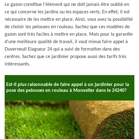
Le gazon constitue l'élément qui ne doit jamais être oublié en
ce qui concerne les jardins ou les espaces verts. En effet, il est
nécessaire de les mettre en place. Ainsi, vous avez la possibilité
de choisir les pelouses en rouleau. Sachez que ces modèles de
gazon sont très faciles à mettre en place. Mais pour la garantie
d'une meilleure qualité de travail, il vaut mieux faire appel à
Duverneuil Elagueur 24 qui a suivi de formation dans des
centres. Sachez que ce jardinier propose aussi des tarifs très
intéressants.
Est-il plus raisonnable de faire appel à un jardinier pour la
pose des pelouses en rouleau à Monestier dans le 24240?