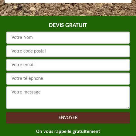
DEVIS GRATUIT
On vous rappelle gratuitement