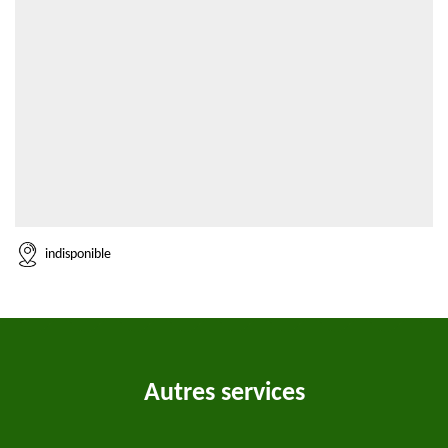
indisponible
Autres services