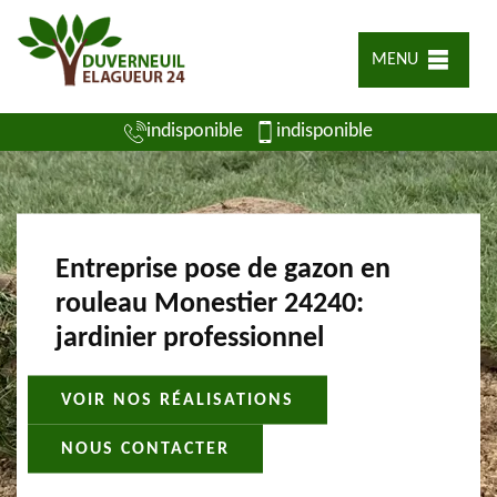
MENU
indisponible
indisponible
Entreprise pose de gazon en
rouleau Monestier 24240:
jardinier professionnel
VOIR NOS RÉALISATIONS
NOUS CONTACTER