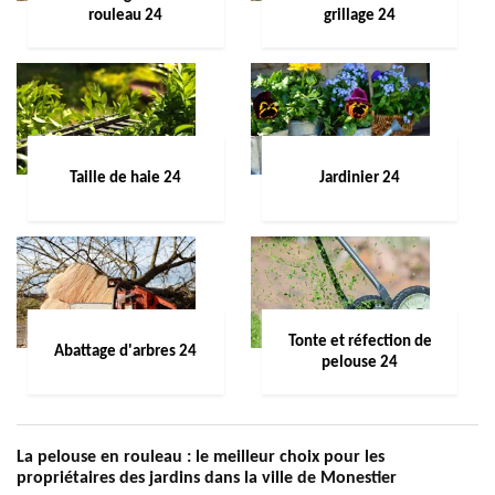
rouleau 24
grillage 24
Taille de haie 24
Jardinier 24
Tonte et réfection de
Abattage d'arbres 24
pelouse 24
La pelouse en rouleau : le meilleur choix pour les
propriétaires des jardins dans la ville de Monestier