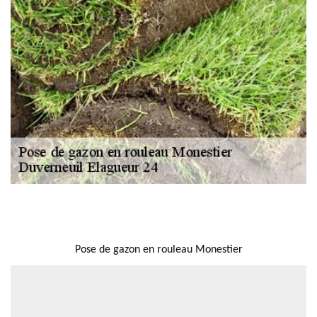
NOUS LOCALISER
Pose de gazon en rouleau Monestier