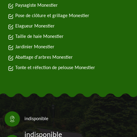
Paysagiste Monestier
Pose de clôture et grillage Monestier
Elagueur Monestier
Taille de haie Monestier
Jardinier Monestier
Abattage d'arbres Monestier
Tonte et réfection de pelouse Monestier
indisponible
indisponible