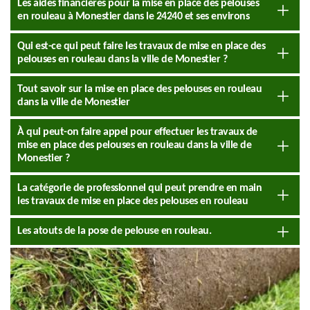
Les aides financières pour la mise en place des pelouses
en rouleau à Monestier dans le 24240 et ses environs
Qui est-ce qui peut faire les travaux de mise en place des
pelouses en rouleau dans la ville de Monestier ?
Tout savoir sur la mise en place des pelouses en rouleau
dans la ville de Monestier
À qui peut-on faire appel pour effectuer les travaux de
mise en place des pelouses en rouleau dans la ville de
Monestier ?
La catégorie de professionnel qui peut prendre en main
les travaux de mise en place des pelouses en rouleau
Les atouts de la pose de pelouse en rouleau.