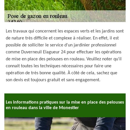
Les travaux qui concernent les espaces verts et les jardins sont
de nature très difficile et complexe à réaliser. En effet, il est
possible de solliciter le service d'un jardinier professionnel
comme Duverneuil Elagueur 24 pour effectuer les opérations
de mise en place des pelouses en rouleau. Veuillez noter qu'il
connait toutes les techniques nécessaires pour faire une
opération de très bonne qualité. À côté de cela, sachez que
son devis est toujours gratuit et sans engagement.
Les informations pratiques sur la mise en place des pelouses
en rouleau dans la ville de Monestier