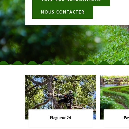
NOUS CONTACTER
Elagueur 24
Pa