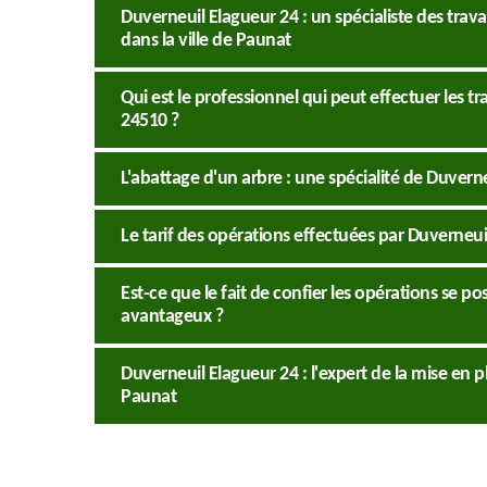
Duverneuil Elagueur 24 : un spécialiste des tra
dans la ville de Paunat
Qui est le professionnel qui peut effectuer les 
24510 ?
L'abattage d'un arbre : une spécialité de Duvern
Le tarif des opérations effectuées par Duverneui
Est-ce que le fait de confier les opérations se p
avantageux ?
Duverneuil Elagueur 24 : l'expert de la mise en p
Paunat