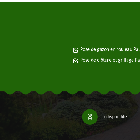
Pose de gazon en rouleau Pa
Pose de clôture et grillage P
indisponible