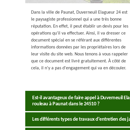
Dans la ville de Paunat, Duverneuil Elagueur 24 est
le paysagiste professionnel qui a une très bonne
réputation. En effet, il peut établir un devis pour les
opérations qu'il va effectuer. Ainsi, il va dresser ce
document spécial en se référant aux différentes
informations données par les propriétaires lors de
leur visite du site web. Nous tenons à vous rappeler
que ce document est livré gratuitement. À côté de
cela, il n'y a pas d'engagement qui va en découler.
Est-il avantageux de faire appel à Duverneuil El
rouleau à Paunat dans le 24510 ?
Les différents types de travaux d'entretien des j