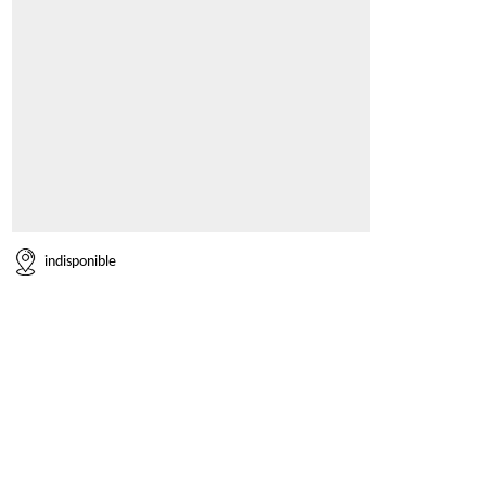
indisponible