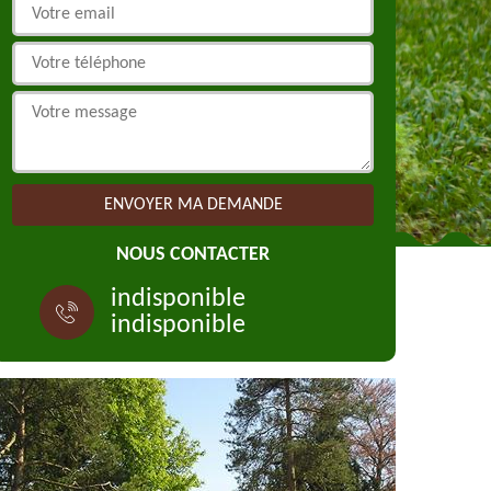
NOUS CONTACTER
indisponible
indisponible