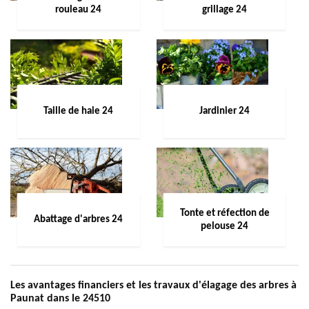
rouleau 24
grillage 24
Taille de haie 24
Jardinier 24
Tonte et réfection de
Abattage d'arbres 24
pelouse 24
Les avantages financiers et les travaux d'élagage des arbres à
Paunat dans le 24510