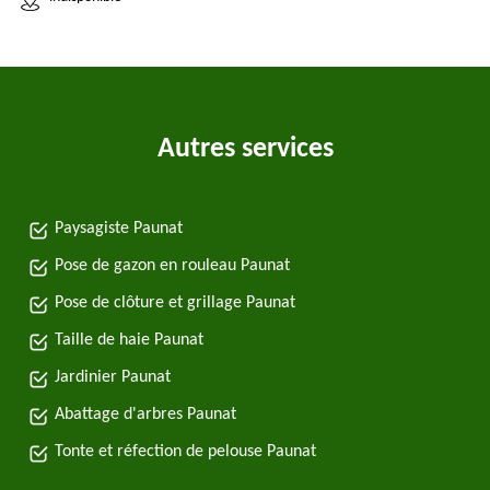
Autres services
Paysagiste Paunat
Pose de gazon en rouleau Paunat
Pose de clôture et grillage Paunat
Taille de haie Paunat
Jardinier Paunat
Abattage d'arbres Paunat
Tonte et réfection de pelouse Paunat