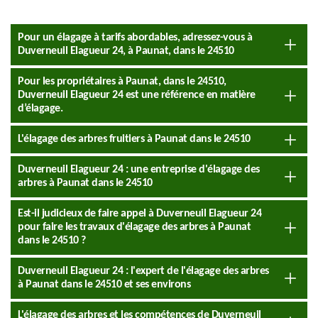
Pour un élagage à tarifs abordables, adressez-vous à
Duverneuil Elagueur 24, à Paunat, dans le 24510
Pour les propriétaires à Paunat, dans le 24510,
Duverneuil Elagueur 24 est une référence en matière
d’élagage.
L'élagage des arbres fruitiers à Paunat dans le 24510
Duverneuil Elagueur 24 : une entreprise d'élagage des
arbres à Paunat dans le 24510
Est-il judicieux de faire appel à Duverneuil Elagueur 24
pour faire les travaux d'élagage des arbres à Paunat
dans le 24510 ?
Duverneuil Elagueur 24 : l'expert de l'élagage des arbres
à Paunat dans le 24510 et ses environs
L'élagage des arbres et les compétences de Duverneuil