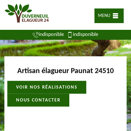
MENU
indisponible
indisponible
Artisan élagueur Paunat 24510
VOIR NOS RÉALISATIONS
NOUS CONTACTER