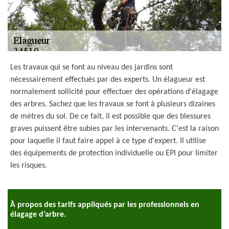
Les travaux qui se font au niveau des jardins sont
nécessairement effectués par des experts. Un élagueur est
normalement sollicité pour effectuer des opérations d'élagage
des arbres. Sachez que les travaux se font à plusieurs dizaines
de mètres du sol. De ce fait, il est possible que des blessures
graves puissent être subies par les intervenants. C'est la raison
pour laquelle il faut faire appel à ce type d'expert. Il utilise
des équipements de protection individuelle ou EPI pour limiter
les risques.
À propos des tarifs appliqués par les professionnels en
élagage d’arbre.