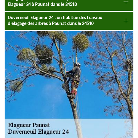
Elagueur 24 à Paunat dans le 24510
Duverneuil Elagueur 24 : un habitué des travaux
d'élagage des arbres à Paunat dans le 24510