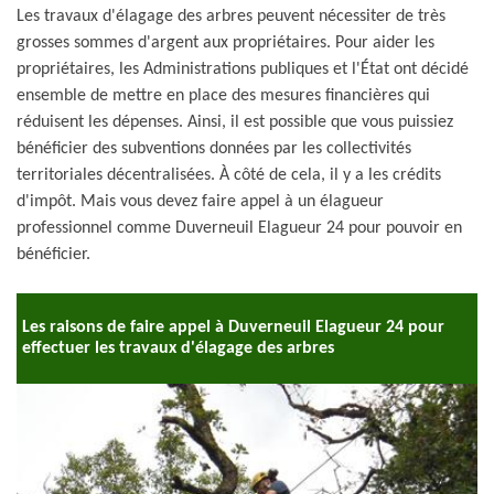
Les travaux d'élagage des arbres peuvent nécessiter de très
grosses sommes d'argent aux propriétaires. Pour aider les
propriétaires, les Administrations publiques et l'État ont décidé
ensemble de mettre en place des mesures financières qui
réduisent les dépenses. Ainsi, il est possible que vous puissiez
bénéficier des subventions données par les collectivités
territoriales décentralisées. À côté de cela, il y a les crédits
d'impôt. Mais vous devez faire appel à un élagueur
professionnel comme Duverneuil Elagueur 24 pour pouvoir en
bénéficier.
Les raisons de faire appel à Duverneuil Elagueur 24 pour
effectuer les travaux d'élagage des arbres