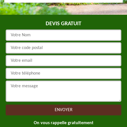
DEVIS GRATUIT
On vous rappelle gratuitement