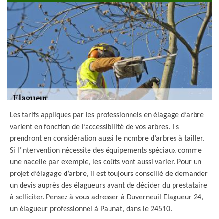
Les tarifs appliqués par les professionnels en élagage d’arbre
varient en fonction de l’accessibilité de vos arbres. Ils
prendront en considération aussi le nombre d’arbres à tailler.
Si l’intervention nécessite des équipements spéciaux comme
une nacelle par exemple, les coûts vont aussi varier. Pour un
projet d’élagage d’arbre, il est toujours conseillé de demander
un devis auprès des élagueurs avant de décider du prestataire
à solliciter. Pensez à vous adresser à Duverneuil Elagueur 24,
un élagueur professionnel à Paunat, dans le 24510.