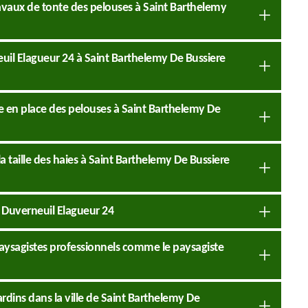
travaux de tonte des pelouses à Saint Barthelemy
euil Elagueur 24 à Saint Barthelemy De Bussiere
se en place des pelouses à Saint Barthelemy De
a taille des haies à Saint Barthelemy De Bussiere
e Duverneuil Elagueur 24
 paysagistes professionnels comme le paysagiste
ardins dans la ville de Saint Barthelemy De