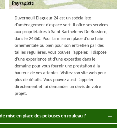
Duverneuil Elagueur 24 est un spécialiste
d’aménagement d’espace vert. Il offre ses services
aux propriétaires à Saint Barthelemy De Bussiere,
dans le 24360. Pour la mise en place d’une haie
ornementale ou bien pour son entretien par des
tailles régulières, vous pouvez l’appeler. Il dispose
d’une expérience et d’une expertise dans le
domaine pour vous fournir une prestation à la
hauteur de vos attentes. Visitez son site web pour
plus de détails. Vous pouvez aussi l’appeler
directement et lui demander un devis de votre
projet.
 de mise en place des pelouses en rouleau ?