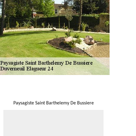
NOUS LOCALISER
Paysagiste Saint Barthelemy De Bussiere