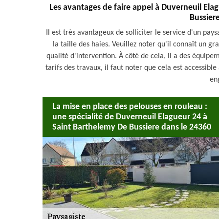
Les avantages de faire appel à Duverneuil Elag
Bussier
Il est très avantageux de solliciter le service d'un pa
la taille des haies. Veuillez noter qu'il connaît un 
qualité d'intervention. À côté de cela, il a des équip
tarifs des travaux, il faut noter que cela est accessible 
en
La mise en place des pelouses en rouleau :
une spécialité de Duverneuil Elagueur 24 à
Saint Barthelemy De Bussiere dans le 24360