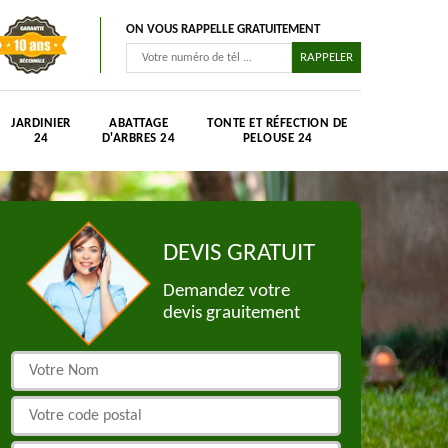
ON VOUS RAPPELLE GRATUITEMENT
JARDINIER
ABATTAGE
TONTE ET RÉFECTION DE
24
D'ARBRES 24
PELOUSE 24
DEVIS GRATUIT
Demandez votre
devis grauitement