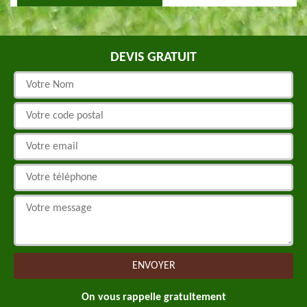
DEVIS GRATUIT
On vous rappelle gratuitement