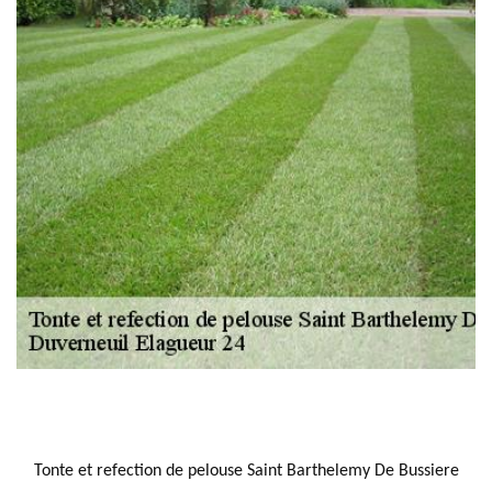
NOUS LOCALISER
Tonte et refection de pelouse Saint Barthelemy De Bussiere