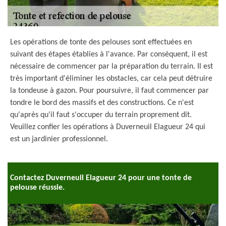
Les opérations de tonte des pelouses sont effectuées en
suivant des étapes établies à l'avance. Par conséquent, il est
nécessaire de commencer par la préparation du terrain. Il est
très important d'éliminer les obstacles, car cela peut détruire
la tondeuse à gazon. Pour poursuivre, il faut commencer par
tondre le bord des massifs et des constructions. Ce n'est
qu'après qu'il faut s'occuper du terrain proprement dit.
Veuillez confier les opérations à Duverneuil Elagueur 24 qui
est un jardinier professionnel.
Contactez Duverneuil Elagueur 24 pour une tonte de
pelouse réussie.