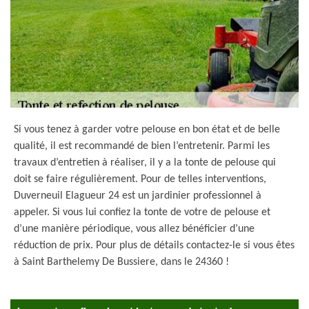
Si vous tenez à garder votre pelouse en bon état et de belle
qualité, il est recommandé de bien l’entretenir. Parmi les
travaux d’entretien à réaliser, il y a la tonte de pelouse qui
doit se faire régulièrement. Pour de telles interventions,
Duverneuil Elagueur 24 est un jardinier professionnel à
appeler. Si vous lui confiez la tonte de votre de pelouse et
d’une manière périodique, vous allez bénéficier d’une
réduction de prix. Pour plus de détails contactez-le si vous êtes
à Saint Barthelemy De Bussiere, dans le 24360 !