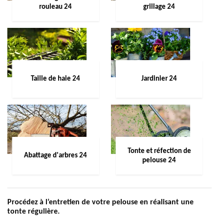
rouleau 24
grillage 24
Taille de haie 24
Jardinier 24
Tonte et réfection de
Abattage d'arbres 24
pelouse 24
Procédez à l’entretien de votre pelouse en réalisant une
tonte régulière.