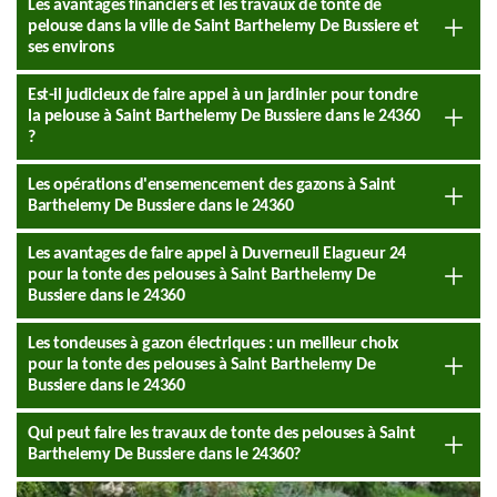
Les avantages financiers et les travaux de tonte de
pelouse dans la ville de Saint Barthelemy De Bussiere et
ses environs
Est-il judicieux de faire appel à un jardinier pour tondre
la pelouse à Saint Barthelemy De Bussiere dans le 24360
?
Les opérations d'ensemencement des gazons à Saint
Barthelemy De Bussiere dans le 24360
Les avantages de faire appel à Duverneuil Elagueur 24
pour la tonte des pelouses à Saint Barthelemy De
Bussiere dans le 24360
Les tondeuses à gazon électriques : un meilleur choix
pour la tonte des pelouses à Saint Barthelemy De
Bussiere dans le 24360
Qui peut faire les travaux de tonte des pelouses à Saint
Barthelemy De Bussiere dans le 24360?