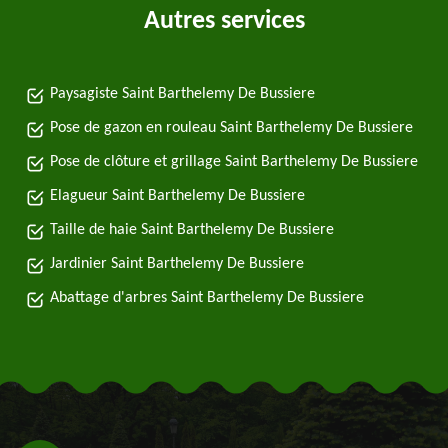
Autres services
Paysagiste Saint Barthelemy De Bussiere
Pose de gazon en rouleau Saint Barthelemy De Bussiere
Pose de clôture et grillage Saint Barthelemy De Bussiere
Elagueur Saint Barthelemy De Bussiere
Taille de haie Saint Barthelemy De Bussiere
Jardinier Saint Barthelemy De Bussiere
Abattage d'arbres Saint Barthelemy De Bussiere