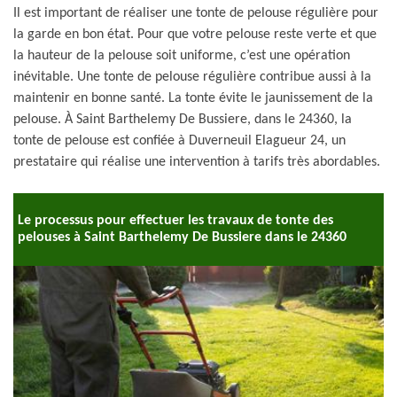
Il est important de réaliser une tonte de pelouse régulière pour
la garde en bon état. Pour que votre pelouse reste verte et que
la hauteur de la pelouse soit uniforme, c’est une opération
inévitable. Une tonte de pelouse régulière contribue aussi à la
maintenir en bonne santé. La tonte évite le jaunissement de la
pelouse. À Saint Barthelemy De Bussiere, dans le 24360, la
tonte de pelouse est confiée à Duverneuil Elagueur 24, un
prestataire qui réalise une intervention à tarifs très abordables.
Le processus pour effectuer les travaux de tonte des
pelouses à Saint Barthelemy De Bussiere dans le 24360