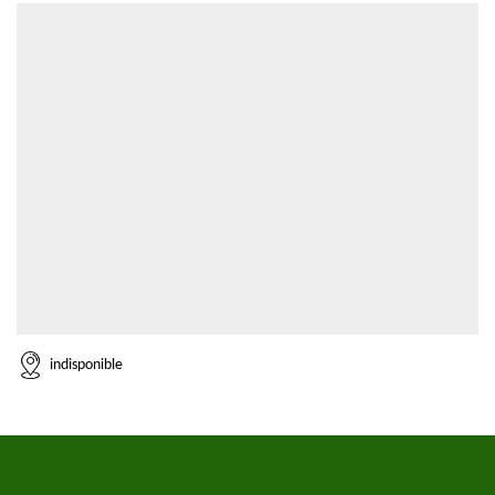
indisponible