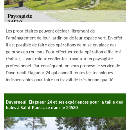
Les propriétaires peuvent décider librement de
l'aménagement de leur jardin ou de leur espace vert. En effet,
il est possible de faire des opérations de mise en place des
pelouses en rouleau. Pour effectuer cette opération difficile à
réaliser, il vaut mieux confier les travaux à un paysagiste
professionnel. Par conséquent, on vous propose le service de
Duverneuil Elagueur 24 qui connaît toutes les techniques
indispensables pour faire un travail de très bonne qualité.
Duverneuil Elagueur 24 et ses expériences pour la taille des
haies à Saint Pancrace dans le 24530