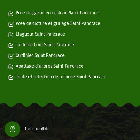
Pose de gazon en rouleau Saint Pancrace
Pose de clôture et grillage Saint Pancrace
Elagueur Saint Pancrace
Taille de haie Saint Pancrace
Jardinier Saint Pancrace
Abattage d'arbres Saint Pancrace
Tonte et réfection de pelouse Saint Pancrace
indisponible