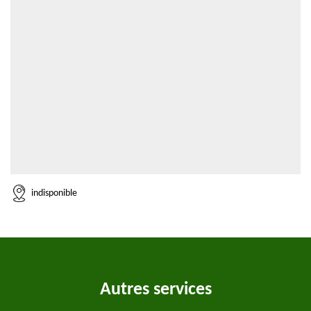
indisponible
Autres services