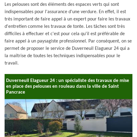
Les pelouses sont des éléments des espaces verts qui sont
indispensables pour l'assurance d'une verdure. En effet, il est
très important de faire appel à un expert pour faire les travaux
d'entretien comme les travaux de tonte. Les tâches sont très
difficiles à effectuer et c'est pour cela qu'il est préférable de
faire appel à un paysagiste professionnel. Par conséquent, on se
permet de proposer le service de Duverneuil Elagueur 24 qui a
la maîtrise de toutes les techniques indispensables pour le
travail.
Duverneuil Elagueur 24 : un spécialiste des travaux de mise
en place des pelouses en rouleau dans la ville de Saint
Pancrace