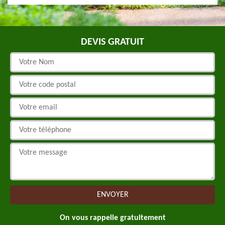
DEVIS GRATUIT
On vous rappelle gratuitement