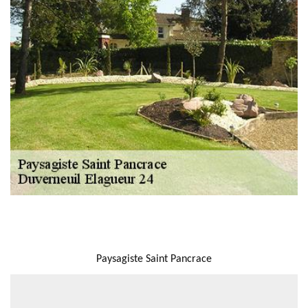
NOUS LOCALISER
Paysagiste Saint Pancrace