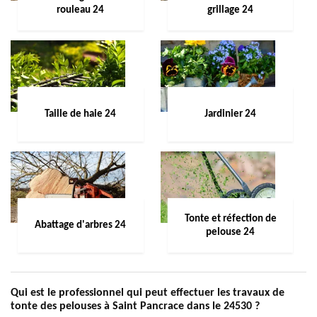
rouleau 24
grillage 24
Taille de haie 24
Jardinier 24
Tonte et réfection de
Abattage d'arbres 24
pelouse 24
Qui est le professionnel qui peut effectuer les travaux de
tonte des pelouses à Saint Pancrace dans le 24530 ?