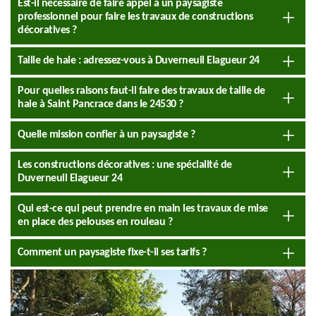
Est-il nécessaire de faire appel à un paysagiste
professionnel pour faire les travaux de constructions
décoratives ?
Taille de haie : adressez-vous à Duverneuil Elagueur 24
Pour quelles raisons faut-il faire des travaux de taille de
haie à Saint Pancrace dans le 24530 ?
Quelle mission confier à un paysagiste ?
Les constructions décoratives : une spécialité de
Duverneuil Elagueur 24
Qui est-ce qui peut prendre en main les travaux de mise
en place des pelouses en rouleau ?
Comment un paysagiste fixe-t-il ses tarifs ?