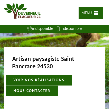
MENU
indisponible
indisponible
Artisan paysagiste Saint
Pancrace 24530
VOIR NOS RÉALISATIONS
NOUS CONTACTER