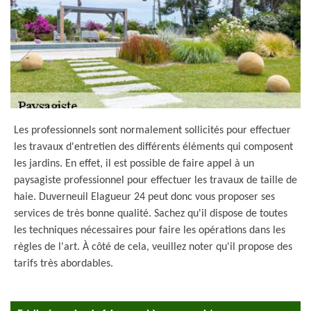
Les professionnels sont normalement sollicités pour effectuer
les travaux d'entretien des différents éléments qui composent
les jardins. En effet, il est possible de faire appel à un
paysagiste professionnel pour effectuer les travaux de taille de
haie. Duverneuil Elagueur 24 peut donc vous proposer ses
services de très bonne qualité. Sachez qu'il dispose de toutes
les techniques nécessaires pour faire les opérations dans les
règles de l'art. À côté de cela, veuillez noter qu'il propose des
tarifs très abordables.