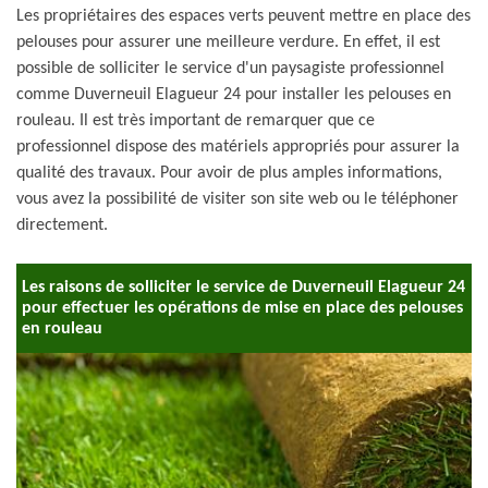
Les propriétaires des espaces verts peuvent mettre en place des
pelouses pour assurer une meilleure verdure. En effet, il est
possible de solliciter le service d'un paysagiste professionnel
comme Duverneuil Elagueur 24 pour installer les pelouses en
rouleau. Il est très important de remarquer que ce
professionnel dispose des matériels appropriés pour assurer la
qualité des travaux. Pour avoir de plus amples informations,
vous avez la possibilité de visiter son site web ou le téléphoner
directement.
Les raisons de solliciter le service de Duverneuil Elagueur 24
pour effectuer les opérations de mise en place des pelouses
en rouleau