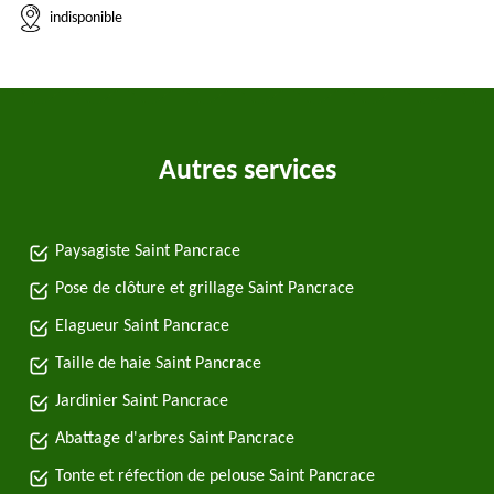
indisponible
Autres services
Paysagiste Saint Pancrace
Pose de clôture et grillage Saint Pancrace
Elagueur Saint Pancrace
Taille de haie Saint Pancrace
Jardinier Saint Pancrace
Abattage d'arbres Saint Pancrace
Tonte et réfection de pelouse Saint Pancrace