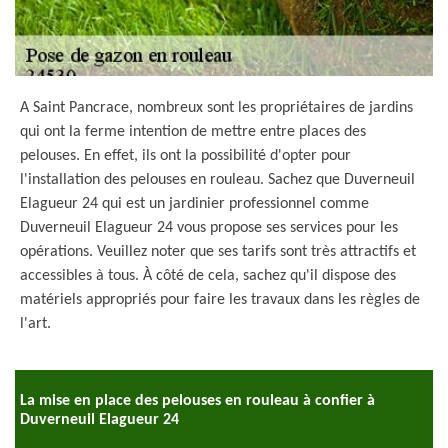
A Saint Pancrace, nombreux sont les propriétaires de jardins
qui ont la ferme intention de mettre entre places des
pelouses. En effet, ils ont la possibilité d'opter pour
l'installation des pelouses en rouleau. Sachez que Duverneuil
Elagueur 24 qui est un jardinier professionnel comme
Duverneuil Elagueur 24 vous propose ses services pour les
opérations. Veuillez noter que ses tarifs sont très attractifs et
accessibles à tous. À côté de cela, sachez qu'il dispose des
matériels appropriés pour faire les travaux dans les règles de
l'art.
La mise en place des pelouses en rouleau à confier à
Duverneuil Elagueur 24