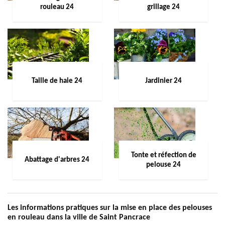
rouleau 24
grillage 24
Taille de haie 24
Jardinier 24
Tonte et réfection de
Abattage d'arbres 24
pelouse 24
Les informations pratiques sur la mise en place des pelouses
en rouleau dans la ville de Saint Pancrace