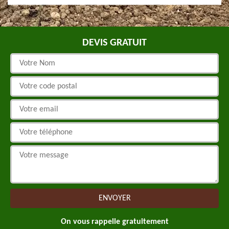
DEVIS GRATUIT
On vous rappelle gratuitement