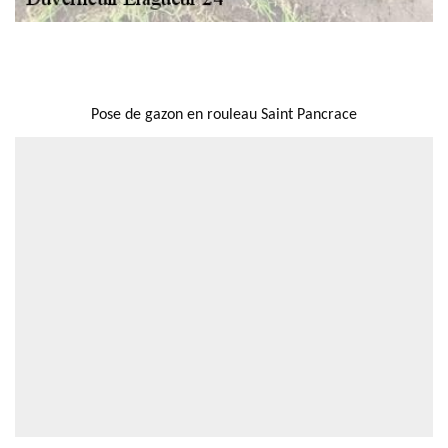
NOUS LOCALISER
Pose de gazon en rouleau Saint Pancrace