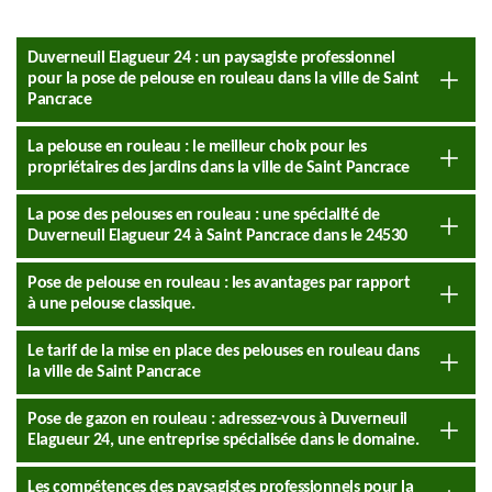
Duverneuil Elagueur 24 : un paysagiste professionnel
pour la pose de pelouse en rouleau dans la ville de Saint
Pancrace
La pelouse en rouleau : le meilleur choix pour les
propriétaires des jardins dans la ville de Saint Pancrace
La pose des pelouses en rouleau : une spécialité de
Duverneuil Elagueur 24 à Saint Pancrace dans le 24530
Pose de pelouse en rouleau : les avantages par rapport
à une pelouse classique.
Le tarif de la mise en place des pelouses en rouleau dans
la ville de Saint Pancrace
Pose de gazon en rouleau : adressez-vous à Duverneuil
Elagueur 24, une entreprise spécialisée dans le domaine.
Les compétences des paysagistes professionnels pour la