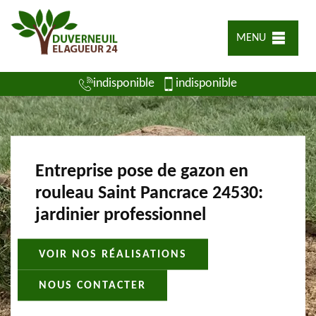
MENU
indisponible
indisponible
Entreprise pose de gazon en
rouleau Saint Pancrace 24530:
jardinier professionnel
VOIR NOS RÉALISATIONS
NOUS CONTACTER