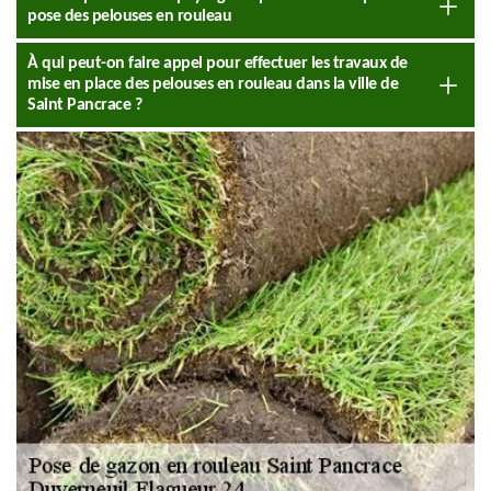
pose des pelouses en rouleau
À qui peut-on faire appel pour effectuer les travaux de
mise en place des pelouses en rouleau dans la ville de
Saint Pancrace ?