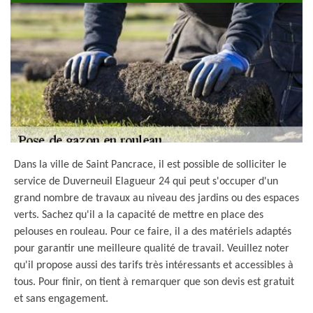
Dans la ville de Saint Pancrace, il est possible de solliciter le
service de Duverneuil Elagueur 24 qui peut s'occuper d'un
grand nombre de travaux au niveau des jardins ou des espaces
verts. Sachez qu'il a la capacité de mettre en place des
pelouses en rouleau. Pour ce faire, il a des matériels adaptés
pour garantir une meilleure qualité de travail. Veuillez noter
qu'il propose aussi des tarifs très intéressants et accessibles à
tous. Pour finir, on tient à remarquer que son devis est gratuit
et sans engagement.