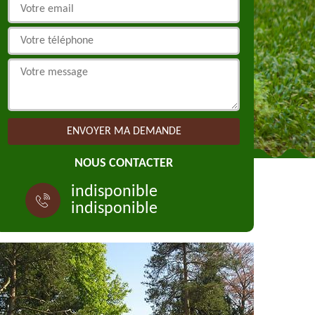
NOUS CONTACTER
indisponible
indisponible