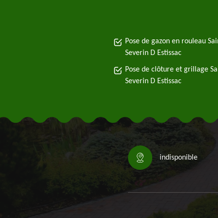
Pose de gazon en rouleau Sai
Severin D Estissac
Pose de clôture et grillage Sa
Severin D Estissac
indisponible