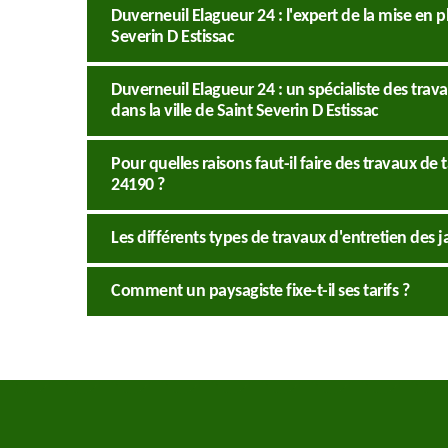
Duverneuil Elagueur 24 : l'expert de la mise en p
Severin D Estissac
Duverneuil Elagueur 24 : un spécialiste des tra
dans la ville de Saint Severin D Estissac
Pour quelles raisons faut-il faire des travaux de t
24190 ?
Les différents types de travaux d'entretien des ja
Comment un paysagiste fixe-t-il ses tarifs ?