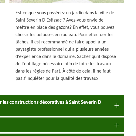
Est-ce que vous possédez un jardin dans la ville de
Saint Severin D Estissac ? Avez-vous envie de
mettre en place des gazons? En effet, vous pouvez
choisir les pelouses en rouleau. Pour effectuer les
tâches, il est recommandé de faire appel à un
paysagiste professionnel qui a plusieurs années
d'expérience dans le domaine. Sachez qu'il dispose
de l'outillage nécessaire afin de faire les travaux
dans les règles de l'art. À côté de cela, il ne faut
pas s'inquiéter pour la qualité des travaux.
les constructions décoratives à Saint Severin D