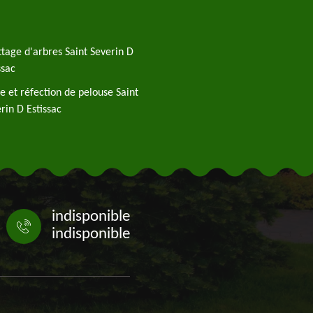
tage d'arbres Saint Severin D
ssac
e et réfection de pelouse Saint
rin D Estissac
indisponible
indisponible