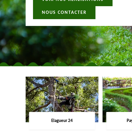
NOUS CONTACTER
Elagueur 24
Pa