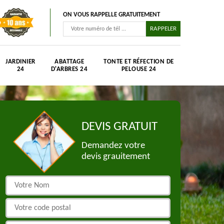
ON VOUS RAPPELLE GRATUITEMENT
JARDINIER
ABATTAGE
TONTE ET RÉFECTION DE
24
D'ARBRES 24
PELOUSE 24
DEVIS GRATUIT
Demandez votre
devis grauitement