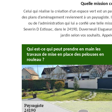
Quelle mission c
Celui qui réalise la création d’un espace vert est un p
des plans d’aménagement reviennent à un paysagiste. Il
ou de l’administration qui lui a confié une telle mis
Severin D Estissac, dans le 24190, Duverneuil Elagueur
jardin selon vos souhaits. Appe
Qui est-ce qui peut prendre en main les
travaux de mise en place des pelouses en
rouleau ?