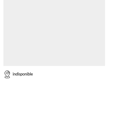
indisponible