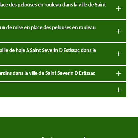
lace des pelouses en rouleau dans la ville de Saint
vaux de mise en place des pelouses en rouleau
aille de haie à Saint Severin D Estissac dans le
rdins dans la ville de Saint Severin D Estissac