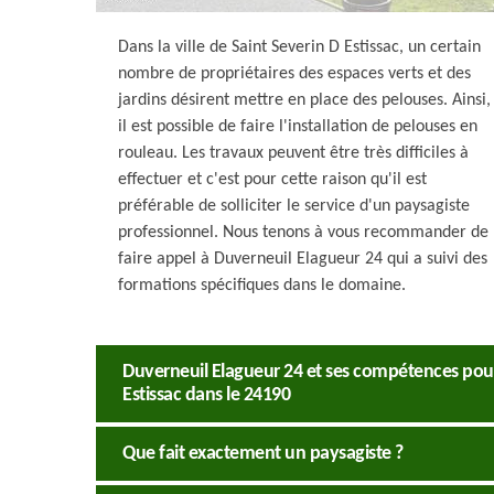
Dans la ville de Saint Severin D Estissac, un certain
nombre de propriétaires des espaces verts et des
jardins désirent mettre en place des pelouses. Ainsi,
il est possible de faire l'installation de pelouses en
rouleau. Les travaux peuvent être très difficiles à
effectuer et c'est pour cette raison qu'il est
préférable de solliciter le service d'un paysagiste
professionnel. Nous tenons à vous recommander de
faire appel à Duverneuil Elagueur 24 qui a suivi des
formations spécifiques dans le domaine.
Duverneuil Elagueur 24 et ses compétences pour 
Estissac dans le 24190
Que fait exactement un paysagiste ?