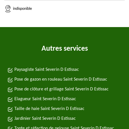
indisponible
Autres services
Paysagiste Saint Severin D Estissac
Pose de gazon en rouleau Saint Severin D Estissac
Pose de clôture et grillage Saint Severin D Estissac
Elagueur Saint Severin D Estissac
Taille de haie Saint Severin D Estissac
Jardinier Saint Severin D Estissac
Tonte et réfection de pelouse Saint Severin D Estissac