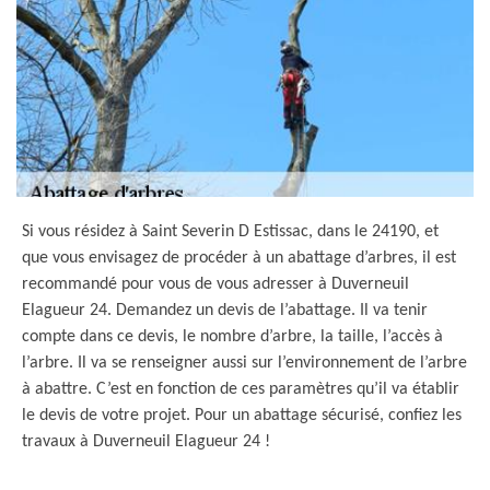
Si vous résidez à Saint Severin D Estissac, dans le 24190, et
que vous envisagez de procéder à un abattage d’arbres, il est
recommandé pour vous de vous adresser à Duverneuil
Elagueur 24. Demandez un devis de l’abattage. Il va tenir
compte dans ce devis, le nombre d’arbre, la taille, l’accès à
l’arbre. Il va se renseigner aussi sur l’environnement de l’arbre
à abattre. C’est en fonction de ces paramètres qu’il va établir
le devis de votre projet. Pour un abattage sécurisé, confiez les
travaux à Duverneuil Elagueur 24 !