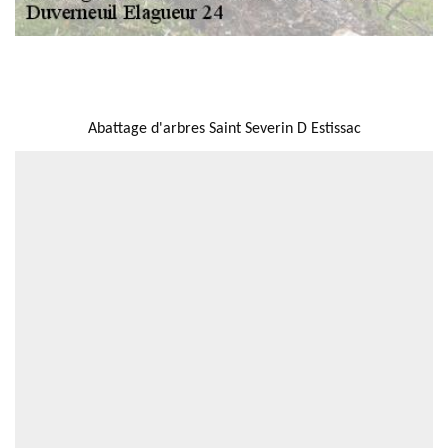
NOUS LOCALISER
Abattage d'arbres Saint Severin D Estissac