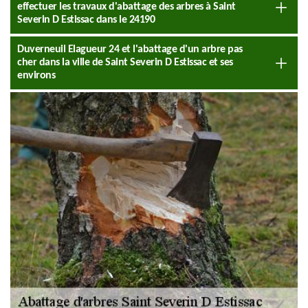
effectuer les travaux d'abattage des arbres à Saint
Severin D Estissac dans le 24190
Duverneuil Elagueur 24 et l'abattage d'un arbre pas
cher dans la ville de Saint Severin D Estissac et ses
environs