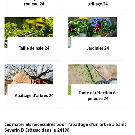
rouleau 24
grillage 24
Taille de haie 24
Jardinier 24
Tonte et réfection de
Abattage d'arbres 24
pelouse 24
Les matériels nécessaires pour l'abattage d'un arbre à Saint
Severin D Estissac dans le 24190