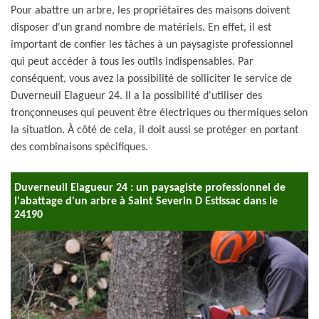
Pour abattre un arbre, les propriétaires des maisons doivent
disposer d'un grand nombre de matériels. En effet, il est
important de confier les tâches à un paysagiste professionnel
qui peut accéder à tous les outils indispensables. Par
conséquent, vous avez la possibilité de solliciter le service de
Duverneuil Elagueur 24. Il a la possibilité d'utiliser des
tronçonneuses qui peuvent être électriques ou thermiques selon
la situation. À côté de cela, il doit aussi se protéger en portant
des combinaisons spécifiques.
Duverneuil Elagueur 24 : un paysagiste professionnel de
l'abattage d'un arbre à Saint Severin D Estissac dans le
24190