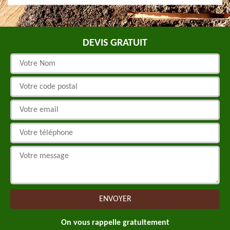
DEVIS GRATUIT
On vous rappelle gratuitement