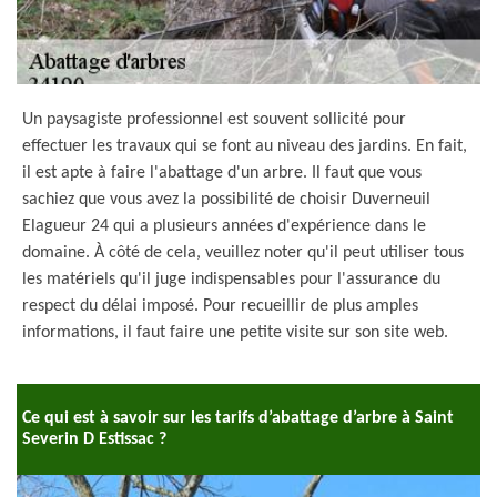
Un paysagiste professionnel est souvent sollicité pour
effectuer les travaux qui se font au niveau des jardins. En fait,
il est apte à faire l'abattage d'un arbre. Il faut que vous
sachiez que vous avez la possibilité de choisir Duverneuil
Elagueur 24 qui a plusieurs années d'expérience dans le
domaine. À côté de cela, veuillez noter qu'il peut utiliser tous
les matériels qu'il juge indispensables pour l'assurance du
respect du délai imposé. Pour recueillir de plus amples
informations, il faut faire une petite visite sur son site web.
Ce qui est à savoir sur les tarifs d’abattage d’arbre à Saint
Severin D Estissac ?