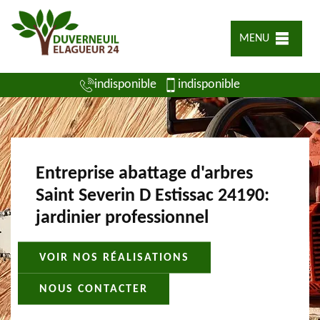
MENU
indisponible
indisponible
Entreprise abattage d'arbres
Saint Severin D Estissac 24190:
jardinier professionnel
VOIR NOS RÉALISATIONS
NOUS CONTACTER