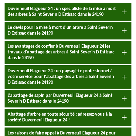
Duverneuil Elagueur 24 : un spécialiste de la mise à mort
des arbres à Saint Severin D Estissac dans le 24190
Le devis pour la mise à mort d'un arbre à Saint Severin
D Estissac dans le 24190
Les avantages de confier à Duverneuil Elagueur 24 les
travaux d'abattage des arbres à Saint Severin D Estissac
dans le 24190
Duverneuil Elagueur 24 : un paysagiste professionnel à
votre service pour l'abattage des arbres à Saint Severin
D Estissac dans le 24190
L'abattage de sapin par Duverneuil Elagueur 24 à Saint
Severin D Estissac dans le 24190
Abattage d’arbre en toute sécurité : adressez-vous à la
société Duverneuil Elagueur 24 !
Les raisons de faire appel à Duverneuil Elagueur 24 pour