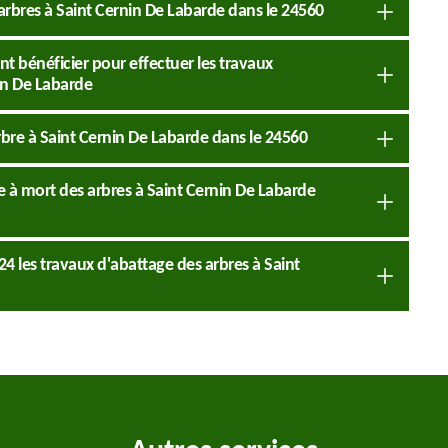
 arbres à Saint Cernin De Labarde dans le 24560
nt bénéficier pour effectuer les travaux
nin De Labarde
rbre à Saint Cernin De Labarde dans le 24560
se à mort des arbres à Saint Cernin De Labarde
4 les travaux d'abattage des arbres à Saint