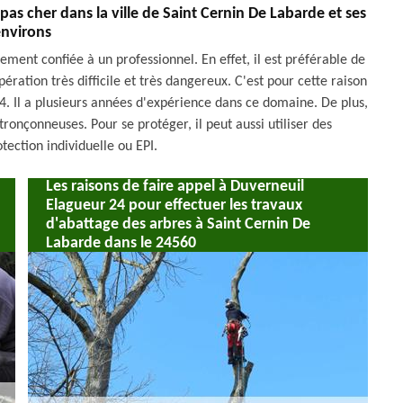
pas cher dans la ville de Saint Cernin De Labarde et ses
nvirons
ment confiée à un professionnel. En effet, il est préférable de
opération très difficile et très dangereux. C'est pour cette raison
4. Il a plusieurs années d'expérience dans ce domaine. De plus,
tronçonneuses. Pour se protéger, il peut aussi utiliser des
ection individuelle ou EPI.
Les raisons de faire appel à Duverneuil
Elagueur 24 pour effectuer les travaux
d'abattage des arbres à Saint Cernin De
Labarde dans le 24560