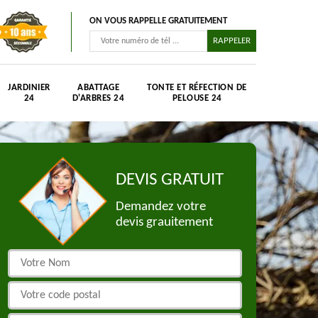
ON VOUS RAPPELLE GRATUITEMENT
JARDINIER
ABATTAGE
TONTE ET RÉFECTION DE
24
D'ARBRES 24
PELOUSE 24
DEVIS GRATUIT
Demandez votre
devis grauitement