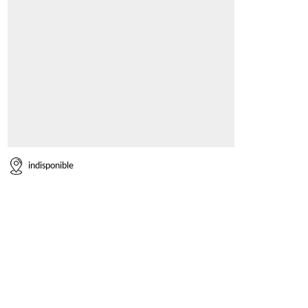
indisponible