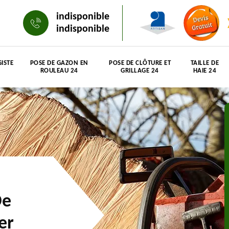
indisponible
indisponible
ISTE
POSE DE GAZON EN
POSE DE CLÔTURE ET
TAILLE DE
ROULEAU 24
GRILLAGE 24
HAIE 24
De
er