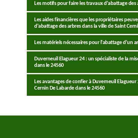
Les motifs pour faire les travaux d'abattage des
Les aides financières que les propriétaires peuve
d'abattage des arbres dans la ville de Saint Cer
Les matériels nécessaires pour l'abattage d'un a
Duverneuil Elagueur 24 : un spécialiste de la mi
dans le 24560
Les avantages de confier à Duverneuil Elagueur 2
Cernin De Labarde dans le 24560