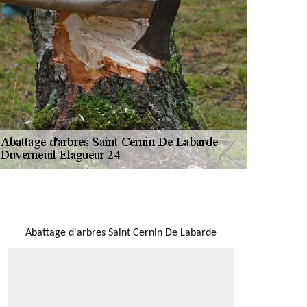
NOUS LOCALISER
Abattage d'arbres Saint Cernin De Labarde