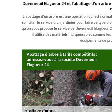
Duverneuil Elagueur 24 et l'abattage d'un arbre 
e
L'abattage d'un arbre est une opération qui est normale
solliciter le service d'un jardinier pour faire ce type d'
qu'on vous propose le service de Duverneuil Elagueur 2
il utilise des matériels indispensables comme les 
équipements de prot
Abattage d’arbre à tarifs compétitifs :
adressez-vous à la société Duverneuil
Elagueur 24