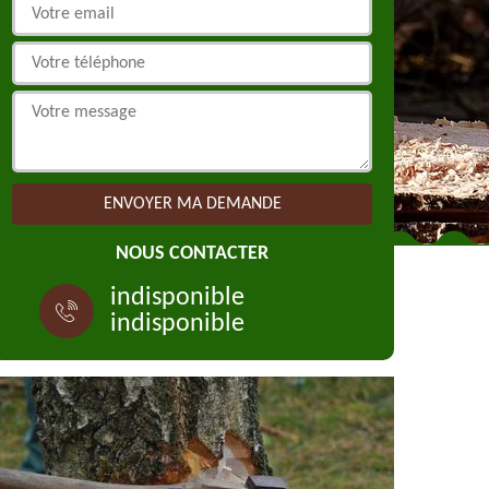
NOUS CONTACTER
indisponible
indisponible