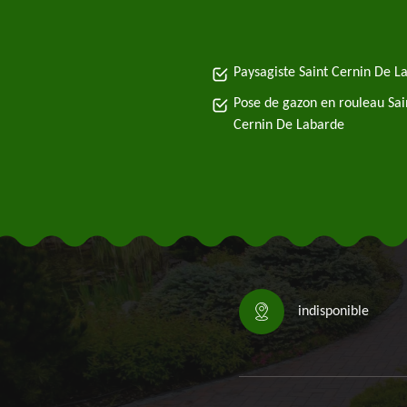
Paysagiste Saint Cernin De L
Pose de gazon en rouleau Sai
Cernin De Labarde
indisponible