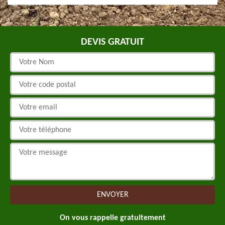
DEVIS GRATUIT
On vous rappelle gratuitement