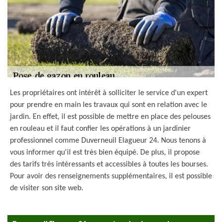
Les propriétaires ont intérêt à solliciter le service d'un expert
pour prendre en main les travaux qui sont en relation avec le
jardin. En effet, il est possible de mettre en place des pelouses
en rouleau et il faut confier les opérations à un jardinier
professionnel comme Duverneuil Elagueur 24. Nous tenons à
vous informer qu'il est très bien équipé. De plus, il propose
des tarifs très intéressants et accessibles à toutes les bourses.
Pour avoir des renseignements supplémentaires, il est possible
de visiter son site web.