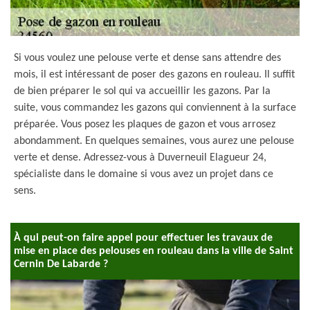
Si vous voulez une pelouse verte et dense sans attendre des
mois, il est intéressant de poser des gazons en rouleau. Il suffit
de bien préparer le sol qui va accueillir les gazons. Par la
suite, vous commandez les gazons qui conviennent à la surface
préparée. Vous posez les plaques de gazon et vous arrosez
abondamment. En quelques semaines, vous aurez une pelouse
verte et dense. Adressez-vous à Duverneuil Elagueur 24,
spécialiste dans le domaine si vous avez un projet dans ce
sens.
À qui peut-on faire appel pour effectuer les travaux de
mise en place des pelouses en rouleau dans la ville de Saint
Cernin De Labarde ?