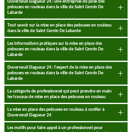
Duverneuil Elagueur 24 : une entreprise de pose des
pelouses en rouleau dans la ville de Saint Cernin De
Labarde
Tout savoir sur la mise en place des pelouses en rouleau
dans la ville de Saint Cernin De Labarde
Les informations pratiques sur la mise en place des
pelouses en rouleau dans la ville de Saint Cernin De
Labarde
Duverneuil Elagueur 24 : l'expert de la mise en place des
pelouses en rouleau dans la ville de Saint Cernin De
Labarde
La catégorie de professionnel qui peut prendre en main
les travaux de mise en place des pelouses en rouleau
La mise en place des pelouses en rouleau à confier à
Duverneuil Elagueur 24
Les motifs pour faire appel à un professionnel pour