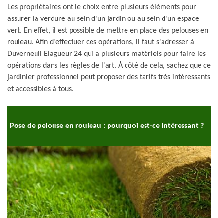
Les propriétaires ont le choix entre plusieurs éléments pour
assurer la verdure au sein d'un jardin ou au sein d'un espace
vert. En effet, il est possible de mettre en place des pelouses en
rouleau. Afin d'effectuer ces opérations, il faut s'adresser à
Duverneuil Elagueur 24 qui a plusieurs matériels pour faire les
opérations dans les règles de l'art. À côté de cela, sachez que ce
jardinier professionnel peut proposer des tarifs très intéressants
et accessibles à tous.
Pose de pelouse en rouleau : pourquoi est-ce intéressant ?