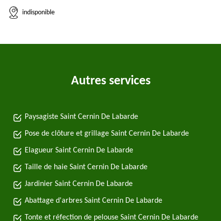
indisponible
Autres services
Paysagiste Saint Cernin De Labarde
Pose de clôture et grillage Saint Cernin De Labarde
Elagueur Saint Cernin De Labarde
Taille de haie Saint Cernin De Labarde
Jardinier Saint Cernin De Labarde
Abattage d'arbres Saint Cernin De Labarde
Tonte et réfection de pelouse Saint Cernin De Labarde