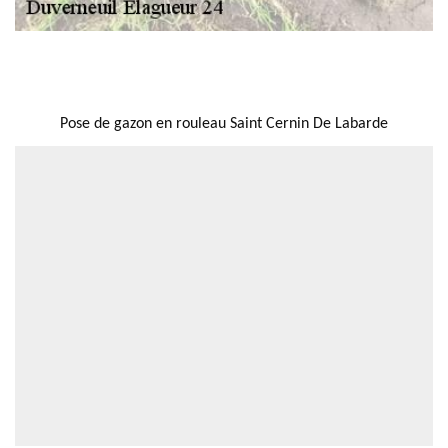
NOUS LOCALISER
Pose de gazon en rouleau Saint Cernin De Labarde