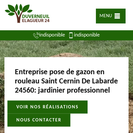
MENU
indisponible
indisponible
Entreprise pose de gazon en
rouleau Saint Cernin De Labarde
24560: jardinier professionnel
VOIR NOS RÉALISATIONS
NOUS CONTACTER