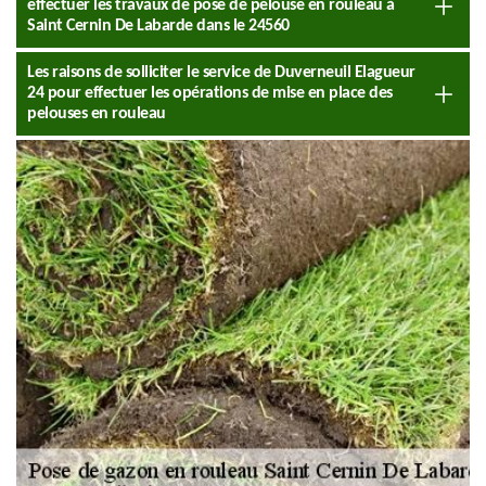
effectuer les travaux de pose de pelouse en rouleau à
Saint Cernin De Labarde dans le 24560
Les raisons de solliciter le service de Duverneuil Elagueur
24 pour effectuer les opérations de mise en place des
pelouses en rouleau