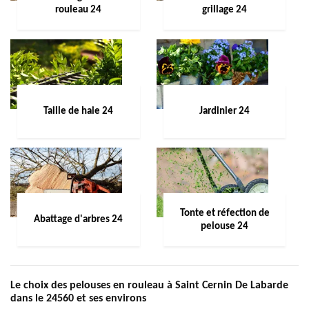
rouleau 24
grillage 24
Taille de haie 24
Jardinier 24
Tonte et réfection de
Abattage d'arbres 24
pelouse 24
Le choix des pelouses en rouleau à Saint Cernin De Labarde
dans le 24560 et ses environs