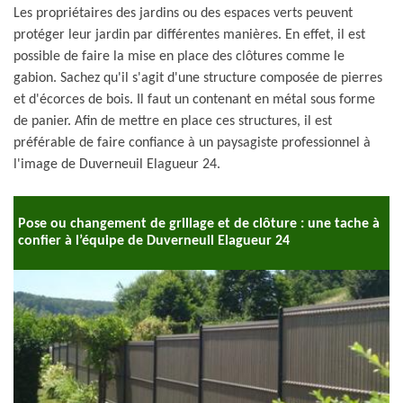
Les propriétaires des jardins ou des espaces verts peuvent
protéger leur jardin par différentes manières. En effet, il est
possible de faire la mise en place des clôtures comme le
gabion. Sachez qu'il s'agit d'une structure composée de pierres
et d'écorces de bois. Il faut un contenant en métal sous forme
de panier. Afin de mettre en place ces structures, il est
préférable de faire confiance à un paysagiste professionnel à
l'image de Duverneuil Elagueur 24.
Pose ou changement de grillage et de clôture : une tache à
confier à l’équipe de Duverneuil Elagueur 24