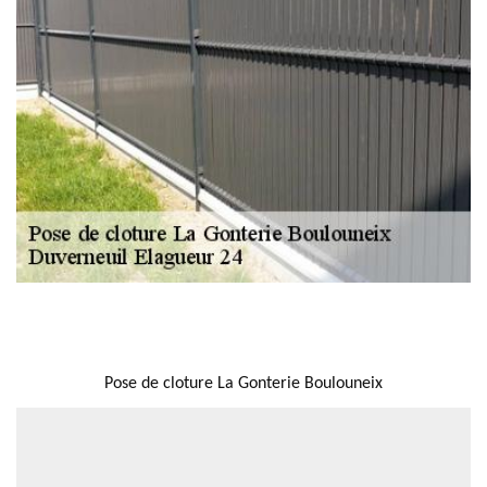
NOUS LOCALISER
Pose de cloture La Gonterie Boulouneix