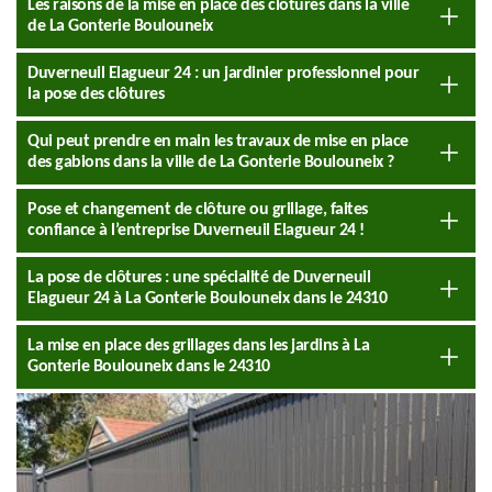
Les raisons de la mise en place des clôtures dans la ville
de La Gonterie Boulouneix
Duverneuil Elagueur 24 : un jardinier professionnel pour
la pose des clôtures
Qui peut prendre en main les travaux de mise en place
des gabions dans la ville de La Gonterie Boulouneix ?
Pose et changement de clôture ou grillage, faites
confiance à l’entreprise Duverneuil Elagueur 24 !
La pose de clôtures : une spécialité de Duverneuil
Elagueur 24 à La Gonterie Boulouneix dans le 24310
La mise en place des grillages dans les jardins à La
Gonterie Boulouneix dans le 24310