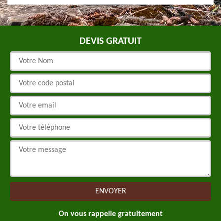
DEVIS GRATUIT
On vous rappelle gratuitement