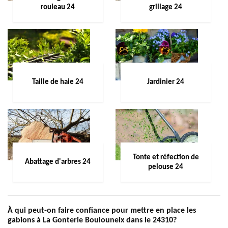
rouleau 24
grillage 24
Taille de haie 24
Jardinier 24
Tonte et réfection de
Abattage d'arbres 24
pelouse 24
À qui peut-on faire confiance pour mettre en place les
gabions à La Gonterie Boulouneix dans le 24310?