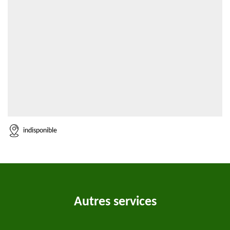
indisponible
Autres services