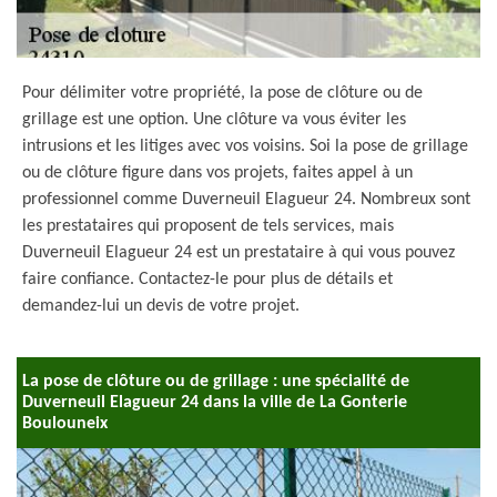
Pour délimiter votre propriété, la pose de clôture ou de
grillage est une option. Une clôture va vous éviter les
intrusions et les litiges avec vos voisins. Soi la pose de grillage
ou de clôture figure dans vos projets, faites appel à un
professionnel comme Duverneuil Elagueur 24. Nombreux sont
les prestataires qui proposent de tels services, mais
Duverneuil Elagueur 24 est un prestataire à qui vous pouvez
faire confiance. Contactez-le pour plus de détails et
demandez-lui un devis de votre projet.
La pose de clôture ou de grillage : une spécialité de
Duverneuil Elagueur 24 dans la ville de La Gonterie
Boulouneix