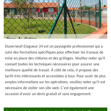
Duverneuil Elagueur 24 est un paysagiste professionnel qui a
suivi des formations spécifiques pour effectuer les travaux de
mise en place des clôtures et des grillages. Veuillez noter qu'il
connait toutes les techniques nécessaires pour assurer une
meilleure qualité de travail. À côté de cela, il propose des
tarifs très intéressants et accessibles à tous. Pour avoir de plus
amples informations sur les opérations, veuillez noter qu'il est
nécessaire de visiter son site web. C'est également une
occasion d'avoir un devis gratuit et sans engagement.