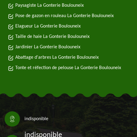
Paysagiste La Gonterie Boulouneix
Pose de gazon en rouleau La Gonterie Boulouneix
Elagueur La Gonterie Boulouneix
Taille de haie La Gonterie Boulouneix
Jardinier La Gonterie Boulouneix
Abattage d'arbres La Gonterie Boulouneix
Tonte et réfection de pelouse La Gonterie Boulouneix
indisponible
indisponible