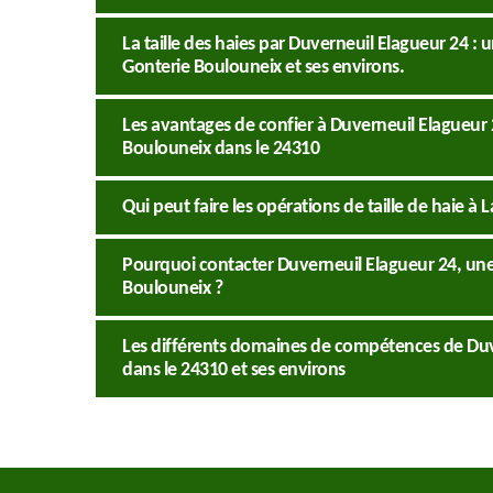
La taille des haies par Duverneuil Elagueur 24 : u
Gonterie Boulouneix et ses environs.
Les avantages de confier à Duverneuil Elagueur 24
Boulouneix dans le 24310
Qui peut faire les opérations de taille de haie à
Pourquoi contacter Duverneuil Elagueur 24, une s
Boulouneix ?
Les différents domaines de compétences de Duv
dans le 24310 et ses environs