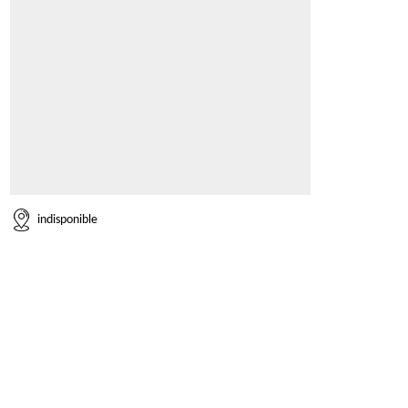
indisponible