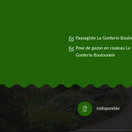
Paysagiste La Gonterie Boulo
Pose de gazon en rouleau La
Gonterie Boulouneix
indisponible