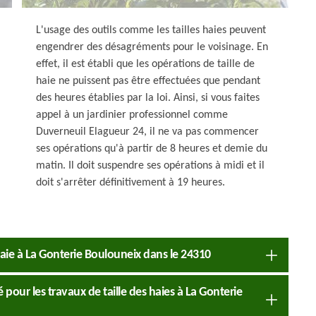
L'usage des outils comme les tailles haies peuvent
engendrer des désagréments pour le voisinage. En
effet, il est établi que les opérations de taille de
haie ne puissent pas être effectuées que pendant
des heures établies par la loi. Ainsi, si vous faites
appel à un jardinier professionnel comme
Duverneuil Elagueur 24, il ne va pas commencer
ses opérations qu'à partir de 8 heures et demie du
matin. Il doit suspendre ses opérations à midi et il
doit s'arrêter définitivement à 19 heures.
 haie à La Gonterie Boulouneix dans le 24310
 pour les travaux de taille des haies à La Gonterie