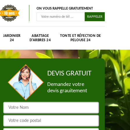
ON VOUS RAPPELLE GRATUITEMENT
JARDINIER
ABATTAGE
TONTE ET RÉFECTION DE
24
D'ARBRES 24
PELOUSE 24
DEVIS GRATUIT
Demandez votre
devis grauitement