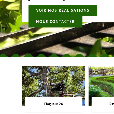
VOIR NOS RÉALISATIONS
NOUS CONTACTER
Elagueur 24
Pa