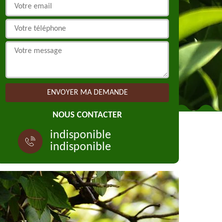
NOUS CONTACTER
indisponible
indisponible