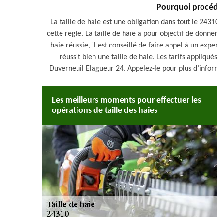
Pourquoi procéde
La taille de haie est une obligation dans tout le 243
cette règle. La taille de haie a pour objectif de donne
haie réussie, il est conseillé de faire appel à un ex
réussit bien une taille de haie. Les tarifs appliqués
Duverneuil Elagueur 24. Appelez-le pour plus d’infor
Les meilleurs moments pour effectuer les
opérations de taille des haies