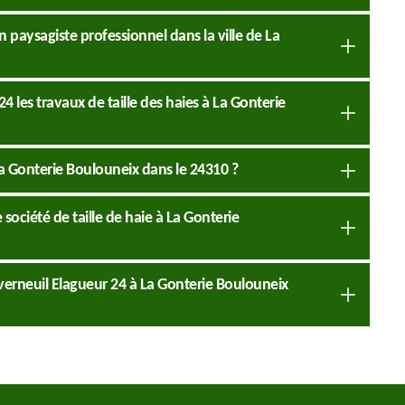
n paysagiste professionnel dans la ville de La
 les travaux de taille des haies à La Gonterie
 La Gonterie Boulouneix dans le 24310 ?
ociété de taille de haie à La Gonterie
erneuil Elagueur 24 à La Gonterie Boulouneix