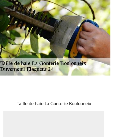
NOUS LOCALISER
Taille de haie La Gonterie Boulouneix