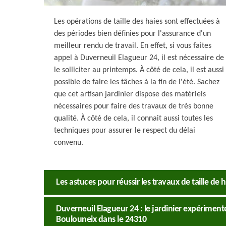
Les opérations de taille des haies sont effectuées à
des périodes bien définies pour l'assurance d'un
meilleur rendu de travail. En effet, si vous faites
appel à Duverneuil Elagueur 24, il est nécessaire de
le solliciter au printemps. À côté de cela, il est aussi
possible de faire les tâches à la fin de l'été. Sachez
que cet artisan jardinier dispose des matériels
nécessaires pour faire des travaux de très bonne
qualité. À côté de cela, il connait aussi toutes les
techniques pour assurer le respect du délai
convenu.
Les astuces pour réussir les travaux de taille de
Duverneuil Elagueur 24 : le jardinier expérimenté
Boulouneix dans le 24310