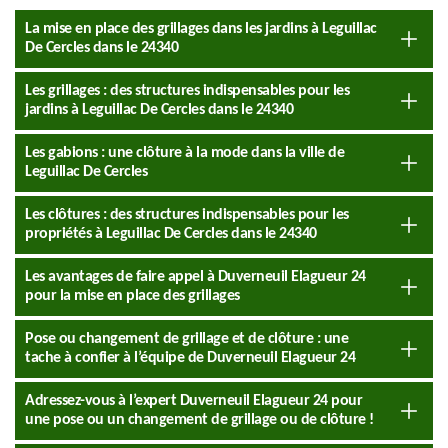
La mise en place des grillages dans les jardins à Leguillac
De Cercles dans le 24340
Les grillages : des structures indispensables pour les
jardins à Leguillac De Cercles dans le 24340
Les gabions : une clôture à la mode dans la ville de
Leguillac De Cercles
Les clôtures : des structures indispensables pour les
propriétés à Leguillac De Cercles dans le 24340
Les avantages de faire appel à Duverneuil Elagueur 24
pour la mise en place des grillages
Pose ou changement de grillage et de clôture : une
tache à confier à l’équipe de Duverneuil Elagueur 24
Adressez-vous à l’expert Duverneuil Elagueur 24 pour
une pose ou un changement de grillage ou de clôture !