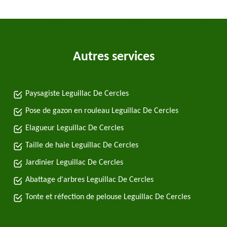
Autres services
Paysagiste Leguillac De Cercles
Pose de gazon en rouleau Leguillac De Cercles
Elagueur Leguillac De Cercles
Taille de haie Leguillac De Cercles
Jardinier Leguillac De Cercles
Abattage d'arbres Leguillac De Cercles
Tonte et réfection de pelouse Leguillac De Cercles