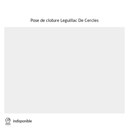
NOUS LOCALISER
Pose de cloture Leguillac De Cercles
indisponible