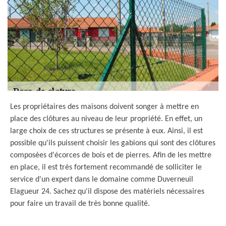
Les propriétaires des maisons doivent songer à mettre en
place des clôtures au niveau de leur propriété. En effet, un
large choix de ces structures se présente à eux. Ainsi, il est
possible qu'ils puissent choisir les gabions qui sont des clôtures
composées d'écorces de bois et de pierres. Afin de les mettre
en place, il est très fortement recommandé de solliciter le
service d'un expert dans le domaine comme Duverneuil
Elagueur 24. Sachez qu'il dispose des matériels nécessaires
pour faire un travail de très bonne qualité.