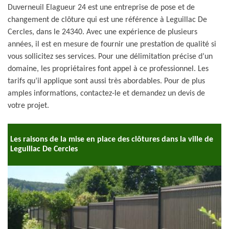
Duverneuil Elagueur 24 est une entreprise de pose et de
changement de clôture qui est une référence à Leguillac De
Cercles, dans le 24340. Avec une expérience de plusieurs
années, il est en mesure de fournir une prestation de qualité si
vous sollicitez ses services. Pour une délimitation précise d’un
domaine, les propriétaires font appel à ce professionnel. Les
tarifs qu’il applique sont aussi très abordables. Pour de plus
amples informations, contactez-le et demandez un devis de
votre projet.
Les raisons de la mise en place des clôtures dans la ville de
Leguillac De Cercles