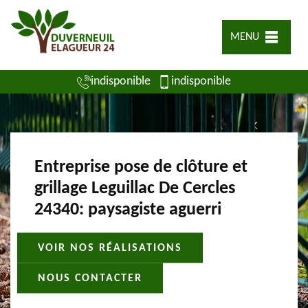
MENU
indisponible
indisponible
Entreprise pose de clôture et
grillage Leguillac De Cercles
24340: paysagiste aguerri
VOIR NOS RÉALISATIONS
NOUS CONTACTER