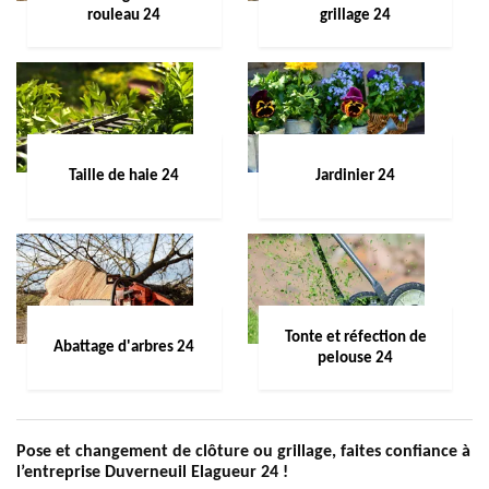
rouleau 24
grillage 24
Taille de haie 24
Jardinier 24
Tonte et réfection de
Abattage d'arbres 24
pelouse 24
Pose et changement de clôture ou grillage, faites confiance à
l’entreprise Duverneuil Elagueur 24 !