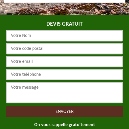
DEVIS GRATUIT
On vous rappelle gratuitement