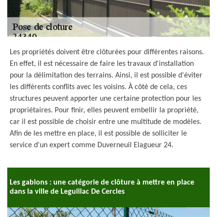
Les propriétés doivent être clôturées pour différentes raisons.
En effet, il est nécessaire de faire les travaux d'installation
pour la délimitation des terrains. Ainsi, il est possible d'éviter
les différents conflits avec les voisins. À côté de cela, ces
structures peuvent apporter une certaine protection pour les
propriétaires. Pour finir, elles peuvent embellir la propriété,
car il est possible de choisir entre une multitude de modèles.
Afin de les mettre en place, il est possible de solliciter le
service d'un expert comme Duverneuil Elagueur 24.
Les gabions : une catégorie de clôture à mettre en place
dans la ville de Leguillac De Cercles