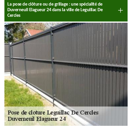
La pose de clôture ou de grillage : une spécialité de
Duverneuil Elagueur 24 dans la ville de Leguillac De
Cercles