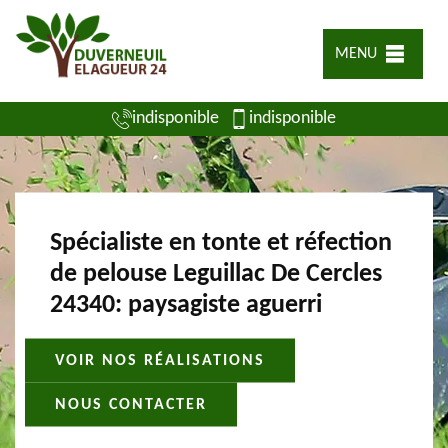
MENU
indisponible
indisponible
Spécialiste en tonte et réfection
de pelouse Leguillac De Cercles
24340: paysagiste aguerri
VOIR NOS RÉALISATIONS
NOUS CONTACTER