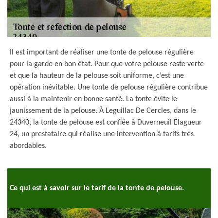
Il est important de réaliser une tonte de pelouse régulière
pour la garde en bon état. Pour que votre pelouse reste verte
et que la hauteur de la pelouse soit uniforme, c’est une
opération inévitable. Une tonte de pelouse régulière contribue
aussi à la maintenir en bonne santé. La tonte évite le
jaunissement de la pelouse. À Leguillac De Cercles, dans le
24340, la tonte de pelouse est confiée à Duverneuil Elagueur
24, un prestataire qui réalise une intervention à tarifs très
abordables.
Ce qui est à savoir sur le tarif de la tonte de pelouse.