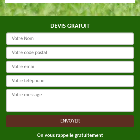
DEVIS GRATUIT
On vous rappelle gratuitement