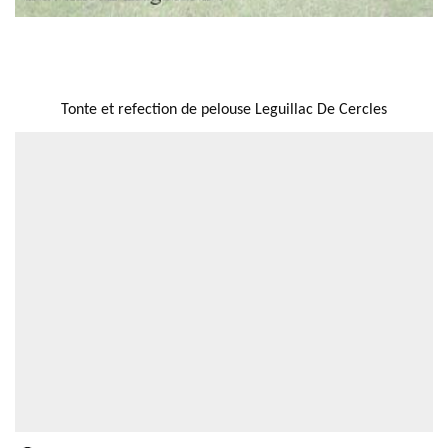
NOUS LOCALISER
Tonte et refection de pelouse Leguillac De Cercles