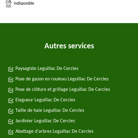
indisponible
Autres services
Paysagiste Leguillac De Cercles
Pose de gazon en rouleau Leguillac De Cercles
Pose de clôture et grillage Leguillac De Cercles
Elagueur Leguillac De Cercles
Taille de haie Leguillac De Cercles
Jardinier Leguillac De Cercles
Abattage d'arbres Leguillac De Cercles