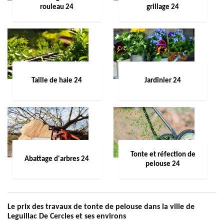
rouleau 24
grillage 24
Taille de haie 24
Jardinier 24
Tonte et réfection de
Abattage d'arbres 24
pelouse 24
Le prix des travaux de tonte de pelouse dans la ville de
Leguillac De Cercles et ses environs