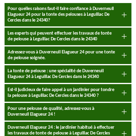
Pour quelles raisons faut-il faire confiance à Duverneuil
Elagueur 24 pour la tonte des pelouses à Leguillac De
Cercles dans le 24340?
Les experts qui peuvent effectuer les travaux de tonte
de pelouse à Leguillac De Cercles dans le 24340
Adressez-vous à Duverneuil Elagueur 24 pour une tonte
de pelouse soignée.
La tonte de pelouse : une spécialité de Duverneuil
Elagueur 24 à Leguillac De Cercles dans le 24340
Est-il judicieux de faire appel à un jardinier pour tondre
la pelouse à Leguillac De Cercles dans le 24340 ?
Pour une pelouse de qualité, adressez-vous à
Duverneuil Elagueur 24 !
Duverneuil Elagueur 24 : le jardinier habitué à effectuer
les travaux de tonte de pelouse à Leguillac De Cercles