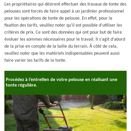
Les propriétaires qui désirent effectuer des travaux de tonte des
pelouses sont forcés de faire appel à un jardinier professionnel
pour les opérations de tonte de pelouse. En effet, pour la
fixation des tarifs, veuillez noter qu'il est possible d'utiliser les
critères de prix. Ce sont des données qui ont pour but de faire
évoluer les sommes nécessaires pour le travail. Il s'agit d'abord
de la prise en compte de la taille du terrain. À côté de cela,
veuillez noter que les matériels indispensables peuvent aussi
faire varier les tarifs de la tonte.
Procédez à l’entretien de votre pelouse en réalisant une
tonte régulière.