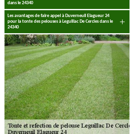
dans le 24340
Les avantages de faire appel à Duverneuil Elagueur 24
pour la tonte des pelouses à Leguillac De Cercles dans le
24340