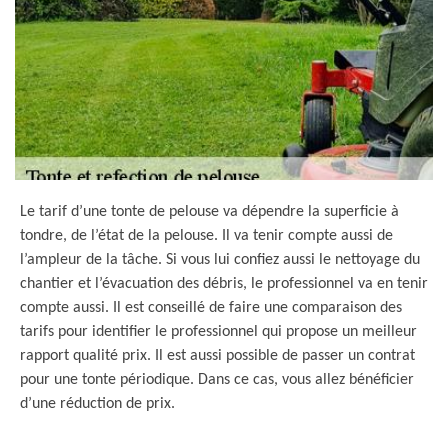
Le tarif d’une tonte de pelouse va dépendre la superficie à
tondre, de l’état de la pelouse. Il va tenir compte aussi de
l’ampleur de la tâche. Si vous lui confiez aussi le nettoyage du
chantier et l’évacuation des débris, le professionnel va en tenir
compte aussi. Il est conseillé de faire une comparaison des
tarifs pour identifier le professionnel qui propose un meilleur
rapport qualité prix. Il est aussi possible de passer un contrat
pour une tonte périodique. Dans ce cas, vous allez bénéficier
d’une réduction de prix.