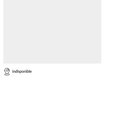
indisponible