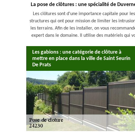
La pose de clôtures : une spécialité de Duvern
Les clôtures sont d'une importance capitale pour les p
structures qui ont pour mission de limiter les intrusio
les terrains. Afin de les installer, on vous recommand
expert dans le domaine. Il utilise des matériels qui vo
Les gabions : une catégorie de clôture à
mettre en place dans la ville de Saint Seurin
De Prats