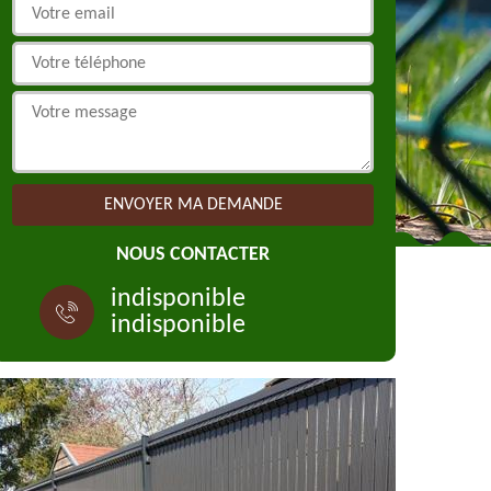
NOUS CONTACTER
indisponible
indisponible