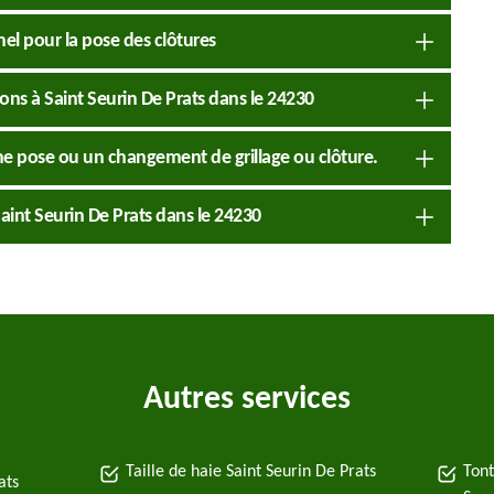
nel pour la pose des clôtures
sons à Saint Seurin De Prats dans le 24230
e pose ou un changement de grillage ou clôture.
 Saint Seurin De Prats dans le 24230
Autres services
Taille de haie Saint Seurin De Prats
Tont
ats