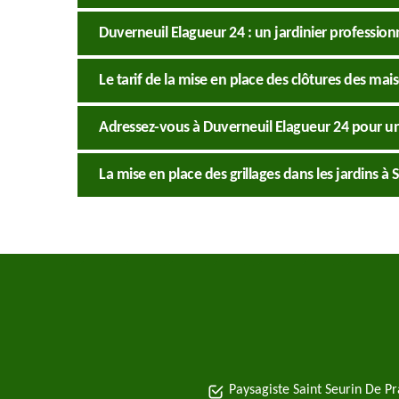
Duverneuil Elagueur 24 : un jardinier profession
Le tarif de la mise en place des clôtures des mai
Adressez-vous à Duverneuil Elagueur 24 pour un
La mise en place des grillages dans les jardins à
Paysagiste Saint Seurin De Pr