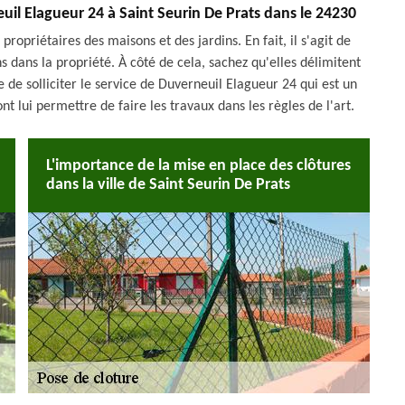
euil Elagueur 24 à Saint Seurin De Prats dans le 24230
ropriétaires des maisons et des jardins. En fait, il s'agit de
ns dans la propriété. À côté de cela, sachez qu'elles délimitent
e de solliciter le service de Duverneuil Elagueur 24 qui est un
nt lui permettre de faire les travaux dans les règles de l'art.
L'importance de la mise en place des clôtures
dans la ville de Saint Seurin De Prats