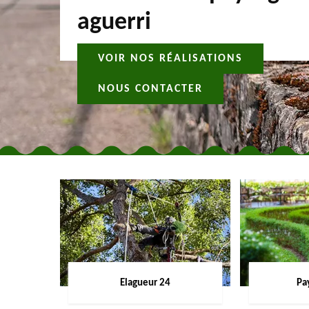
aguerri
VOIR NOS RÉALISATIONS
NOUS CONTACTER
Elagueur 24
Pa