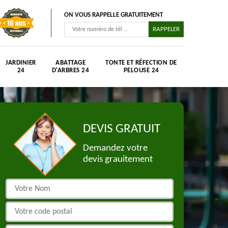
ON VOUS RAPPELLE GRATUITEMENT
JARDINIER
ABATTAGE
TONTE ET RÉFECTION DE
24
D'ARBRES 24
PELOUSE 24
DEVIS GRATUIT
Demandez votre
devis grauitement