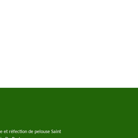
e et réfection de pelouse Saint