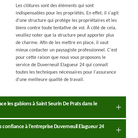
Les clôtures sont des éléments qui sont
indispensables pour les propriétés. En effet, il s'agit
d'une structure qui protège les propriétaires et les
biens contre toute tentative de vol. À côté de cela,
veuillez noter que la structure peut apporter plus
de charme. Afin de les mettre en place, il vaut
mieux contacter un paysagiste professionnel. C'est
pour cette raison que nous vous proposons le
service de Duverneuil Elagueur 24 qui connait
toutes les techniques nécessaires pour l'assurance
d'une meilleure qualité de travail.
ce les gabions à Saint Seurin De Prats dans le
s confiance à l’entreprise Duverneuil Elagueur 24