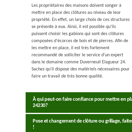
Les propriétaires des maisons doivent songer à
mettre en place des clôtures au niveau de leur
propriété. En effet, un large choix de ces structures
se présente à eux. Ainsi, il est possible qu'ils
puissent choisir les gabions qui sont des clôtures
composées d'écorces de bois et de pierres. Afin de
les mettre en place, il est très fortement
recommandé de solliciter le service d'un expert
dans le domaine comme Duverneuil Elagueur 24.
Sachez qu'il dispose des matériels nécessaires pour
faire un travail de très bonne qualité.
À qui peut-on faire confiance pour mettre en pla
24230?
Pose et changement de clôture ou grillage, faite
!