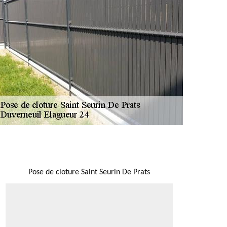
NOUS LOCALISER
Pose de cloture Saint Seurin De Prats